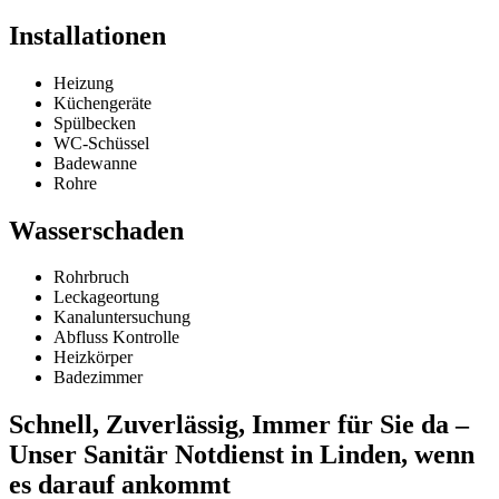
Installationen
Heizung
Küchengeräte
Spülbecken
WC-Schüssel
Badewanne
Rohre
Wasserschaden
Rohrbruch
Leckageortung
Kanaluntersuchung
Abfluss Kontrolle
Heizkörper
Badezimmer
Schnell, Zuverlässig, Immer für Sie da –
Unser Sanitär Notdienst in Linden, wenn
es darauf ankommt