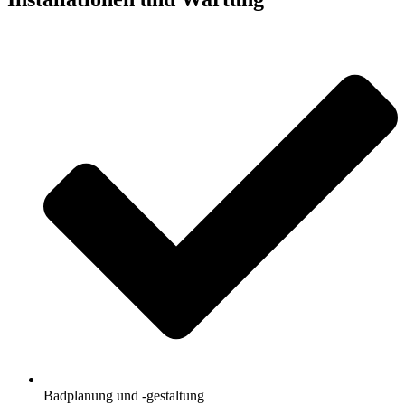
Badplanung und -gestaltung