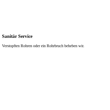
Sanitär Service
Verstopften Rohren oder ein Rohrbruch beheben wir.