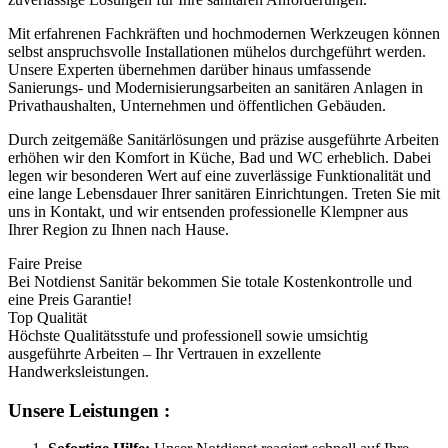
Mit erfahrenen Fachkräften und hochmodernen Werkzeugen können
selbst anspruchsvolle Installationen mühelos durchgeführt werden.
Unsere Experten übernehmen darüber hinaus umfassende
Sanierungs- und Modernisierungsarbeiten an sanitären Anlagen in
Privathaushalten, Unternehmen und öffentlichen Gebäuden.
Durch zeitgemäße Sanitärlösungen und präzise ausgeführte Arbeiten
erhöhen wir den Komfort in Küche, Bad und WC erheblich. Dabei
legen wir besonderen Wert auf eine zuverlässige Funktionalität und
eine lange Lebensdauer Ihrer sanitären Einrichtungen. Treten Sie mit
uns in Kontakt, und wir entsenden professionelle Klempner aus
Ihrer Region zu Ihnen nach Hause.
Faire Preise
Bei Notdienst Sanitär bekommen Sie totale Kostenkontrolle und
eine Preis Garantie!
Top Qualität
Höchste Qualitätsstufe und professionell sowie umsichtig
ausgeführte Arbeiten – Ihr Vertrauen in exzellente
Handwerksleistungen.
Unsere Leistungen :