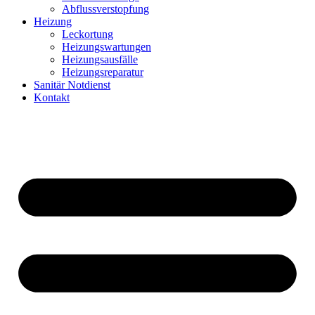
Abflussverstopfung
Heizung
Leckortung
Heizungswartungen
Heizungsausfälle
Heizungsreparatur
Sanitär Notdienst
Kontakt