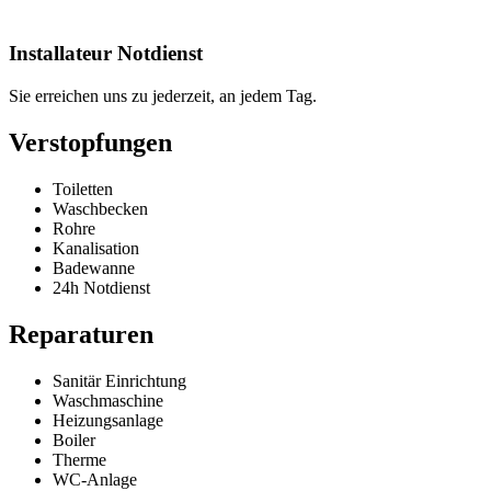
Installateur Notdienst
Sie erreichen uns zu jederzeit, an jedem Tag.
Verstopfungen
Toiletten
Waschbecken
Rohre
Kanalisation
Badewanne
24h Notdienst
Reparaturen
Sanitär Einrichtung
Waschmaschine
Heizungsanlage
Boiler
Therme
WC-Anlage