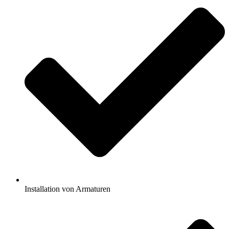
Installation von Armaturen