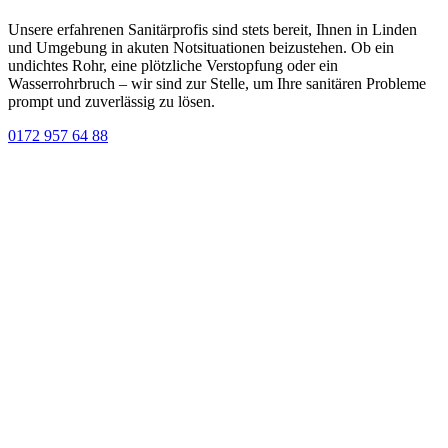
Unsere erfahrenen Sanitärprofis sind stets bereit, Ihnen in Linden
und Umgebung in akuten Notsituationen beizustehen. Ob ein
undichtes Rohr, eine plötzliche Verstopfung oder ein
Wasserrohrbruch – wir sind zur Stelle, um Ihre sanitären Probleme
prompt und zuverlässig zu lösen.
0172 957 64 88