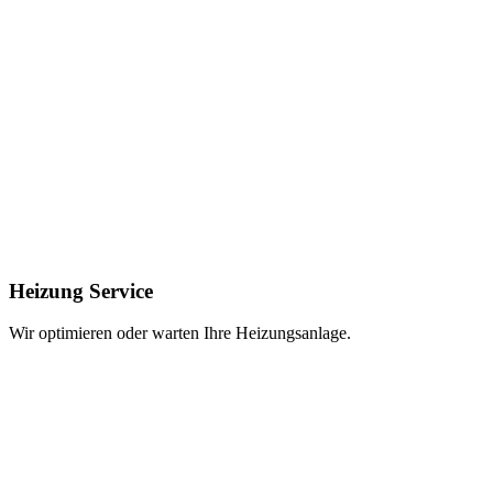
Heizung Service
Wir optimieren oder warten Ihre Heizungsanlage.