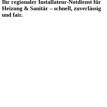
Ihr regionaler Installateur-Notdienst für
Heizung & Sanitär – schnell, zuverlässig
und fair.