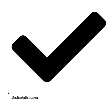
Badinstallationen