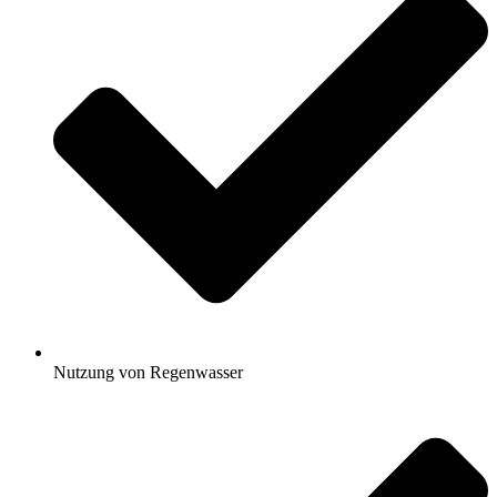
Nutzung von Regenwasser