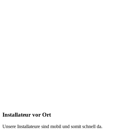
Installateur vor Ort
Unsere Installateure sind mobil und somit schnell da.