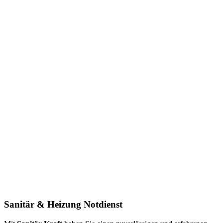
Sanitär & Heizung
Notdienst