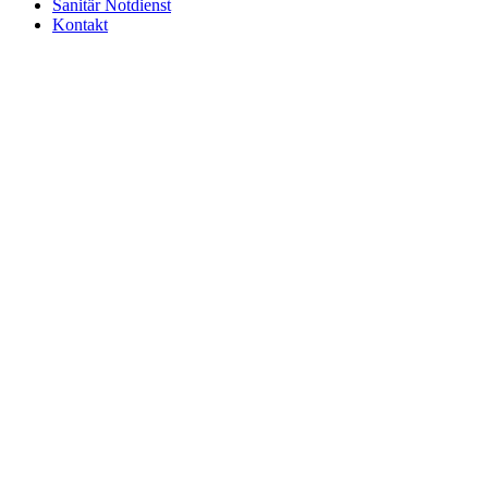
Sanitär Notdienst
Kontakt