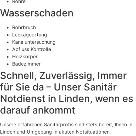
Rohre
Wasserschaden
Rohrbruch
Leckageortung
Kanaluntersuchung
Abfluss Kontrolle
Heizkörper
Badezimmer
Schnell, Zuverlässig, Immer
für Sie da – Unser Sanitär
Notdienst in Linden, wenn es
darauf ankommt
Unsere erfahrenen Sanitärprofis sind stets bereit, Ihnen in
Linden und Umgebung in akuten Notsituationen