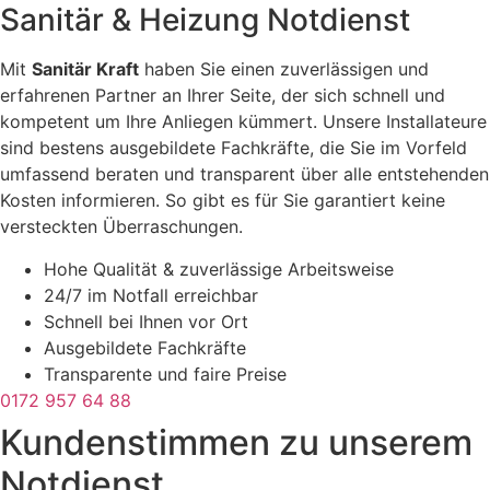
Sanitär & Heizung
Notdienst
Mit
Sanitär Kraft
haben Sie einen zuverlässigen und
erfahrenen Partner an Ihrer Seite, der sich schnell und
kompetent um Ihre Anliegen kümmert. Unsere Installateure
sind bestens ausgebildete Fachkräfte, die Sie im Vorfeld
umfassend beraten und transparent über alle entstehenden
Kosten informieren. So gibt es für Sie garantiert keine
versteckten Überraschungen.
Hohe Qualität & zuverlässige Arbeitsweise
24/7 im Notfall erreichbar
Schnell bei Ihnen vor Ort
Ausgebildete Fachkräfte
Transparente und faire Preise
0172 957 64 88
Kundenstimmen zu unserem
Notdienst