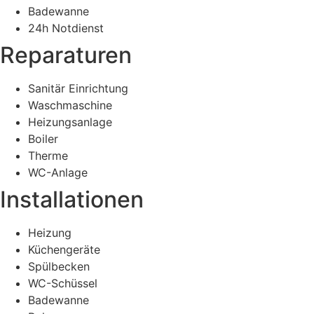
Badewanne
24h Notdienst
Reparaturen
Sanitär Einrichtung
Waschmaschine
Heizungsanlage
Boiler
Therme
WC-Anlage
Installationen
Heizung
Küchengeräte
Spülbecken
WC-Schüssel
Badewanne