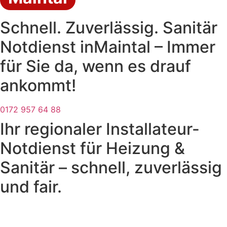
Schnell. Zuverlässig. Sanitär
Notdienst inMaintal – Immer
für Sie da, wenn es drauf
ankommt!
0172 957 64 88
Ihr regionaler Installateur-
Notdienst für Heizung &
Sanitär – schnell, zuverlässig
und fair.