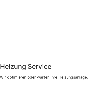
Heizung Service
Wir optimieren oder warten Ihre Heizungsanlage.