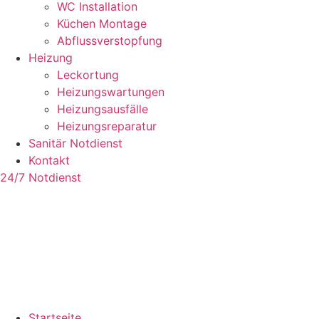
WC Installation
Küchen Montage
Abflussverstopfung
Heizung
Leckortung
Heizungswartungen
Heizungsausfälle
Heizungsreparatur
Sanitär Notdienst
Kontakt
24/7 Notdienst
Startseite