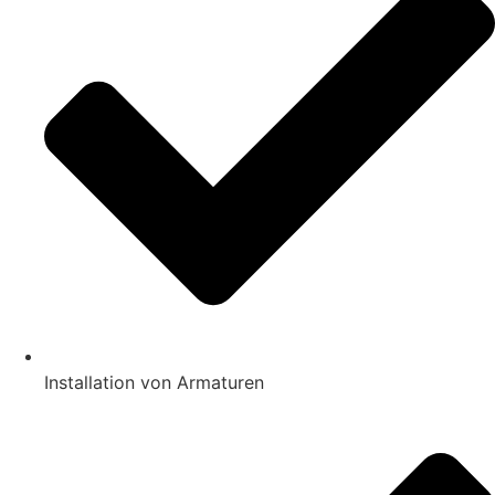
Installation von Armaturen