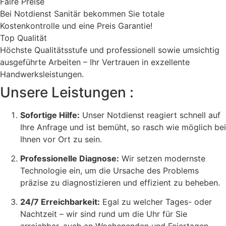
Faire Preise
Bei Notdienst Sanitär bekommen Sie totale
Kostenkontrolle und eine Preis Garantie!
Top Qualität
Höchste Qualitätsstufe und professionell sowie umsichtig
ausgeführte Arbeiten – Ihr Vertrauen in exzellente
Handwerksleistungen.
Unsere Leistungen :
Sofortige Hilfe:
Unser Notdienst reagiert schnell auf
Ihre Anfrage und ist bemüht, so rasch wie möglich bei
Ihnen vor Ort zu sein.
Professionelle Diagnose:
Wir setzen modernste
Technologie ein, um die Ursache des Problems
präzise zu diagnostizieren und effizient zu beheben.
24/7 Erreichbarkeit:
Egal zu welcher Tages- oder
Nachtzeit – wir sind rund um die Uhr für Sie