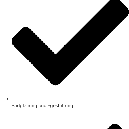
Badplanung und -gestaltung