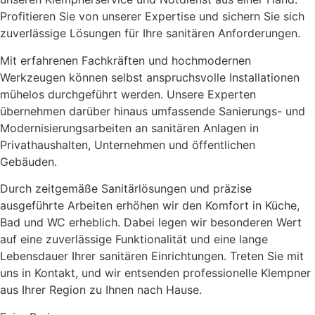
Profitieren Sie von unserer Expertise und sichern Sie sich
zuverlässige Lösungen für Ihre sanitären Anforderungen.
Mit erfahrenen Fachkräften und hochmodernen
Werkzeugen können selbst anspruchsvolle Installationen
mühelos durchgeführt werden. Unsere Experten
übernehmen darüber hinaus umfassende Sanierungs- und
Modernisierungsarbeiten an sanitären Anlagen in
Privathaushalten, Unternehmen und öffentlichen
Gebäuden.
Durch zeitgemäße Sanitärlösungen und präzise
ausgeführte Arbeiten erhöhen wir den Komfort in Küche,
Bad und WC erheblich. Dabei legen wir besonderen Wert
auf eine zuverlässige Funktionalität und eine lange
Lebensdauer Ihrer sanitären Einrichtungen. Treten Sie mit
uns in Kontakt, und wir entsenden professionelle Klempner
aus Ihrer Region zu Ihnen nach Hause.