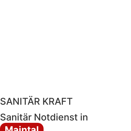
SANITÄR KRAFT
Sanitär Notdienst in
Maintal