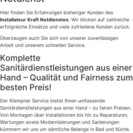
Hier finden Sie Erfahrungen bisheriger Kunden des
Installateur Kraft Notdienstes
. Wir blicken auf zahlreiche
erfolgreiche Einsätze und viele zufriedene Kunden zurück.
Überzeugen auch Sie sich von unserer zuverlässigen
Arbeit und unserem schnellen Service.
Komplette
Sanitärdienstleistungen aus einer
Hand – Qualität und Fairness zum
besten Preis!
Der Klempner Service bietet Ihnen umfassende
Sanitärdienstleistungen aus einer Hand – zu fairen Preisen.
Von Montagen über Installationen bis hin zu Reparaturen,
Wartungen sowie Modernisierungen und Sanierungen
kümmern wir uns um sämtliche Belange in Bad und Küche.