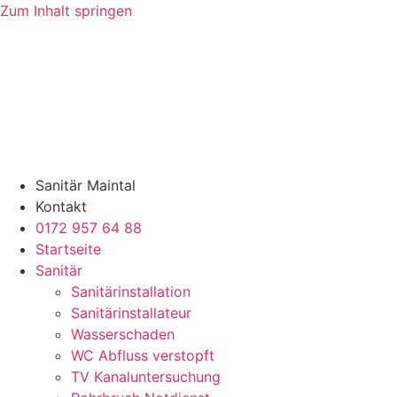
Zum Inhalt springen
Sanitär Maintal
Kontakt
0172 957 64 88
Startseite
Sanitär
Sanitärinstallation
Sanitärinstallateur
Wasserschaden
WC Abfluss verstopft
TV Kanaluntersuchung