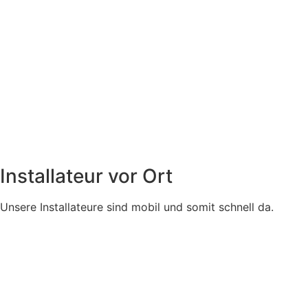
Installateur vor Ort
Unsere Installateure sind mobil und somit schnell da.