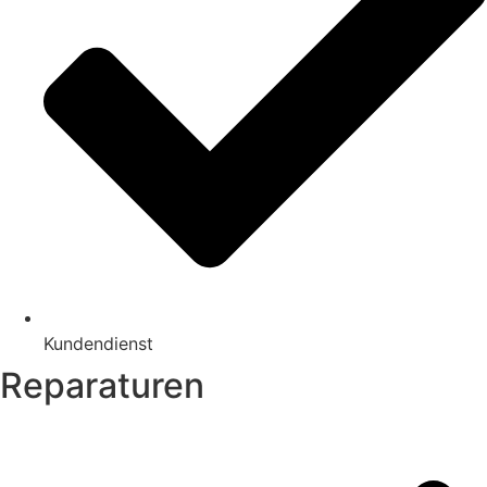
Kundendienst
Reparaturen