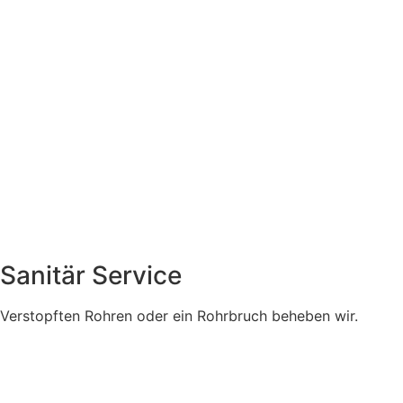
Sanitär Service
Verstopften Rohren oder ein Rohrbruch beheben wir.