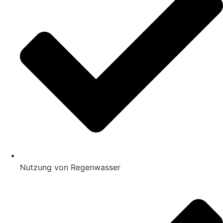
Nutzung von Regenwasser