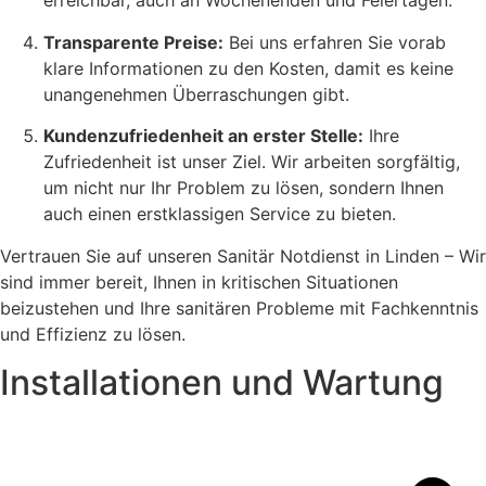
erreichbar, auch an Wochenenden und Feiertagen.
Transparente Preise:
Bei uns erfahren Sie vorab
klare Informationen zu den Kosten, damit es keine
unangenehmen Überraschungen gibt.
Kundenzufriedenheit an erster Stelle:
Ihre
Zufriedenheit ist unser Ziel. Wir arbeiten sorgfältig,
um nicht nur Ihr Problem zu lösen, sondern Ihnen
auch einen erstklassigen Service zu bieten.
Vertrauen Sie auf unseren Sanitär Notdienst in Linden – Wir
sind immer bereit, Ihnen in kritischen Situationen
beizustehen und Ihre sanitären Probleme mit Fachkenntnis
und Effizienz zu lösen.
Installationen und Wartung