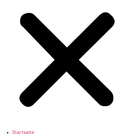
Startseite