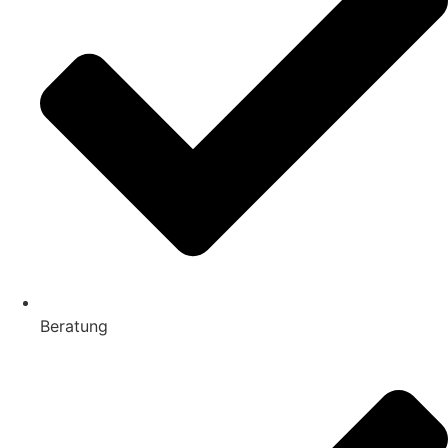
Beratung