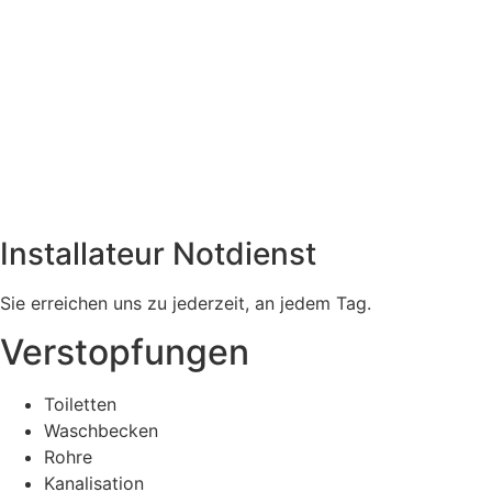
Installateur Notdienst
Sie erreichen uns zu jederzeit, an jedem Tag.
Verstopfungen
Toiletten
Waschbecken
Rohre
Kanalisation