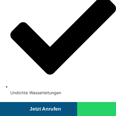
Undichte Wasserleitungen
Jetzt Anrufen