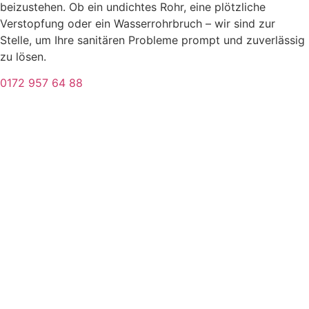
beizustehen. Ob ein undichtes Rohr, eine plötzliche
Verstopfung oder ein Wasserrohrbruch – wir sind zur
Stelle, um Ihre sanitären Probleme prompt und zuverlässig
zu lösen.
0172 957 64 88