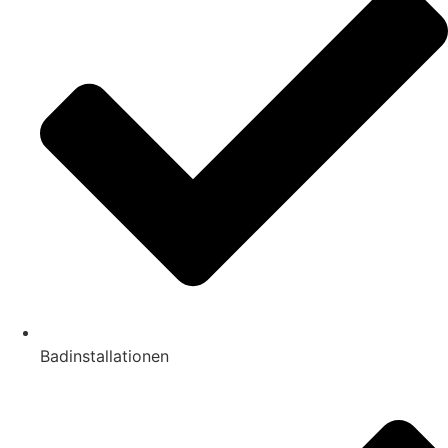
Badinstallationen