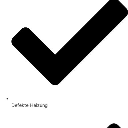
Defekte Heizung