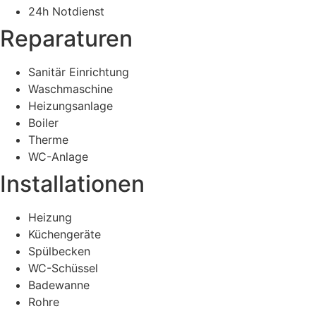
24h Notdienst
Reparaturen
Sanitär Einrichtung
Waschmaschine
Heizungsanlage
Boiler
Therme
WC-Anlage
Installationen
Heizung
Küchengeräte
Spülbecken
WC-Schüssel
Badewanne
Rohre