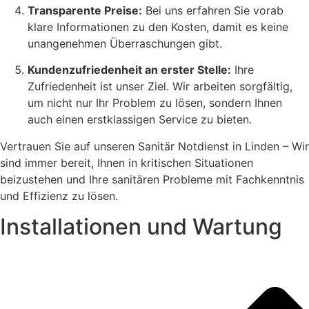
Transparente Preise:
Bei uns erfahren Sie vorab
klare Informationen zu den Kosten, damit es keine
unangenehmen Überraschungen gibt.
Kundenzufriedenheit an erster Stelle:
Ihre
Zufriedenheit ist unser Ziel. Wir arbeiten sorgfältig,
um nicht nur Ihr Problem zu lösen, sondern Ihnen
auch einen erstklassigen Service zu bieten.
Vertrauen Sie auf unseren Sanitär Notdienst in Linden – Wir
sind immer bereit, Ihnen in kritischen Situationen
beizustehen und Ihre sanitären Probleme mit Fachkenntnis
und Effizienz zu lösen.
Installationen und Wartung