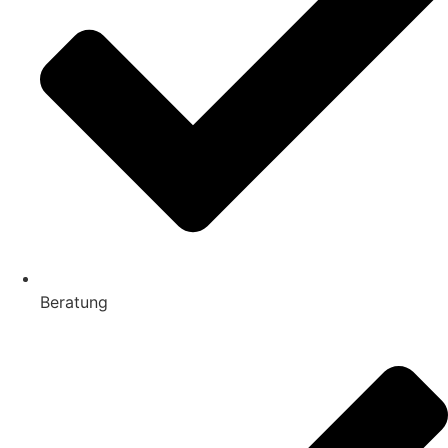
Beratung