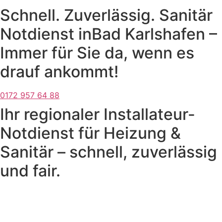
Schnell. Zuverlässig. Sanitär
Notdienst inBad Karlshafen –
Immer für Sie da, wenn es
drauf ankommt!
0172 957 64 88
Ihr regionaler Installateur-
Notdienst für Heizung &
Sanitär – schnell, zuverlässig
und fair.