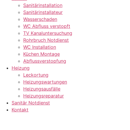
Sanitärinstallation
Sanitärinstallateur
Wasserschaden
WC Abfluss verstopft
TV Kanaluntersuchung
Rohrbruch Notdienst
WC Installation
Küchen Montage
Abflussverstopfung
Heizung
Leckortung
Heizungswartungen
Heizungsausfälle
Heizungsreparatur
Sanitär Notdienst
Kontakt