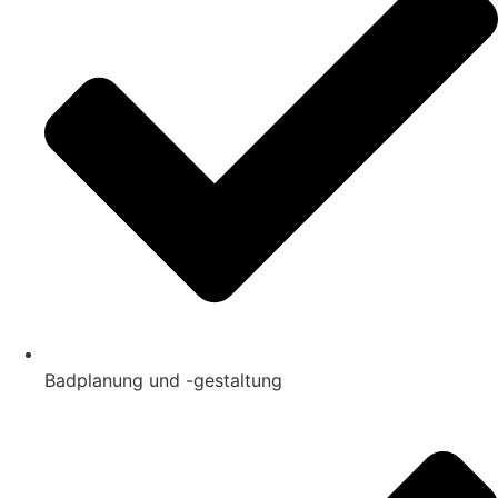
Badplanung und -gestaltung