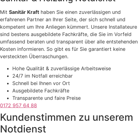
Mit
Sanitär Kraft
haben Sie einen zuverlässigen und
erfahrenen Partner an Ihrer Seite, der sich schnell und
kompetent um Ihre Anliegen kümmert. Unsere Installateure
sind bestens ausgebildete Fachkräfte, die Sie im Vorfeld
umfassend beraten und transparent über alle entstehenden
Kosten informieren. So gibt es für Sie garantiert keine
versteckten Überraschungen.
Hohe Qualität & zuverlässige Arbeitsweise
24/7 im Notfall erreichbar
Schnell bei Ihnen vor Ort
Ausgebildete Fachkräfte
Transparente und faire Preise
0172 957 64 88
Kundenstimmen zu unserem
Notdienst