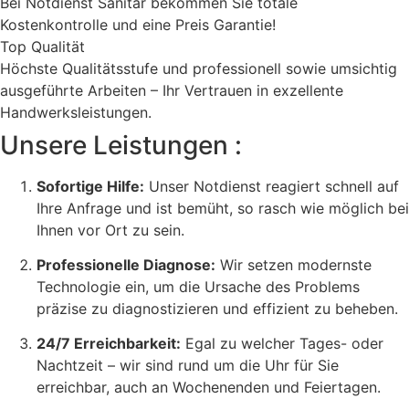
Bei Notdienst Sanitär bekommen Sie totale
Kostenkontrolle und eine Preis Garantie!
Top Qualität
Höchste Qualitätsstufe und professionell sowie umsichtig
ausgeführte Arbeiten – Ihr Vertrauen in exzellente
Handwerksleistungen.
Unsere Leistungen :
Sofortige Hilfe:
Unser Notdienst reagiert schnell auf
Ihre Anfrage und ist bemüht, so rasch wie möglich bei
Ihnen vor Ort zu sein.
Professionelle Diagnose:
Wir setzen modernste
Technologie ein, um die Ursache des Problems
präzise zu diagnostizieren und effizient zu beheben.
24/7 Erreichbarkeit:
Egal zu welcher Tages- oder
Nachtzeit – wir sind rund um die Uhr für Sie
erreichbar, auch an Wochenenden und Feiertagen.