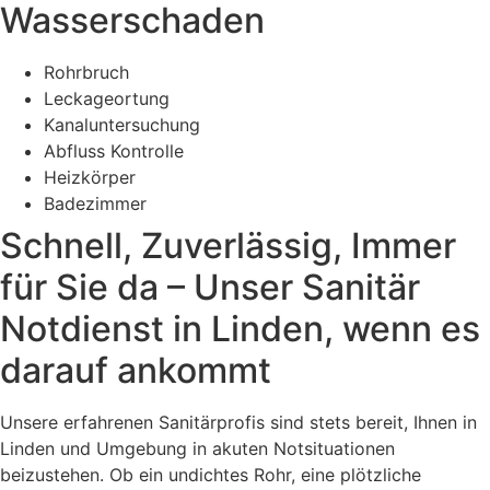
Wasserschaden
Rohrbruch
Leckageortung
Kanaluntersuchung
Abfluss Kontrolle
Heizkörper
Badezimmer
Schnell, Zuverlässig, Immer
für Sie da – Unser Sanitär
Notdienst in Linden, wenn es
darauf ankommt
Unsere erfahrenen Sanitärprofis sind stets bereit, Ihnen in
Linden und Umgebung in akuten Notsituationen
beizustehen. Ob ein undichtes Rohr, eine plötzliche