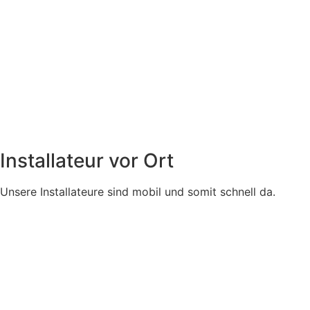
Installateur vor Ort
Unsere Installateure sind mobil und somit schnell da.