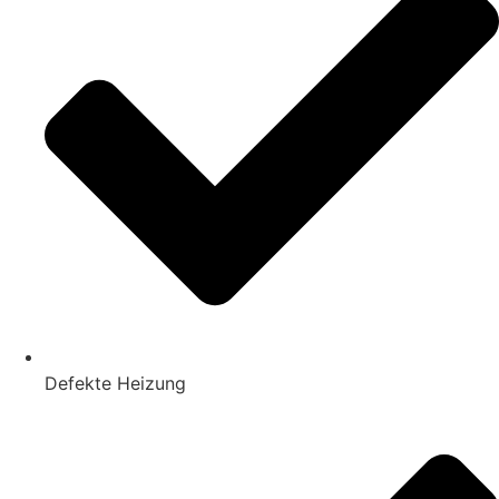
Defekte Heizung