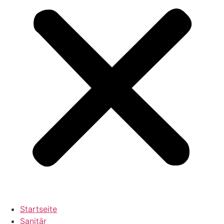
Startseite
Sanitär