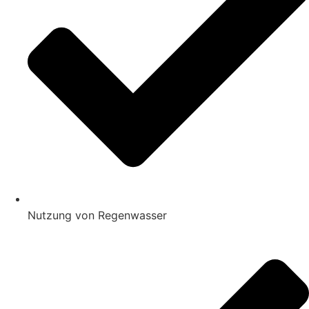
Nutzung von Regenwasser