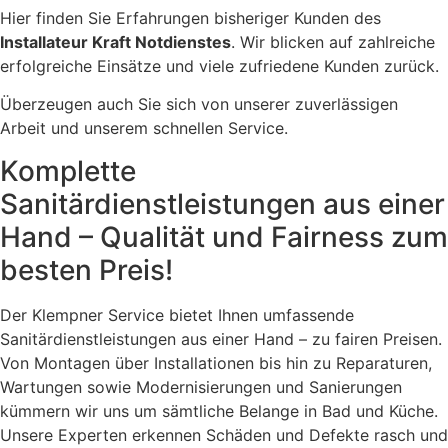
Hier finden Sie Erfahrungen bisheriger Kunden des
Installateur Kraft Notdienstes
. Wir blicken auf zahlreiche
erfolgreiche Einsätze und viele zufriedene Kunden zurück.
Überzeugen auch Sie sich von unserer zuverlässigen
Arbeit und unserem schnellen Service.
Komplette
Sanitärdienstleistungen aus einer
Hand – Qualität und Fairness zum
besten Preis!
Der Klempner Service bietet Ihnen umfassende
Sanitärdienstleistungen aus einer Hand – zu fairen Preisen.
Von Montagen über Installationen bis hin zu Reparaturen,
Wartungen sowie Modernisierungen und Sanierungen
kümmern wir uns um sämtliche Belange in Bad und Küche.
Unsere Experten erkennen Schäden und Defekte rasch und