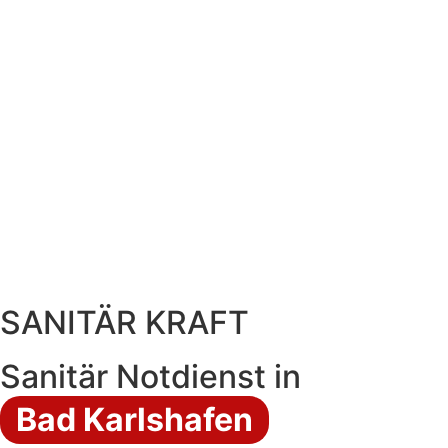
SANITÄR KRAFT
Sanitär Notdienst in
Bad Karlshafen