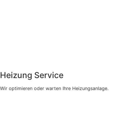
Heizung Service
Wir optimieren oder warten Ihre Heizungsanlage.