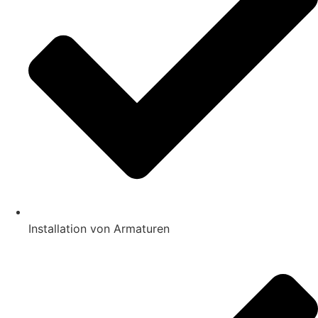
Installation von Armaturen