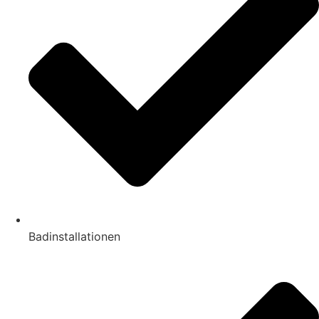
Badinstallationen