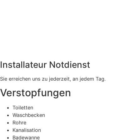
Installateur Notdienst
Sie erreichen uns zu jederzeit, an jedem Tag.
Verstopfungen
Toiletten
Waschbecken
Rohre
Kanalisation
Badewanne