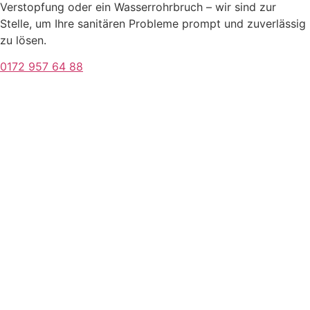
Verstopfung oder ein Wasserrohrbruch – wir sind zur
Stelle, um Ihre sanitären Probleme prompt und zuverlässig
zu lösen.
0172 957 64 88