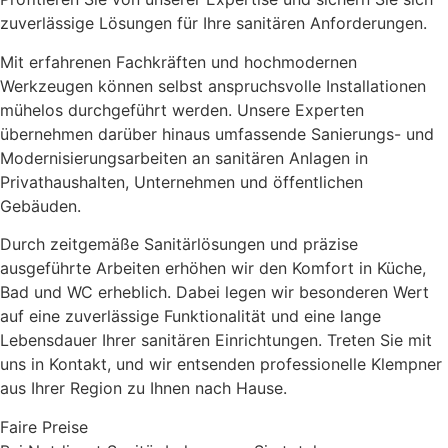
zuverlässige Lösungen für Ihre sanitären Anforderungen.
Mit erfahrenen Fachkräften und hochmodernen
Werkzeugen können selbst anspruchsvolle Installationen
mühelos durchgeführt werden. Unsere Experten
übernehmen darüber hinaus umfassende Sanierungs- und
Modernisierungsarbeiten an sanitären Anlagen in
Privathaushalten, Unternehmen und öffentlichen
Gebäuden.
Durch zeitgemäße Sanitärlösungen und präzise
ausgeführte Arbeiten erhöhen wir den Komfort in Küche,
Bad und WC erheblich. Dabei legen wir besonderen Wert
auf eine zuverlässige Funktionalität und eine lange
Lebensdauer Ihrer sanitären Einrichtungen. Treten Sie mit
uns in Kontakt, und wir entsenden professionelle Klempner
aus Ihrer Region zu Ihnen nach Hause.
Faire Preise