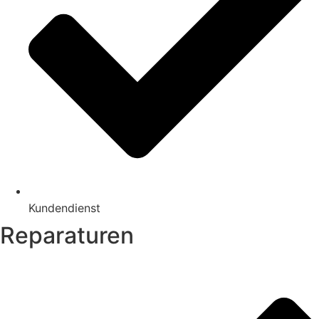
Kundendienst
Reparaturen