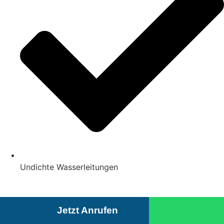
Undichte Wasserleitungen
Jetzt Anrufen