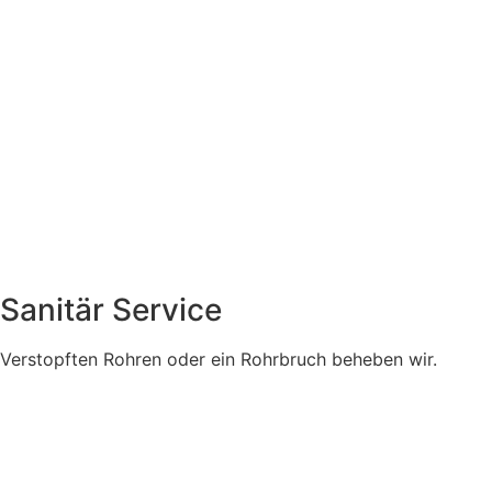
Sanitär Service
Verstopften Rohren oder ein Rohrbruch beheben wir.