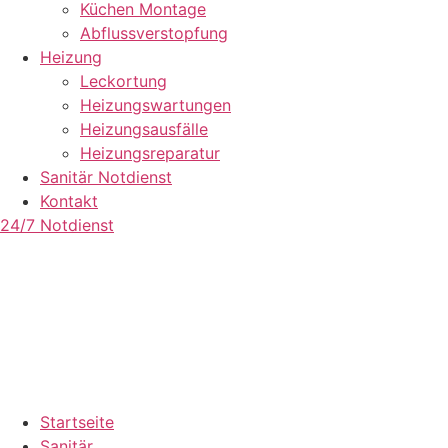
Küchen Montage
Abflussverstopfung
Heizung
Leckortung
Heizungswartungen
Heizungsausfälle
Heizungsreparatur
Sanitär Notdienst
Kontakt
24/7 Notdienst
Startseite
Sanitär