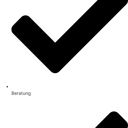
Beratung