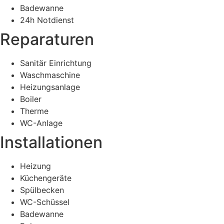
Badewanne
24h Notdienst
Reparaturen
Sanitär Einrichtung
Waschmaschine
Heizungsanlage
Boiler
Therme
WC-Anlage
Installationen
Heizung
Küchengeräte
Spülbecken
WC-Schüssel
Badewanne