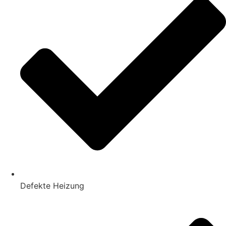
Defekte Heizung