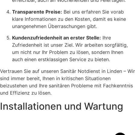
erreichbar, auch an Wochenenden und Feiertagen.
Transparente Preise:
Bei uns erfahren Sie vorab
klare Informationen zu den Kosten, damit es keine
unangenehmen Überraschungen gibt.
Kundenzufriedenheit an erster Stelle:
Ihre
Zufriedenheit ist unser Ziel. Wir arbeiten sorgfältig,
um nicht nur Ihr Problem zu lösen, sondern Ihnen
auch einen erstklassigen Service zu bieten.
Vertrauen Sie auf unseren Sanitär Notdienst in Linden – Wir
sind immer bereit, Ihnen in kritischen Situationen
beizustehen und Ihre sanitären Probleme mit Fachkenntnis
und Effizienz zu lösen.
Installationen und Wartung