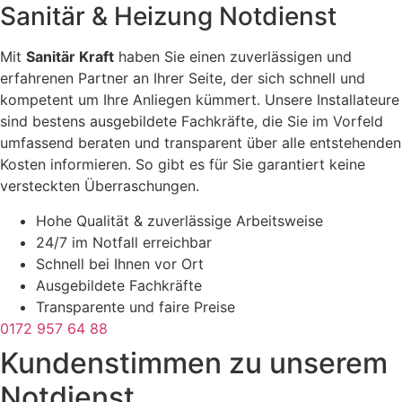
Sanitär & Heizung
Notdienst
Mit
Sanitär Kraft
haben Sie einen zuverlässigen und
erfahrenen Partner an Ihrer Seite, der sich schnell und
kompetent um Ihre Anliegen kümmert. Unsere Installateure
sind bestens ausgebildete Fachkräfte, die Sie im Vorfeld
umfassend beraten und transparent über alle entstehenden
Kosten informieren. So gibt es für Sie garantiert keine
versteckten Überraschungen.
Hohe Qualität & zuverlässige Arbeitsweise
24/7 im Notfall erreichbar
Schnell bei Ihnen vor Ort
Ausgebildete Fachkräfte
Transparente und faire Preise
0172 957 64 88
Kundenstimmen zu unserem
Notdienst