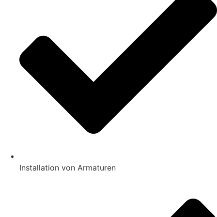
Installation von Armaturen