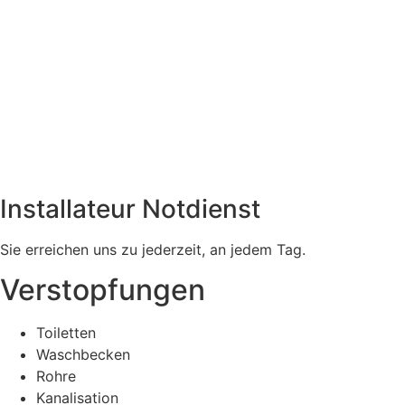
Installateur Notdienst
Sie erreichen uns zu jederzeit, an jedem Tag.
Verstopfungen
Toiletten
Waschbecken
Rohre
Kanalisation