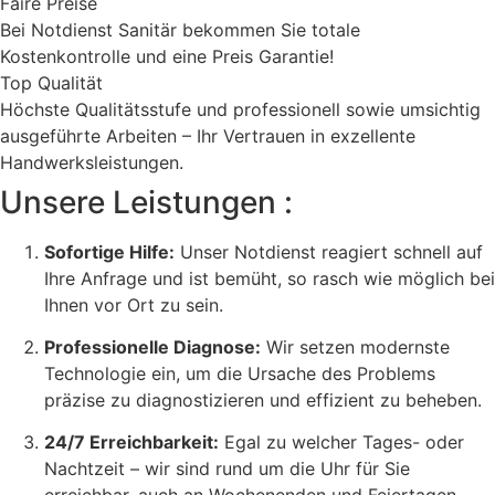
Faire Preise
Bei Notdienst Sanitär bekommen Sie totale
Kostenkontrolle und eine Preis Garantie!
Top Qualität
Höchste Qualitätsstufe und professionell sowie umsichtig
ausgeführte Arbeiten – Ihr Vertrauen in exzellente
Handwerksleistungen.
Unsere Leistungen :
Sofortige Hilfe:
Unser Notdienst reagiert schnell auf
Ihre Anfrage und ist bemüht, so rasch wie möglich bei
Ihnen vor Ort zu sein.
Professionelle Diagnose:
Wir setzen modernste
Technologie ein, um die Ursache des Problems
präzise zu diagnostizieren und effizient zu beheben.
24/7 Erreichbarkeit:
Egal zu welcher Tages- oder
Nachtzeit – wir sind rund um die Uhr für Sie