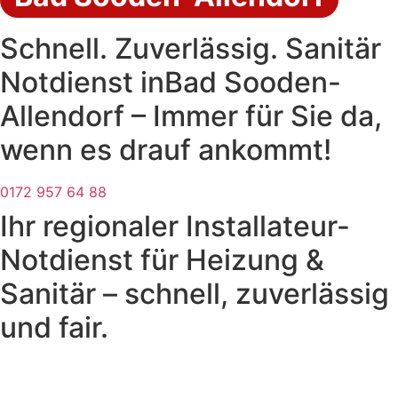
Schnell. Zuverlässig. Sanitär
Notdienst inBad Sooden-
Allendorf – Immer für Sie da,
wenn es drauf ankommt!
0172 957 64 88
Ihr regionaler Installateur-
Notdienst für Heizung &
Sanitär – schnell, zuverlässig
und fair.