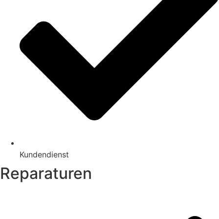
Kundendienst
Reparaturen