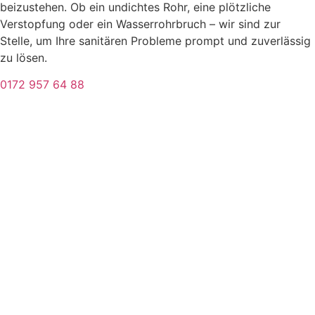
beizustehen. Ob ein undichtes Rohr, eine plötzliche
Verstopfung oder ein Wasserrohrbruch – wir sind zur
Stelle, um Ihre sanitären Probleme prompt und zuverlässig
zu lösen.
0172 957 64 88