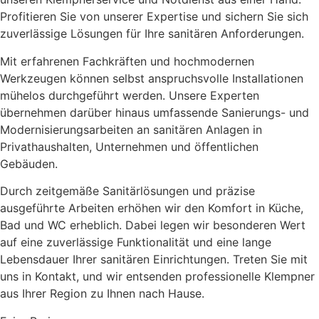
Profitieren Sie von unserer Expertise und sichern Sie sich
zuverlässige Lösungen für Ihre sanitären Anforderungen.
Mit erfahrenen Fachkräften und hochmodernen
Werkzeugen können selbst anspruchsvolle Installationen
mühelos durchgeführt werden. Unsere Experten
übernehmen darüber hinaus umfassende Sanierungs- und
Modernisierungsarbeiten an sanitären Anlagen in
Privathaushalten, Unternehmen und öffentlichen
Gebäuden.
Durch zeitgemäße Sanitärlösungen und präzise
ausgeführte Arbeiten erhöhen wir den Komfort in Küche,
Bad und WC erheblich. Dabei legen wir besonderen Wert
auf eine zuverlässige Funktionalität und eine lange
Lebensdauer Ihrer sanitären Einrichtungen. Treten Sie mit
uns in Kontakt, und wir entsenden professionelle Klempner
aus Ihrer Region zu Ihnen nach Hause.