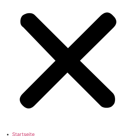
Startseite