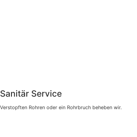
Sanitär Service
Verstopften Rohren oder ein Rohrbruch beheben wir.