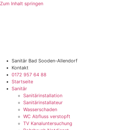
Zum Inhalt springen
Sanitär Bad Sooden-Allendorf
Kontakt
0172 957 64 88
Startseite
Sanitär
Sanitärinstallation
Sanitärinstallateur
Wasserschaden
WC Abfluss verstopft
TV Kanaluntersuchung