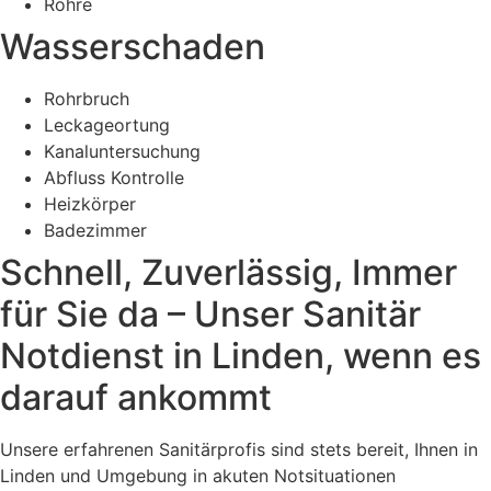
Rohre
Wasserschaden
Rohrbruch
Leckageortung
Kanaluntersuchung
Abfluss Kontrolle
Heizkörper
Badezimmer
Schnell, Zuverlässig, Immer
für Sie da – Unser Sanitär
Notdienst in Linden, wenn es
darauf ankommt
Unsere erfahrenen Sanitärprofis sind stets bereit, Ihnen in
Linden und Umgebung in akuten Notsituationen