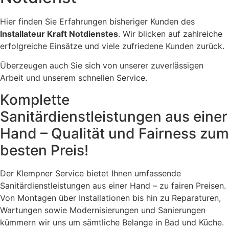
Hier finden Sie Erfahrungen bisheriger Kunden des
Installateur Kraft Notdienstes
. Wir blicken auf zahlreiche
erfolgreiche Einsätze und viele zufriedene Kunden zurück.
Überzeugen auch Sie sich von unserer zuverlässigen
Arbeit und unserem schnellen Service.
Komplette
Sanitärdienstleistungen aus einer
Hand – Qualität und Fairness zum
besten Preis!
Der Klempner Service bietet Ihnen umfassende
Sanitärdienstleistungen aus einer Hand – zu fairen Preisen.
Von Montagen über Installationen bis hin zu Reparaturen,
Wartungen sowie Modernisierungen und Sanierungen
kümmern wir uns um sämtliche Belange in Bad und Küche.