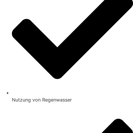
Nutzung von Regenwasser