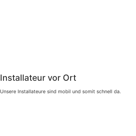
Installateur vor Ort
Unsere Installateure sind mobil und somit schnell da.