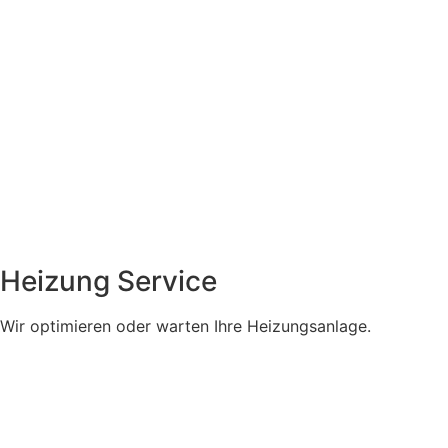
Heizung Service
Wir optimieren oder warten Ihre Heizungsanlage.