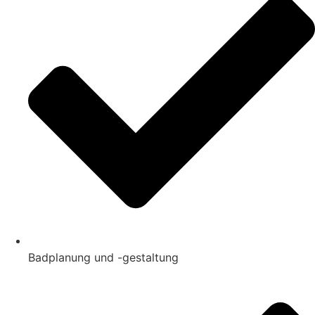
Badplanung und -gestaltung