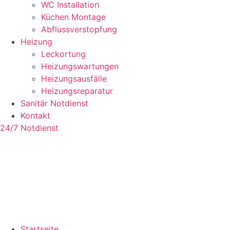
WC Installation
Küchen Montage
Abflussverstopfung
Heizung
Leckortung
Heizungswartungen
Heizungsausfälle
Heizungsreparatur
Sanitär Notdienst
Kontakt
24/7 Notdienst
Startseite