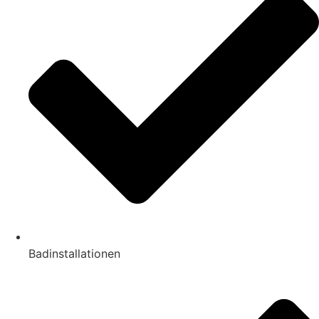
Badinstallationen