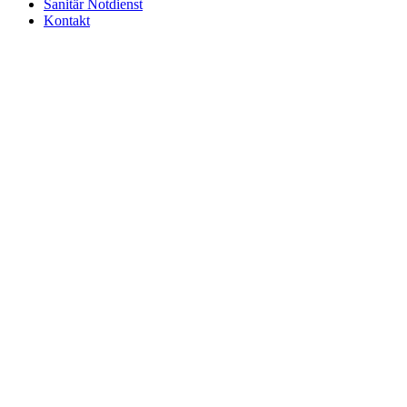
Sanitär Notdienst
Kontakt