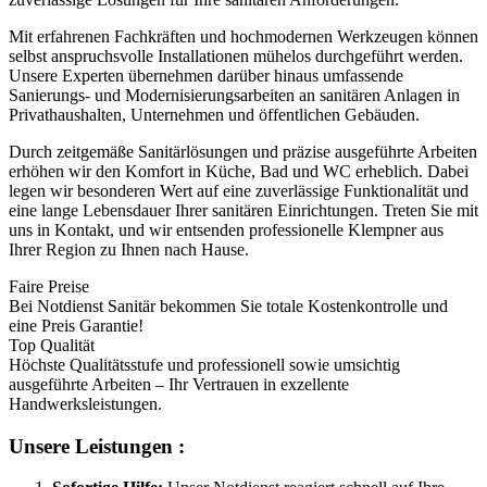
Mit erfahrenen Fachkräften und hochmodernen Werkzeugen können
selbst anspruchsvolle Installationen mühelos durchgeführt werden.
Unsere Experten übernehmen darüber hinaus umfassende
Sanierungs- und Modernisierungsarbeiten an sanitären Anlagen in
Privathaushalten, Unternehmen und öffentlichen Gebäuden.
Durch zeitgemäße Sanitärlösungen und präzise ausgeführte Arbeiten
erhöhen wir den Komfort in Küche, Bad und WC erheblich. Dabei
legen wir besonderen Wert auf eine zuverlässige Funktionalität und
eine lange Lebensdauer Ihrer sanitären Einrichtungen. Treten Sie mit
uns in Kontakt, und wir entsenden professionelle Klempner aus
Ihrer Region zu Ihnen nach Hause.
Faire Preise
Bei Notdienst Sanitär bekommen Sie totale Kostenkontrolle und
eine Preis Garantie!
Top Qualität
Höchste Qualitätsstufe und professionell sowie umsichtig
ausgeführte Arbeiten – Ihr Vertrauen in exzellente
Handwerksleistungen.
Unsere Leistungen :