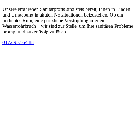
Unsere erfahrenen Sanitärprofis sind stets bereit, Ihnen in Linden
und Umgebung in akuten Notsituationen beizustehen. Ob ein
undichtes Rohr, eine plötzliche Verstopfung oder ein
Wasserrohrbruch – wir sind zur Stelle, um Ihre sanitären Probleme
prompt und zuverlässig zu lösen.
0172 957 64 88