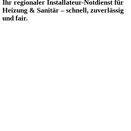
Ihr regionaler Installateur-Notdienst für
Heizung & Sanitär – schnell, zuverlässig
und fair.