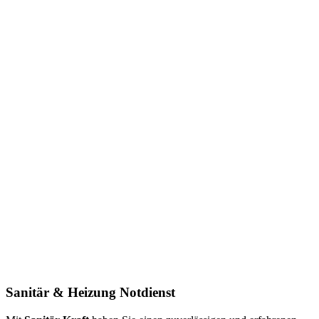
Sanitär & Heizung
Notdienst