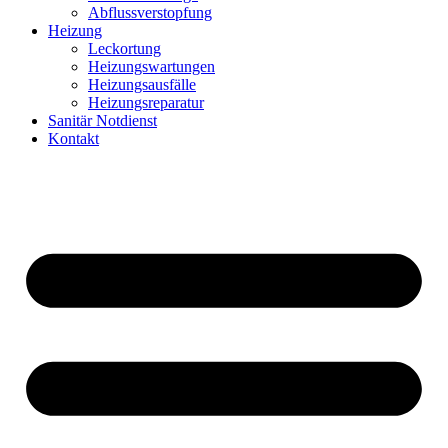
Abflussverstopfung
Heizung
Leckortung
Heizungswartungen
Heizungsausfälle
Heizungsreparatur
Sanitär Notdienst
Kontakt