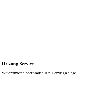
Heizung Service
Wir optimieren oder warten Ihre Heizungsanlage.