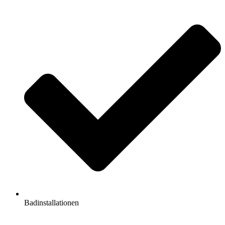
Badinstallationen