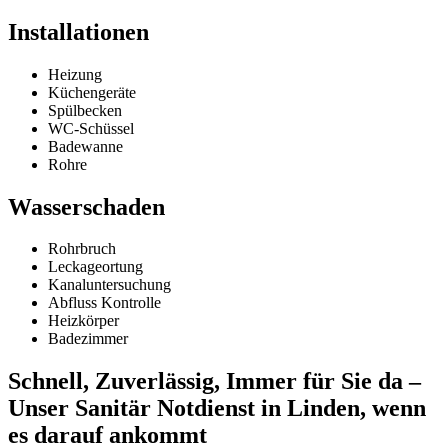
Installationen
Heizung
Küchengeräte
Spülbecken
WC-Schüssel
Badewanne
Rohre
Wasserschaden
Rohrbruch
Leckageortung
Kanaluntersuchung
Abfluss Kontrolle
Heizkörper
Badezimmer
Schnell, Zuverlässig, Immer für Sie da –
Unser Sanitär Notdienst in Linden, wenn
es darauf ankommt