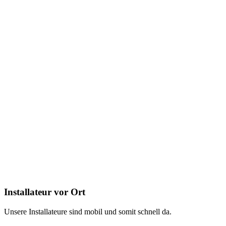
Installateur vor Ort
Unsere Installateure sind mobil und somit schnell da.