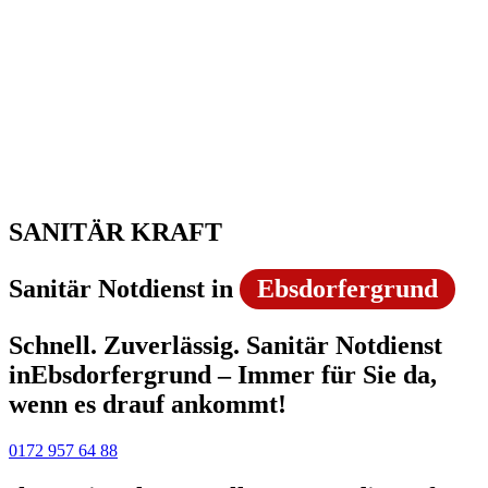
SANITÄR KRAFT
Sanitär Notdienst in
Ebsdorfergrund
Schnell. Zuverlässig. Sanitär Notdienst
inEbsdorfergrund – Immer für Sie da,
wenn es drauf ankommt!
0172 957 64 88