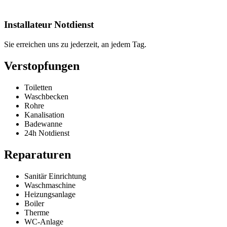
Installateur Notdienst
Sie erreichen uns zu jederzeit, an jedem Tag.
Verstopfungen
Toiletten
Waschbecken
Rohre
Kanalisation
Badewanne
24h Notdienst
Reparaturen
Sanitär Einrichtung
Waschmaschine
Heizungsanlage
Boiler
Therme
WC-Anlage