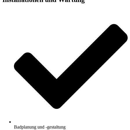
Badplanung und -gestaltung