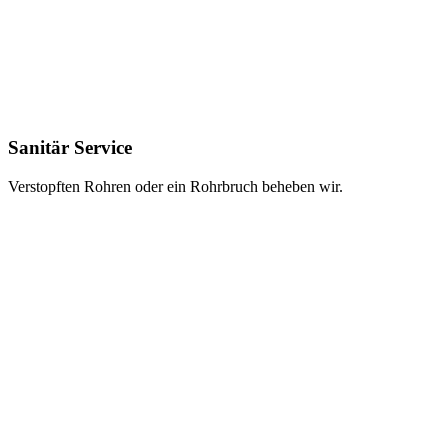
Sanitär Service
Verstopften Rohren oder ein Rohrbruch beheben wir.