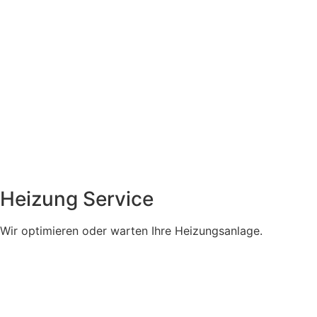
Heizung Service
Wir optimieren oder warten Ihre Heizungsanlage.