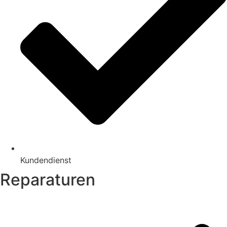
Kundendienst
Reparaturen