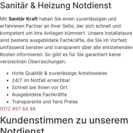
Sanitär & Heizung
Notdienst
Mit
Sanitär Kraft
haben Sie einen zuverlässigen und
erfahrenen Partner an Ihrer Seite, der sich schnell und
kompetent um Ihre Anliegen kümmert. Unsere Installateure
sind bestens ausgebildete Fachkräfte, die Sie im Vorfeld
umfassend beraten und transparent über alle entstehenden
Kosten informieren. So gibt es für Sie garantiert keine
versteckten Überraschungen.
Hohe Qualität & zuverlässige Arbeitsweise
24/7 im Notfall erreichbar
Schnell bei Ihnen vor Ort
Ausgebildete Fachkräfte
Transparente und faire Preise
0172 957 64 88
Kundenstimmen zu unserem
Notdienst