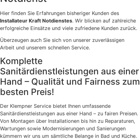
Hier finden Sie Erfahrungen bisheriger Kunden des
Installateur Kraft Notdienstes
. Wir blicken auf zahlreiche
erfolgreiche Einsätze und viele zufriedene Kunden zurück.
Überzeugen auch Sie sich von unserer zuverlässigen
Arbeit und unserem schnellen Service.
Komplette
Sanitärdienstleistungen aus einer
Hand – Qualität und Fairness zum
besten Preis!
Der Klempner Service bietet Ihnen umfassende
Sanitärdienstleistungen aus einer Hand – zu fairen Preisen.
Von Montagen über Installationen bis hin zu Reparaturen,
Wartungen sowie Modernisierungen und Sanierungen
kümmern wir uns um sämtliche Belange in Bad und Küche.