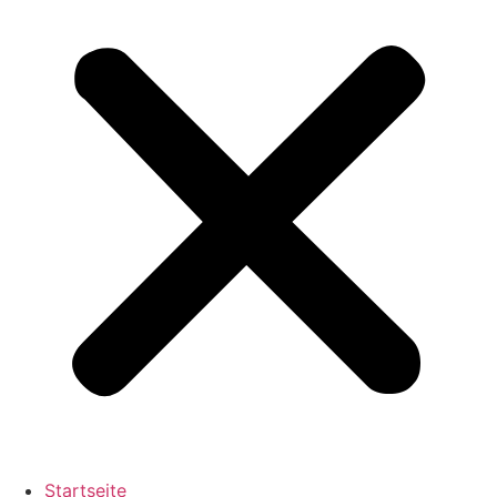
Startseite