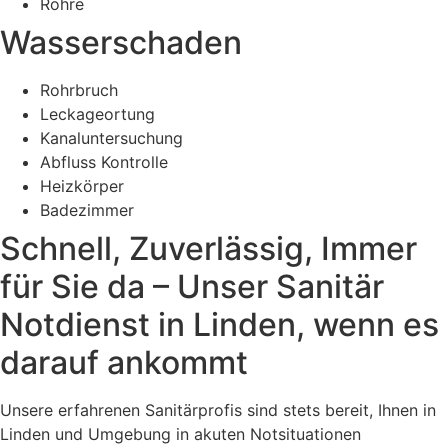
Rohre
Wasserschaden
Rohrbruch
Leckageortung
Kanaluntersuchung
Abfluss Kontrolle
Heizkörper
Badezimmer
Schnell, Zuverlässig, Immer
für Sie da – Unser Sanitär
Notdienst in Linden, wenn es
darauf ankommt
Unsere erfahrenen Sanitärprofis sind stets bereit, Ihnen in
Linden und Umgebung in akuten Notsituationen