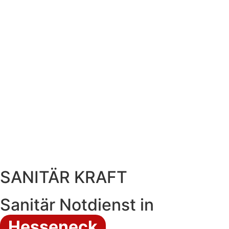
SANITÄR KRAFT
Sanitär Notdienst in
Hesseneck