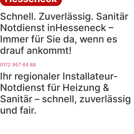
Schnell. Zuverlässig. Sanitär
Notdienst inHesseneck –
Immer für Sie da, wenn es
drauf ankommt!
0172 957 64 88
Ihr regionaler Installateur-
Notdienst für Heizung &
Sanitär – schnell, zuverlässig
und fair.