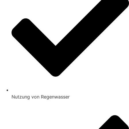
Nutzung von Regenwasser