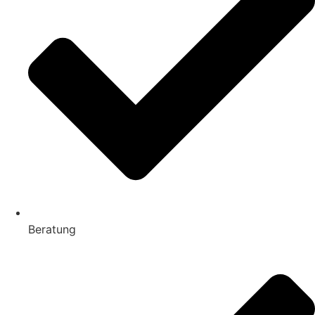
Beratung