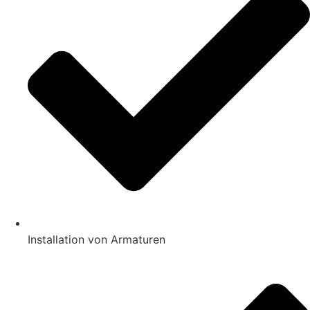
Installation von Armaturen