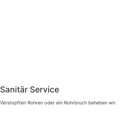
Sanitär Service
Verstopften Rohren oder ein Rohrbruch beheben wir.