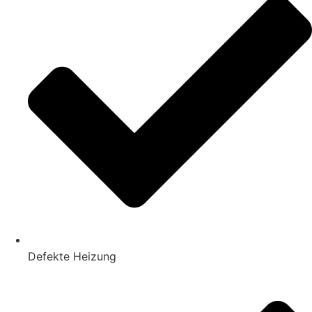
Defekte Heizung