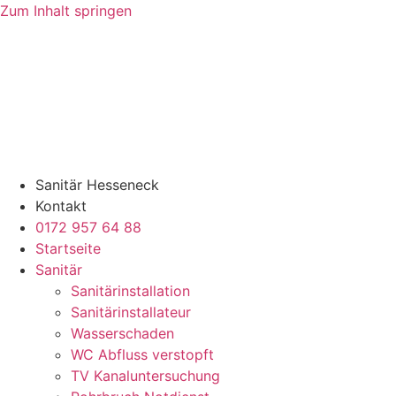
Zum Inhalt springen
Sanitär Hesseneck
Kontakt
0172 957 64 88
Startseite
Sanitär
Sanitärinstallation
Sanitärinstallateur
Wasserschaden
WC Abfluss verstopft
TV Kanaluntersuchung