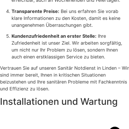
erreichbar, auch an Wochenenden und Feiertagen.
Transparente Preise:
Bei uns erfahren Sie vorab
klare Informationen zu den Kosten, damit es keine
unangenehmen Überraschungen gibt.
Kundenzufriedenheit an erster Stelle:
Ihre
Zufriedenheit ist unser Ziel. Wir arbeiten sorgfältig,
um nicht nur Ihr Problem zu lösen, sondern Ihnen
auch einen erstklassigen Service zu bieten.
Vertrauen Sie auf unseren Sanitär Notdienst in Linden – Wir
sind immer bereit, Ihnen in kritischen Situationen
beizustehen und Ihre sanitären Probleme mit Fachkenntnis
und Effizienz zu lösen.
Installationen und Wartung