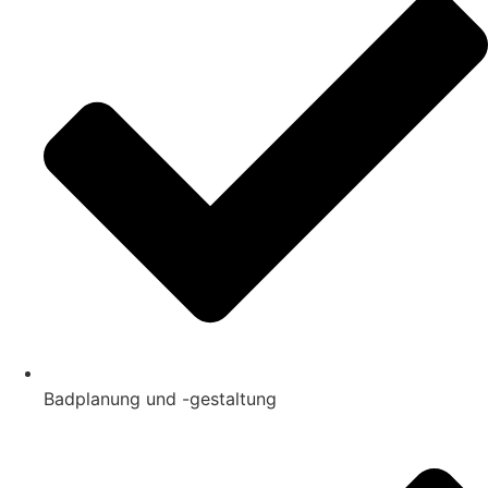
Badplanung und -gestaltung