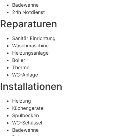
Badewanne
24h Notdienst
Reparaturen
Sanitär Einrichtung
Waschmaschine
Heizungsanlage
Boiler
Therme
WC-Anlage
Installationen
Heizung
Küchengeräte
Spülbecken
WC-Schüssel
Badewanne