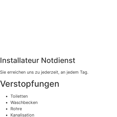
Installateur Notdienst
Sie erreichen uns zu jederzeit, an jedem Tag.
Verstopfungen
Toiletten
Waschbecken
Rohre
Kanalisation