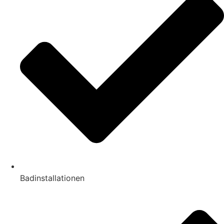
Badinstallationen