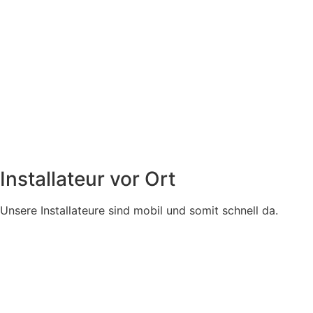
Installateur vor Ort
Unsere Installateure sind mobil und somit schnell da.