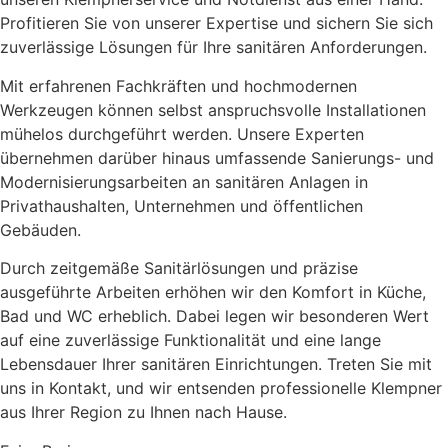
Profitieren Sie von unserer Expertise und sichern Sie sich
zuverlässige Lösungen für Ihre sanitären Anforderungen.
Mit erfahrenen Fachkräften und hochmodernen
Werkzeugen können selbst anspruchsvolle Installationen
mühelos durchgeführt werden. Unsere Experten
übernehmen darüber hinaus umfassende Sanierungs- und
Modernisierungsarbeiten an sanitären Anlagen in
Privathaushalten, Unternehmen und öffentlichen
Gebäuden.
Durch zeitgemäße Sanitärlösungen und präzise
ausgeführte Arbeiten erhöhen wir den Komfort in Küche,
Bad und WC erheblich. Dabei legen wir besonderen Wert
auf eine zuverlässige Funktionalität und eine lange
Lebensdauer Ihrer sanitären Einrichtungen. Treten Sie mit
uns in Kontakt, und wir entsenden professionelle Klempner
aus Ihrer Region zu Ihnen nach Hause.