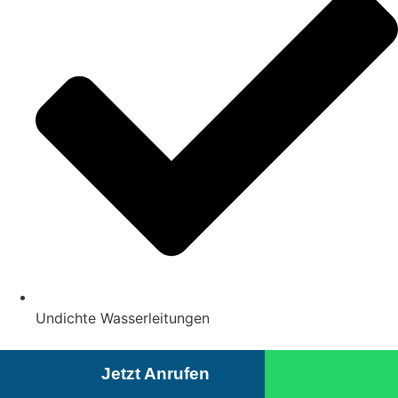
Undichte Wasserleitungen
Jetzt Anrufen