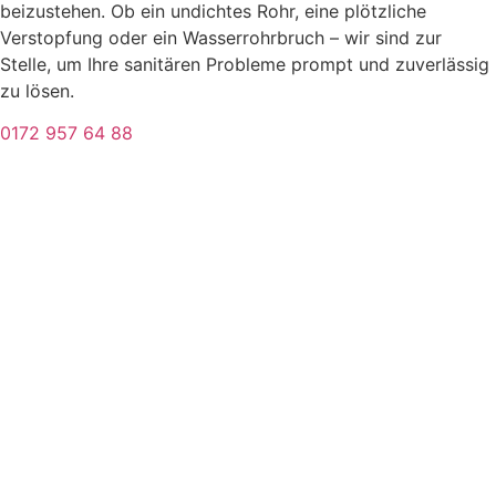
beizustehen. Ob ein undichtes Rohr, eine plötzliche
Verstopfung oder ein Wasserrohrbruch – wir sind zur
Stelle, um Ihre sanitären Probleme prompt und zuverlässig
zu lösen.
0172 957 64 88