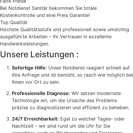
Faire Preise
Bei Notdienst Sanitär bekommen Sie totale
Kostenkontrolle und eine Preis Garantie!
Top Qualität
Höchste Qualitätsstufe und professionell sowie umsichtig
ausgeführte Arbeiten – Ihr Vertrauen in exzellente
Handwerksleistungen.
Unsere Leistungen :
Sofortige Hilfe:
Unser Notdienst reagiert schnell auf
Ihre Anfrage und ist bemüht, so rasch wie möglich bei
Ihnen vor Ort zu sein.
Professionelle Diagnose:
Wir setzen modernste
Technologie ein, um die Ursache des Problems
präzise zu diagnostizieren und effizient zu beheben.
24/7 Erreichbarkeit:
Egal zu welcher Tages- oder
Nachtzeit – wir sind rund um die Uhr für Sie