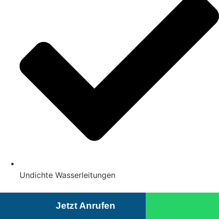
Undichte Wasserleitungen
Jetzt Anrufen