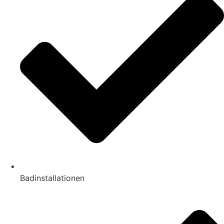
Badinstallationen