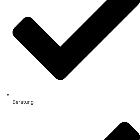
Beratung