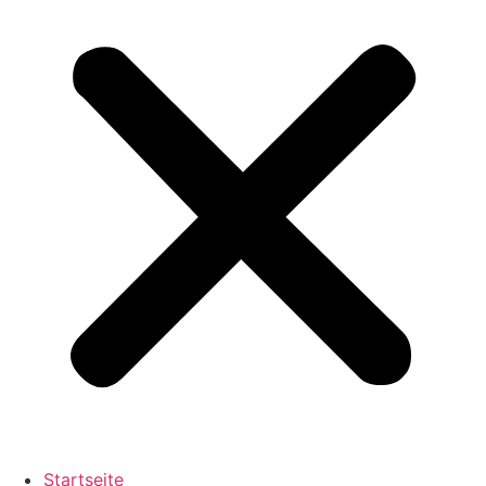
Startseite