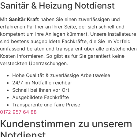
Sanitär & Heizung
Notdienst
Mit
Sanitär Kraft
haben Sie einen zuverlässigen und
erfahrenen Partner an Ihrer Seite, der sich schnell und
kompetent um Ihre Anliegen kümmert. Unsere Installateure
sind bestens ausgebildete Fachkräfte, die Sie im Vorfeld
umfassend beraten und transparent über alle entstehenden
Kosten informieren. So gibt es für Sie garantiert keine
versteckten Überraschungen.
Hohe Qualität & zuverlässige Arbeitsweise
24/7 im Notfall erreichbar
Schnell bei Ihnen vor Ort
Ausgebildete Fachkräfte
Transparente und faire Preise
0172 957 64 88
Kundenstimmen zu unserem
Notdienst