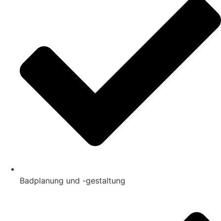
Badplanung und -gestaltung