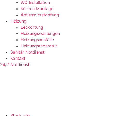
WC Installation
Küchen Montage
Abflussverstopfung
Heizung
Leckortung
Heizungswartungen
Heizungsausfälle
Heizungsreparatur
Sanitär Notdienst
Kontakt
24/7 Notdienst
Startseite