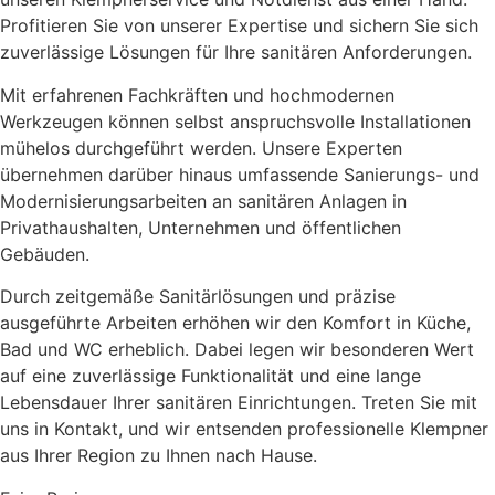
Profitieren Sie von unserer Expertise und sichern Sie sich
zuverlässige Lösungen für Ihre sanitären Anforderungen.
Mit erfahrenen Fachkräften und hochmodernen
Werkzeugen können selbst anspruchsvolle Installationen
mühelos durchgeführt werden. Unsere Experten
übernehmen darüber hinaus umfassende Sanierungs- und
Modernisierungsarbeiten an sanitären Anlagen in
Privathaushalten, Unternehmen und öffentlichen
Gebäuden.
Durch zeitgemäße Sanitärlösungen und präzise
ausgeführte Arbeiten erhöhen wir den Komfort in Küche,
Bad und WC erheblich. Dabei legen wir besonderen Wert
auf eine zuverlässige Funktionalität und eine lange
Lebensdauer Ihrer sanitären Einrichtungen. Treten Sie mit
uns in Kontakt, und wir entsenden professionelle Klempner
aus Ihrer Region zu Ihnen nach Hause.