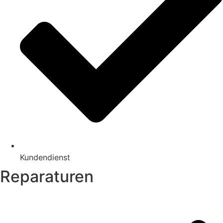
Kundendienst
Reparaturen