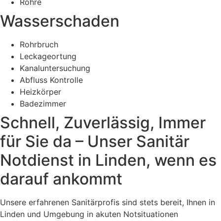
Rohre
Wasserschaden
Rohrbruch
Leckageortung
Kanaluntersuchung
Abfluss Kontrolle
Heizkörper
Badezimmer
Schnell, Zuverlässig, Immer
für Sie da – Unser Sanitär
Notdienst in Linden, wenn es
darauf ankommt
Unsere erfahrenen Sanitärprofis sind stets bereit, Ihnen in
Linden und Umgebung in akuten Notsituationen