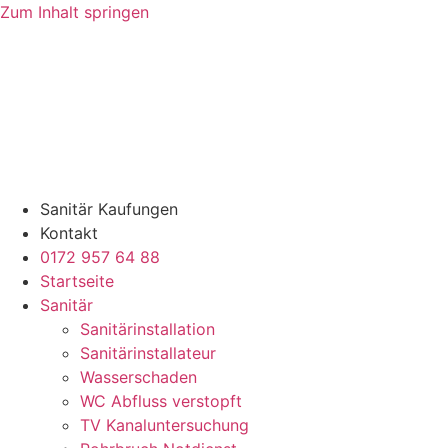
Zum Inhalt springen
Sanitär Kaufungen
Kontakt
0172 957 64 88
Startseite
Sanitär
Sanitärinstallation
Sanitärinstallateur
Wasserschaden
WC Abfluss verstopft
TV Kanaluntersuchung