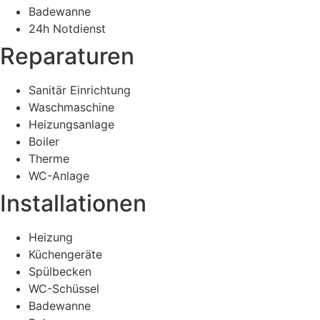
Badewanne
24h Notdienst
Reparaturen
Sanitär Einrichtung
Waschmaschine
Heizungsanlage
Boiler
Therme
WC-Anlage
Installationen
Heizung
Küchengeräte
Spülbecken
WC-Schüssel
Badewanne