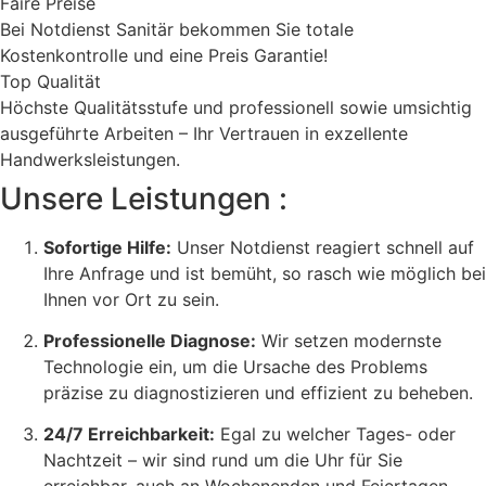
Faire Preise
Bei Notdienst Sanitär bekommen Sie totale
Kostenkontrolle und eine Preis Garantie!
Top Qualität
Höchste Qualitätsstufe und professionell sowie umsichtig
ausgeführte Arbeiten – Ihr Vertrauen in exzellente
Handwerksleistungen.
Unsere Leistungen :
Sofortige Hilfe:
Unser Notdienst reagiert schnell auf
Ihre Anfrage und ist bemüht, so rasch wie möglich bei
Ihnen vor Ort zu sein.
Professionelle Diagnose:
Wir setzen modernste
Technologie ein, um die Ursache des Problems
präzise zu diagnostizieren und effizient zu beheben.
24/7 Erreichbarkeit:
Egal zu welcher Tages- oder
Nachtzeit – wir sind rund um die Uhr für Sie