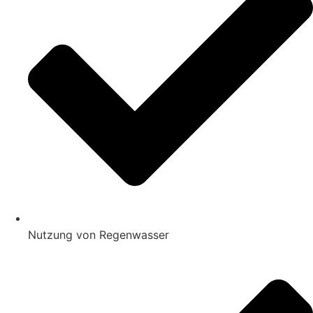
Nutzung von Regenwasser