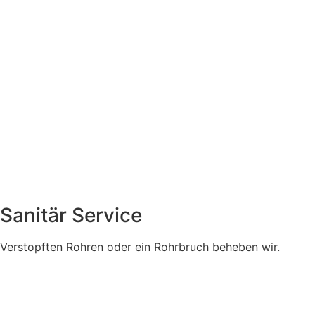
Sanitär Service
Verstopften Rohren oder ein Rohrbruch beheben wir.