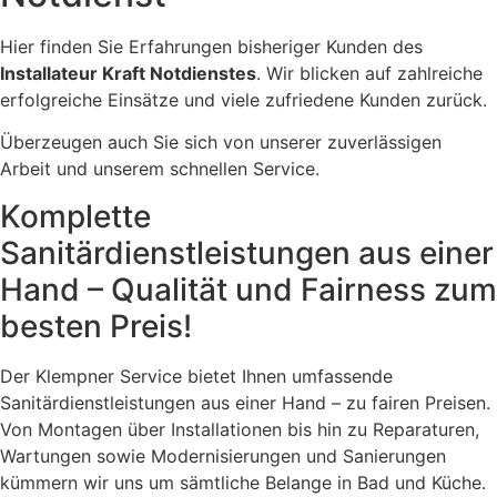
Hier finden Sie Erfahrungen bisheriger Kunden des
Installateur Kraft Notdienstes
. Wir blicken auf zahlreiche
erfolgreiche Einsätze und viele zufriedene Kunden zurück.
Überzeugen auch Sie sich von unserer zuverlässigen
Arbeit und unserem schnellen Service.
Komplette
Sanitärdienstleistungen aus einer
Hand – Qualität und Fairness zum
besten Preis!
Der Klempner Service bietet Ihnen umfassende
Sanitärdienstleistungen aus einer Hand – zu fairen Preisen.
Von Montagen über Installationen bis hin zu Reparaturen,
Wartungen sowie Modernisierungen und Sanierungen
kümmern wir uns um sämtliche Belange in Bad und Küche.