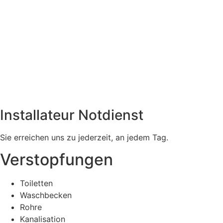
Installateur Notdienst
Sie erreichen uns zu jederzeit, an jedem Tag.
Verstopfungen
Toiletten
Waschbecken
Rohre
Kanalisation