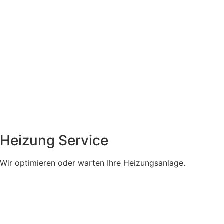
Heizung Service
Wir optimieren oder warten Ihre Heizungsanlage.