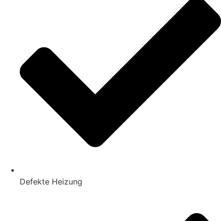
Defekte Heizung