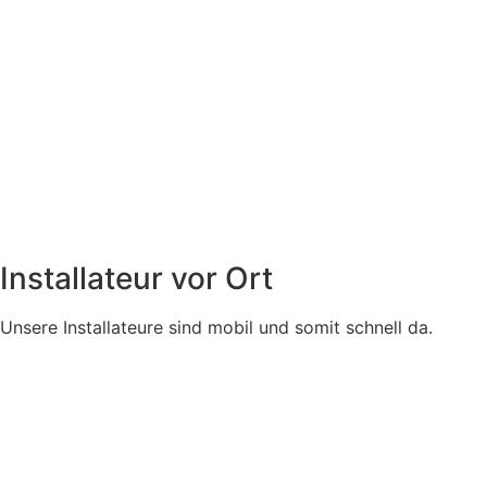
Installateur vor Ort
Unsere Installateure sind mobil und somit schnell da.