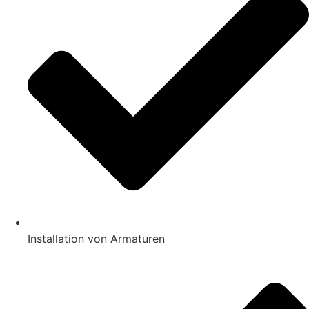
Installation von Armaturen