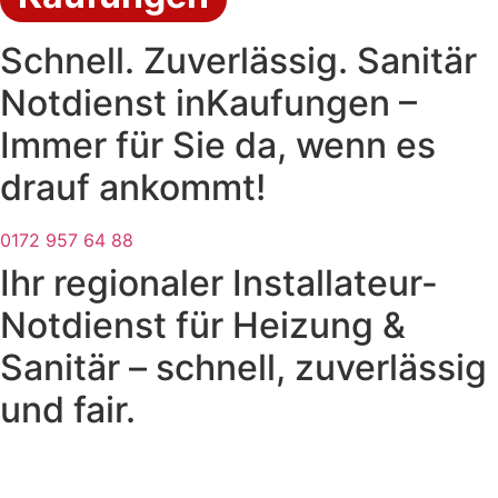
Schnell. Zuverlässig. Sanitär
Notdienst inKaufungen –
Immer für Sie da, wenn es
drauf ankommt!
0172 957 64 88
Ihr regionaler Installateur-
Notdienst für Heizung &
Sanitär – schnell, zuverlässig
und fair.