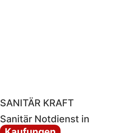
SANITÄR KRAFT
Sanitär Notdienst in
Kaufungen