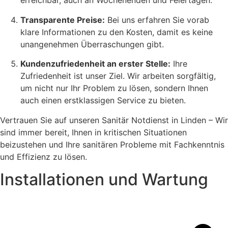
erreichbar, auch an Wochenenden und Feiertagen.
Transparente Preise:
Bei uns erfahren Sie vorab
klare Informationen zu den Kosten, damit es keine
unangenehmen Überraschungen gibt.
Kundenzufriedenheit an erster Stelle:
Ihre
Zufriedenheit ist unser Ziel. Wir arbeiten sorgfältig,
um nicht nur Ihr Problem zu lösen, sondern Ihnen
auch einen erstklassigen Service zu bieten.
Vertrauen Sie auf unseren Sanitär Notdienst in Linden – Wir
sind immer bereit, Ihnen in kritischen Situationen
beizustehen und Ihre sanitären Probleme mit Fachkenntnis
und Effizienz zu lösen.
Installationen und Wartung