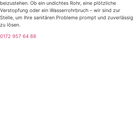
beizustehen. Ob ein undichtes Rohr, eine plötzliche
Verstopfung oder ein Wasserrohrbruch – wir sind zur
Stelle, um Ihre sanitären Probleme prompt und zuverlässig
zu lösen.
0172 957 64 88