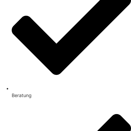
Beratung