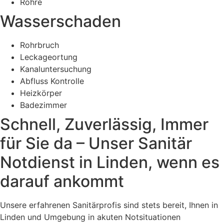
Rohre
Wasserschaden
Rohrbruch
Leckageortung
Kanaluntersuchung
Abfluss Kontrolle
Heizkörper
Badezimmer
Schnell, Zuverlässig, Immer
für Sie da – Unser Sanitär
Notdienst in Linden, wenn es
darauf ankommt
Unsere erfahrenen Sanitärprofis sind stets bereit, Ihnen in
Linden und Umgebung in akuten Notsituationen