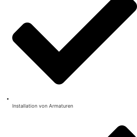
Installation von Armaturen