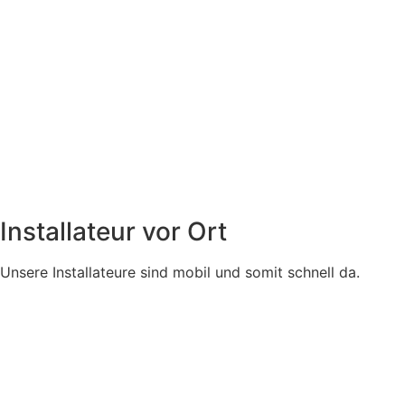
Installateur vor Ort
Unsere Installateure sind mobil und somit schnell da.