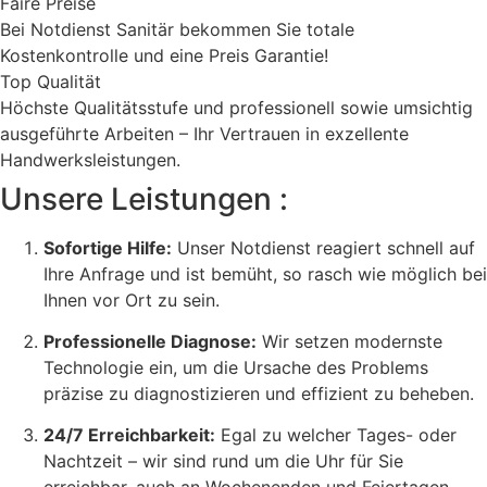
Faire Preise
Bei Notdienst Sanitär bekommen Sie totale
Kostenkontrolle und eine Preis Garantie!
Top Qualität
Höchste Qualitätsstufe und professionell sowie umsichtig
ausgeführte Arbeiten – Ihr Vertrauen in exzellente
Handwerksleistungen.
Unsere Leistungen :
Sofortige Hilfe:
Unser Notdienst reagiert schnell auf
Ihre Anfrage und ist bemüht, so rasch wie möglich bei
Ihnen vor Ort zu sein.
Professionelle Diagnose:
Wir setzen modernste
Technologie ein, um die Ursache des Problems
präzise zu diagnostizieren und effizient zu beheben.
24/7 Erreichbarkeit:
Egal zu welcher Tages- oder
Nachtzeit – wir sind rund um die Uhr für Sie