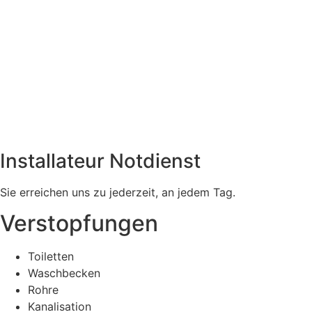
Installateur Notdienst
Sie erreichen uns zu jederzeit, an jedem Tag.
Verstopfungen
Toiletten
Waschbecken
Rohre
Kanalisation