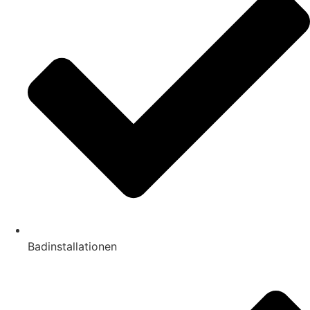
Badinstallationen