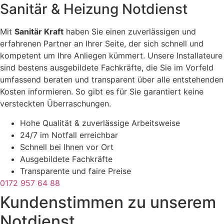
Sanitär & Heizung
Notdienst
Mit
Sanitär Kraft
haben Sie einen zuverlässigen und
erfahrenen Partner an Ihrer Seite, der sich schnell und
kompetent um Ihre Anliegen kümmert. Unsere Installateure
sind bestens ausgebildete Fachkräfte, die Sie im Vorfeld
umfassend beraten und transparent über alle entstehenden
Kosten informieren. So gibt es für Sie garantiert keine
versteckten Überraschungen.
Hohe Qualität & zuverlässige Arbeitsweise
24/7 im Notfall erreichbar
Schnell bei Ihnen vor Ort
Ausgebildete Fachkräfte
Transparente und faire Preise
0172 957 64 88
Kundenstimmen zu unserem
Notdienst