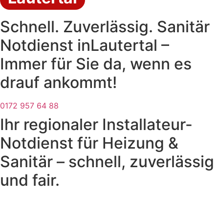
Schnell. Zuverlässig. Sanitär
Notdienst inLautertal –
Immer für Sie da, wenn es
drauf ankommt!
0172 957 64 88
Ihr regionaler Installateur-
Notdienst für Heizung &
Sanitär – schnell, zuverlässig
und fair.