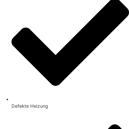
Defekte Heizung