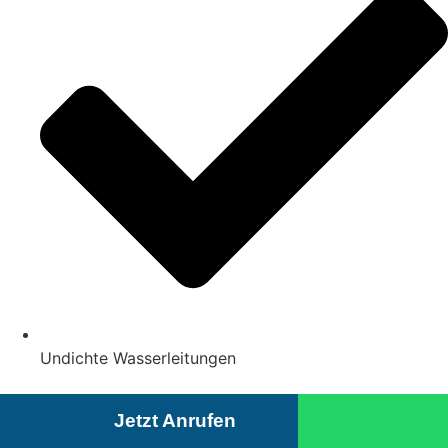
Undichte Wasserleitungen
Jetzt Anrufen