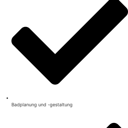
Badplanung und -gestaltung