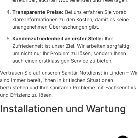
erreichbar, auch an Wochenenden und Feiertagen.
Transparente Preise:
Bei uns erfahren Sie vorab
klare Informationen zu den Kosten, damit es keine
unangenehmen Überraschungen gibt.
Kundenzufriedenheit an erster Stelle:
Ihre
Zufriedenheit ist unser Ziel. Wir arbeiten sorgfältig,
um nicht nur Ihr Problem zu lösen, sondern Ihnen
auch einen erstklassigen Service zu bieten.
Vertrauen Sie auf unseren Sanitär Notdienst in Linden – Wir
sind immer bereit, Ihnen in kritischen Situationen
beizustehen und Ihre sanitären Probleme mit Fachkenntnis
und Effizienz zu lösen.
Installationen und Wartung