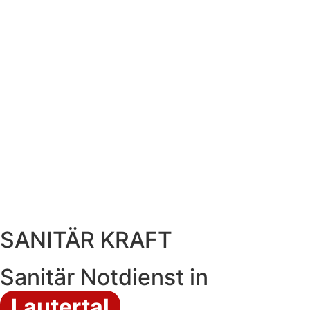
SANITÄR KRAFT
Sanitär Notdienst in
Lautertal