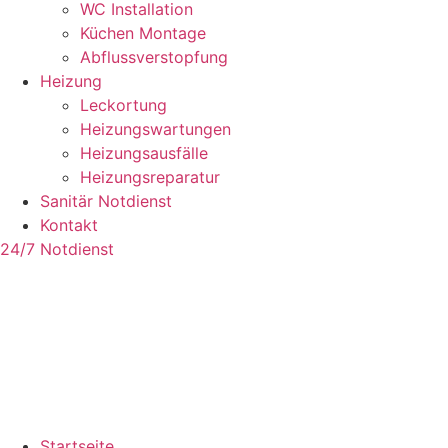
WC Installation
Küchen Montage
Abflussverstopfung
Heizung
Leckortung
Heizungswartungen
Heizungsausfälle
Heizungsreparatur
Sanitär Notdienst
Kontakt
24/7 Notdienst
Startseite