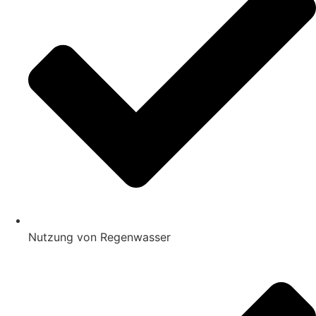
Nutzung von Regenwasser