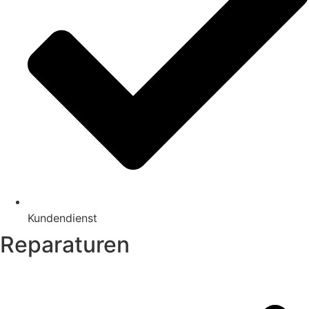
Kundendienst
Reparaturen