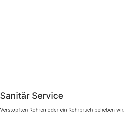
Sanitär Service
Verstopften Rohren oder ein Rohrbruch beheben wir.