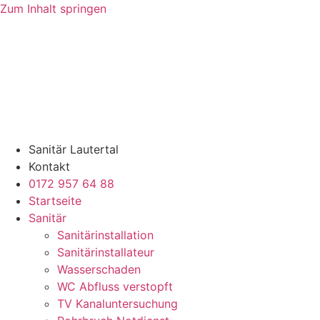
Zum Inhalt springen
Sanitär Lautertal
Kontakt
0172 957 64 88
Startseite
Sanitär
Sanitärinstallation
Sanitärinstallateur
Wasserschaden
WC Abfluss verstopft
TV Kanaluntersuchung