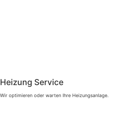
Heizung Service
Wir optimieren oder warten Ihre Heizungsanlage.