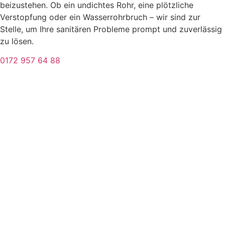
beizustehen. Ob ein undichtes Rohr, eine plötzliche
Verstopfung oder ein Wasserrohrbruch – wir sind zur
Stelle, um Ihre sanitären Probleme prompt und zuverlässig
zu lösen.
0172 957 64 88