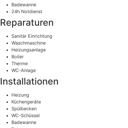
Badewanne
24h Notdienst
Reparaturen
Sanitär Einrichtung
Waschmaschine
Heizungsanlage
Boiler
Therme
WC-Anlage
Installationen
Heizung
Küchengeräte
Spülbecken
WC-Schüssel
Badewanne