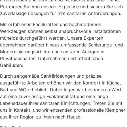
Profitieren Sie von unserer Expertise und sichern Sie sich
zuverlässige Lösungen für Ihre sanitären Anforderungen.
Mit erfahrenen Fachkräften und hochmodernen
Werkzeugen können selbst anspruchsvolle Installationen
mühelos durchgeführt werden. Unsere Experten
übernehmen darüber hinaus umfassende Sanierungs- und
Modernisierungsarbeiten an sanitären Anlagen in
Privathaushalten, Unternehmen und öffentlichen
Gebäuden.
Durch zeitgemäße Sanitärlösungen und präzise
ausgeführte Arbeiten erhöhen wir den Komfort in Küche,
Bad und WC erheblich. Dabei legen wir besonderen Wert
auf eine zuverlässige Funktionalität und eine lange
Lebensdauer Ihrer sanitären Einrichtungen. Treten Sie mit
uns in Kontakt, und wir entsenden professionelle Klempner
aus Ihrer Region zu Ihnen nach Hause.