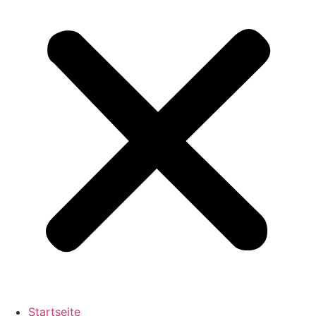
Startseite