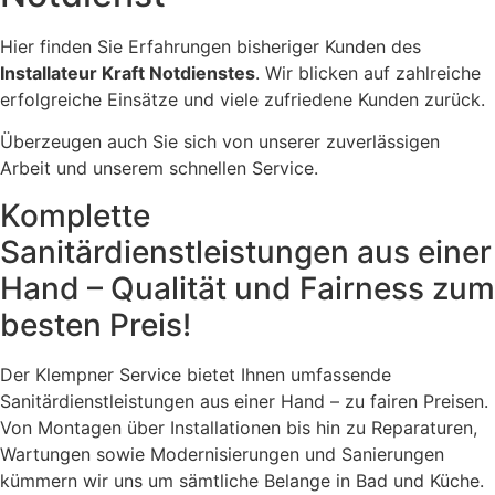
Hier finden Sie Erfahrungen bisheriger Kunden des
Installateur Kraft Notdienstes
. Wir blicken auf zahlreiche
erfolgreiche Einsätze und viele zufriedene Kunden zurück.
Überzeugen auch Sie sich von unserer zuverlässigen
Arbeit und unserem schnellen Service.
Komplette
Sanitärdienstleistungen aus einer
Hand – Qualität und Fairness zum
besten Preis!
Der Klempner Service bietet Ihnen umfassende
Sanitärdienstleistungen aus einer Hand – zu fairen Preisen.
Von Montagen über Installationen bis hin zu Reparaturen,
Wartungen sowie Modernisierungen und Sanierungen
kümmern wir uns um sämtliche Belange in Bad und Küche.