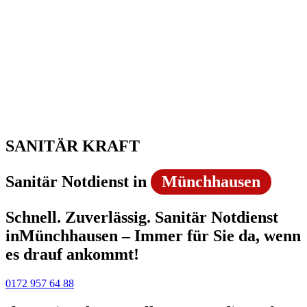
SANITÄR KRAFT
Sanitär Notdienst in
Münchhausen
Schnell. Zuverlässig. Sanitär Notdienst
inMünchhausen – Immer für Sie da, wenn
es drauf ankommt!
0172 957 64 88