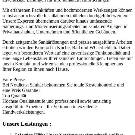
Mit erfahrenen Fachkräften und hochmodernen Werkzeugen können
selbst anspruchsvolle Installationen mühelos durchgeführt werden.
Unsere Experten übernehmen darüber hinaus umfassende
Sanierungs- und Modernisierungsarbeiten an sanitären Anlagen in
Privathaushalten, Unternehmen und öffentlichen Gebäuden.
Durch zeitgemäße Sanitärlösungen und präzise ausgeführte Arbeiten
erhöhen wir den Komfort in Küche, Bad und WC erheblich. Dabei
legen wir besonderen Wert auf eine zuverlässige Funktionalität und
eine lange Lebensdauer Ihrer sanitären Einrichtungen. Treten Sie mit
uns in Kontakt, und wir entsenden professionelle Klempner aus
Ihrer Region zu Ihnen nach Hause.
Faire Preise
Bei Notdienst Sanitär bekommen Sie totale Kostenkontrolle und
eine Preis Garantie!
Top Qualität
Höchste Qualitätsstufe und professionell sowie umsichtig
ausgeführte Arbeiten – Ihr Vertrauen in exzellente
Handwerksleistungen.
Unsere Leistungen :