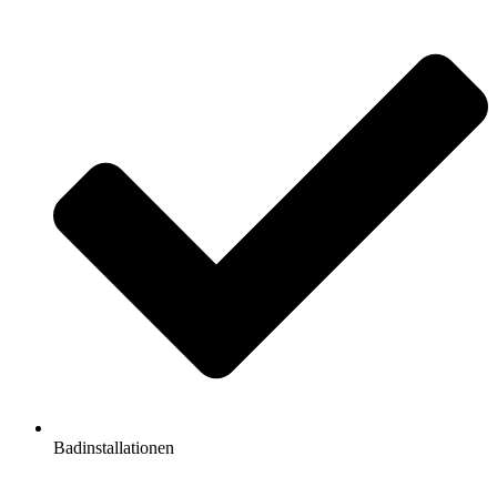
Badinstallationen