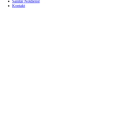
Sanitär Notdienst
Kontakt