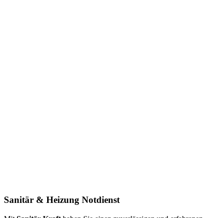
Sanitär & Heizung
Notdienst