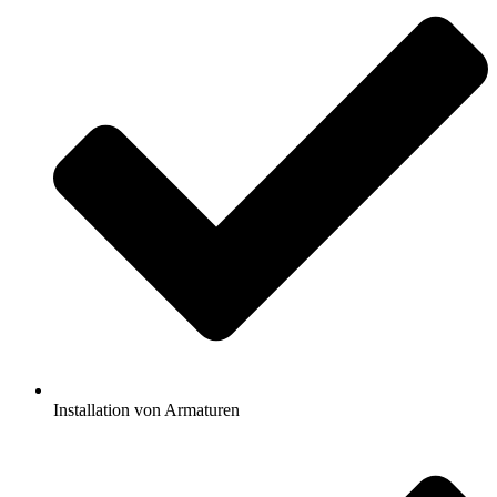
Installation von Armaturen