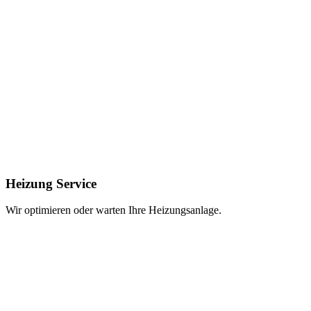
Heizung Service
Wir optimieren oder warten Ihre Heizungsanlage.