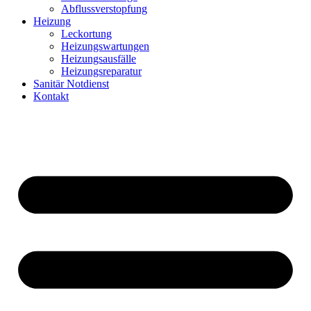
Abflussverstopfung
Heizung
Leckortung
Heizungswartungen
Heizungsausfälle
Heizungsreparatur
Sanitär Notdienst
Kontakt