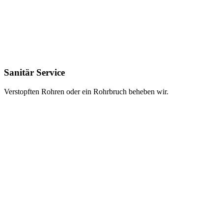
Sanitär Service
Verstopften Rohren oder ein Rohrbruch beheben wir.