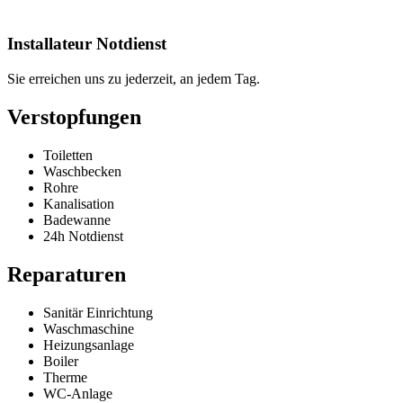
Installateur Notdienst
Sie erreichen uns zu jederzeit, an jedem Tag.
Verstopfungen
Toiletten
Waschbecken
Rohre
Kanalisation
Badewanne
24h Notdienst
Reparaturen
Sanitär Einrichtung
Waschmaschine
Heizungsanlage
Boiler
Therme
WC-Anlage