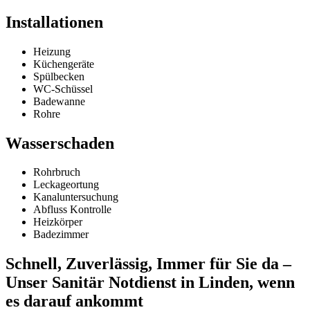
Installationen
Heizung
Küchengeräte
Spülbecken
WC-Schüssel
Badewanne
Rohre
Wasserschaden
Rohrbruch
Leckageortung
Kanaluntersuchung
Abfluss Kontrolle
Heizkörper
Badezimmer
Schnell, Zuverlässig, Immer für Sie da –
Unser Sanitär Notdienst in Linden, wenn
es darauf ankommt