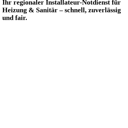
Ihr regionaler Installateur-Notdienst für
Heizung & Sanitär – schnell, zuverlässig
und fair.