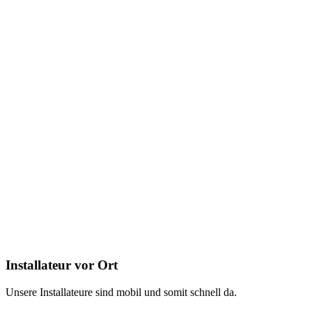
Installateur vor Ort
Unsere Installateure sind mobil und somit schnell da.