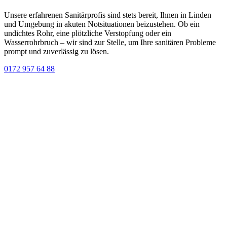
Unsere erfahrenen Sanitärprofis sind stets bereit, Ihnen in Linden
und Umgebung in akuten Notsituationen beizustehen. Ob ein
undichtes Rohr, eine plötzliche Verstopfung oder ein
Wasserrohrbruch – wir sind zur Stelle, um Ihre sanitären Probleme
prompt und zuverlässig zu lösen.
0172 957 64 88