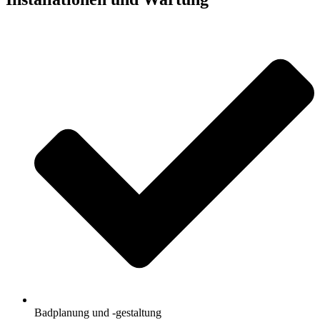
Badplanung und -gestaltung