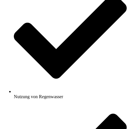
Nutzung von Regenwasser