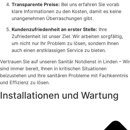
Transparente Preise:
Bei uns erfahren Sie vorab
klare Informationen zu den Kosten, damit es keine
unangenehmen Überraschungen gibt.
Kundenzufriedenheit an erster Stelle:
Ihre
Zufriedenheit ist unser Ziel. Wir arbeiten sorgfältig,
um nicht nur Ihr Problem zu lösen, sondern Ihnen
auch einen erstklassigen Service zu bieten.
Vertrauen Sie auf unseren Sanitär Notdienst in Linden – Wir
sind immer bereit, Ihnen in kritischen Situationen
beizustehen und Ihre sanitären Probleme mit Fachkenntnis
und Effizienz zu lösen.
Installationen und Wartung