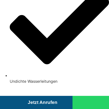
Undichte Wasserleitungen
Jetzt Anrufen