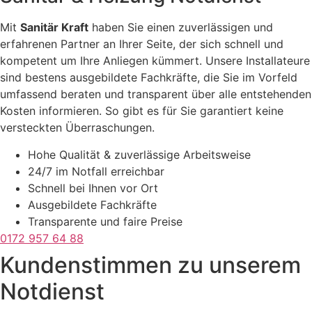
Mit
Sanitär Kraft
haben Sie einen zuverlässigen und
erfahrenen Partner an Ihrer Seite, der sich schnell und
kompetent um Ihre Anliegen kümmert. Unsere Installateure
sind bestens ausgebildete Fachkräfte, die Sie im Vorfeld
umfassend beraten und transparent über alle entstehenden
Kosten informieren. So gibt es für Sie garantiert keine
versteckten Überraschungen.
Hohe Qualität & zuverlässige Arbeitsweise
24/7 im Notfall erreichbar
Schnell bei Ihnen vor Ort
Ausgebildete Fachkräfte
Transparente und faire Preise
0172 957 64 88
Kundenstimmen zu unserem
Notdienst