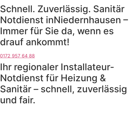
Schnell. Zuverlässig. Sanitär
Notdienst inNiedernhausen –
Immer für Sie da, wenn es
drauf ankommt!
0172 957 64 88
Ihr regionaler Installateur-
Notdienst für Heizung &
Sanitär – schnell, zuverlässig
und fair.