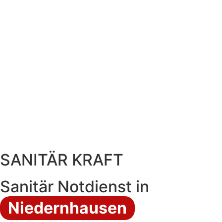
SANITÄR KRAFT
Sanitär Notdienst in
Niedernhausen