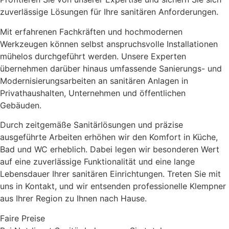
zuverlässige Lösungen für Ihre sanitären Anforderungen.
Mit erfahrenen Fachkräften und hochmodernen
Werkzeugen können selbst anspruchsvolle Installationen
mühelos durchgeführt werden. Unsere Experten
übernehmen darüber hinaus umfassende Sanierungs- und
Modernisierungsarbeiten an sanitären Anlagen in
Privathaushalten, Unternehmen und öffentlichen
Gebäuden.
Durch zeitgemäße Sanitärlösungen und präzise
ausgeführte Arbeiten erhöhen wir den Komfort in Küche,
Bad und WC erheblich. Dabei legen wir besonderen Wert
auf eine zuverlässige Funktionalität und eine lange
Lebensdauer Ihrer sanitären Einrichtungen. Treten Sie mit
uns in Kontakt, und wir entsenden professionelle Klempner
aus Ihrer Region zu Ihnen nach Hause.
Faire Preise