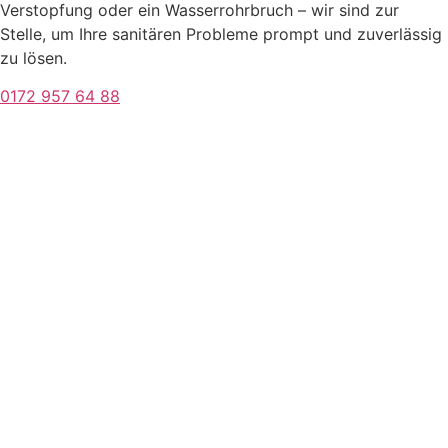
Verstopfung oder ein Wasserrohrbruch – wir sind zur
Stelle, um Ihre sanitären Probleme prompt und zuverlässig
zu lösen.
0172 957 64 88