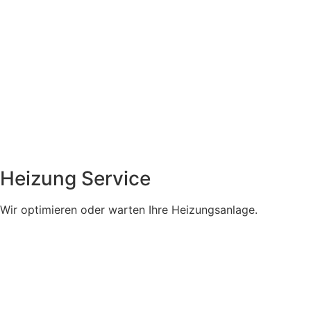
Heizung Service
Wir optimieren oder warten Ihre Heizungsanlage.