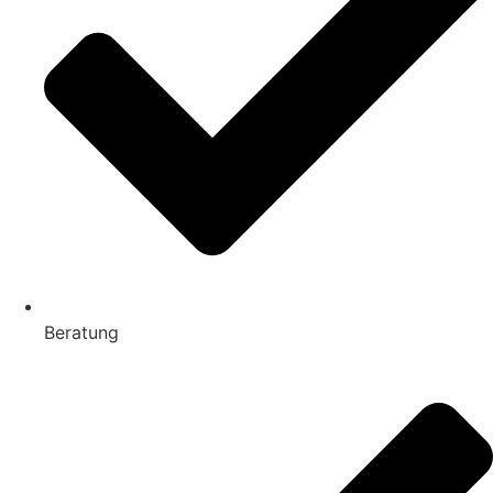
Beratung