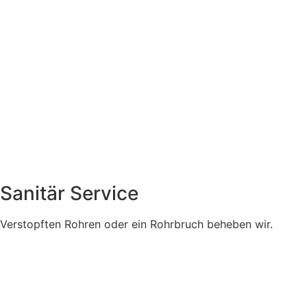
Sanitär Service
Verstopften Rohren oder ein Rohrbruch beheben wir.