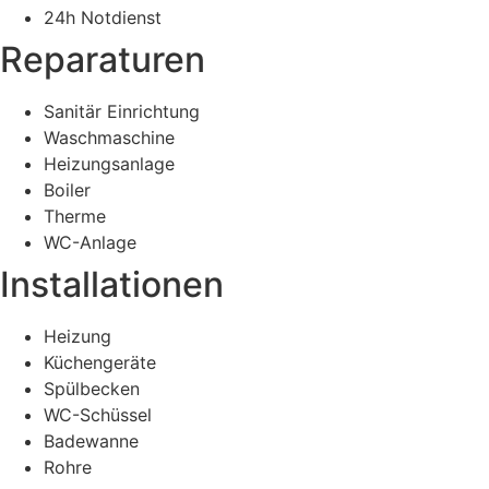
24h Notdienst
Reparaturen
Sanitär Einrichtung
Waschmaschine
Heizungsanlage
Boiler
Therme
WC-Anlage
Installationen
Heizung
Küchengeräte
Spülbecken
WC-Schüssel
Badewanne
Rohre