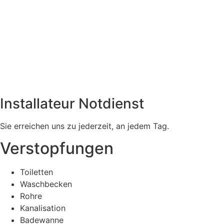
Installateur Notdienst
Sie erreichen uns zu jederzeit, an jedem Tag.
Verstopfungen
Toiletten
Waschbecken
Rohre
Kanalisation
Badewanne