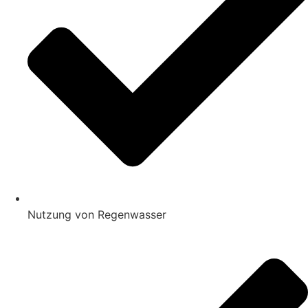
Nutzung von Regenwasser