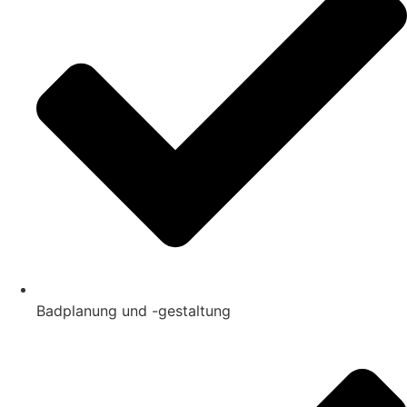
Badplanung und -gestaltung