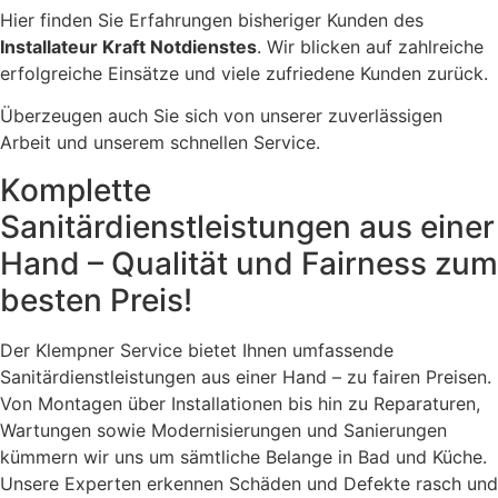
Hier finden Sie Erfahrungen bisheriger Kunden des
Installateur Kraft Notdienstes
. Wir blicken auf zahlreiche
erfolgreiche Einsätze und viele zufriedene Kunden zurück.
Überzeugen auch Sie sich von unserer zuverlässigen
Arbeit und unserem schnellen Service.
Komplette
Sanitärdienstleistungen aus einer
Hand – Qualität und Fairness zum
besten Preis!
Der Klempner Service bietet Ihnen umfassende
Sanitärdienstleistungen aus einer Hand – zu fairen Preisen.
Von Montagen über Installationen bis hin zu Reparaturen,
Wartungen sowie Modernisierungen und Sanierungen
kümmern wir uns um sämtliche Belange in Bad und Küche.
Unsere Experten erkennen Schäden und Defekte rasch und