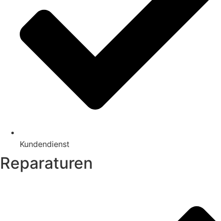
Kundendienst
Reparaturen