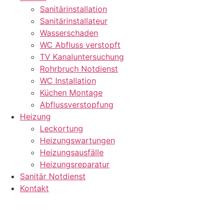
Sanitärinstallation
Sanitärinstallateur
Wasserschaden
WC Abfluss verstopft
TV Kanaluntersuchung
Rohrbruch Notdienst
WC Installation
Küchen Montage
Abflussverstopfung
Heizung
Leckortung
Heizungswartungen
Heizungsausfälle
Heizungsreparatur
Sanitär Notdienst
Kontakt