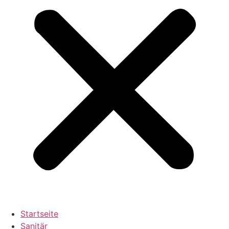
Startseite
Sanitär