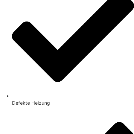
Defekte Heizung