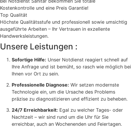
Bei Notdienst Sanitär bekommen Sie totale
Kostenkontrolle und eine Preis Garantie!
Top Qualität
Höchste Qualitätsstufe und professionell sowie umsichtig
ausgeführte Arbeiten – Ihr Vertrauen in exzellente
Handwerksleistungen.
Unsere Leistungen :
Sofortige Hilfe:
Unser Notdienst reagiert schnell auf
Ihre Anfrage und ist bemüht, so rasch wie möglich bei
Ihnen vor Ort zu sein.
Professionelle Diagnose:
Wir setzen modernste
Technologie ein, um die Ursache des Problems
präzise zu diagnostizieren und effizient zu beheben.
24/7 Erreichbarkeit:
Egal zu welcher Tages- oder
Nachtzeit – wir sind rund um die Uhr für Sie
erreichbar, auch an Wochenenden und Feiertagen.