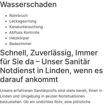
Wasserschaden
Rohrbruch
Leckageortung
Kanaluntersuchung
Abfluss Kontrolle
Heizkörper
Badezimmer
Schnell, Zuverlässig, Immer
für Sie da – Unser Sanitär
Notdienst in Linden, wenn es
darauf ankommt
Unsere erfahrenen Sanitärprofis sind stets bereit, Ihnen in
Linden und Umgebung in akuten Notsituationen
beizustehen. Ob ein undichtes Rohr, eine plötzliche