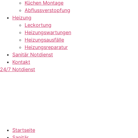
Küchen Montage
Abflussverstopfung
Heizung
Leckortung
Heizungswartungen
Heizungsausfälle
Heizungsreparatur
Sanitär Notdienst
Kontakt
24/7 Notdienst
Startseite
Sanitär