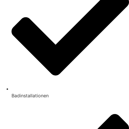
Badinstallationen