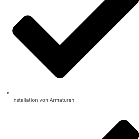
Installation von Armaturen