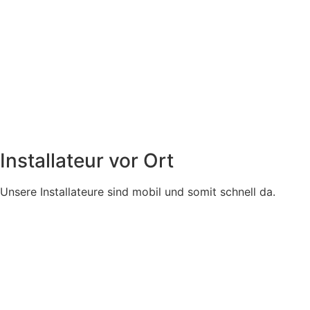
Installateur vor Ort
Unsere Installateure sind mobil und somit schnell da.