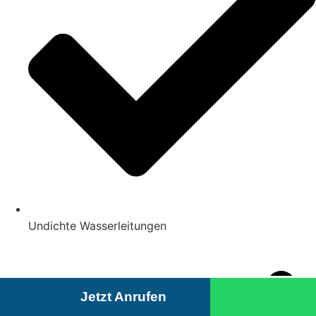
Undichte Wasserleitungen
Jetzt Anrufen