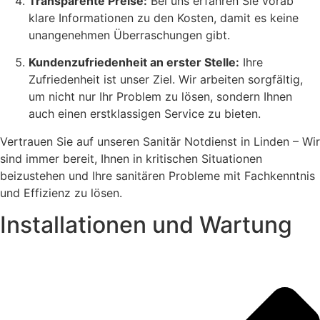
Transparente Preise:
Bei uns erfahren Sie vorab
klare Informationen zu den Kosten, damit es keine
unangenehmen Überraschungen gibt.
Kundenzufriedenheit an erster Stelle:
Ihre
Zufriedenheit ist unser Ziel. Wir arbeiten sorgfältig,
um nicht nur Ihr Problem zu lösen, sondern Ihnen
auch einen erstklassigen Service zu bieten.
Vertrauen Sie auf unseren Sanitär Notdienst in Linden – Wir
sind immer bereit, Ihnen in kritischen Situationen
beizustehen und Ihre sanitären Probleme mit Fachkenntnis
und Effizienz zu lösen.
Installationen und Wartung