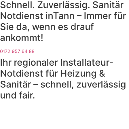
Schnell. Zuverlässig. Sanitär
Notdienst inTann – Immer für
Sie da, wenn es drauf
ankommt!
0172 957 64 88
Ihr regionaler Installateur-
Notdienst für Heizung &
Sanitär – schnell, zuverlässig
und fair.