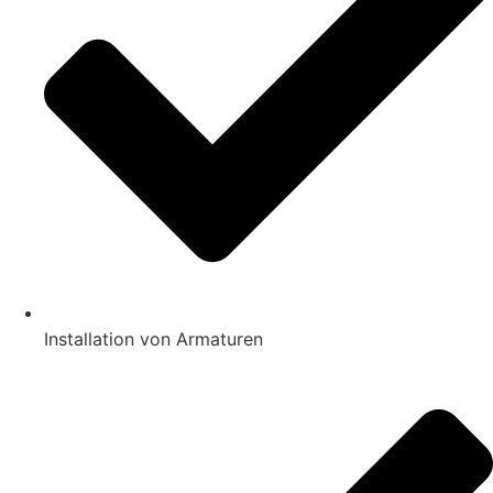
Installation von Armaturen