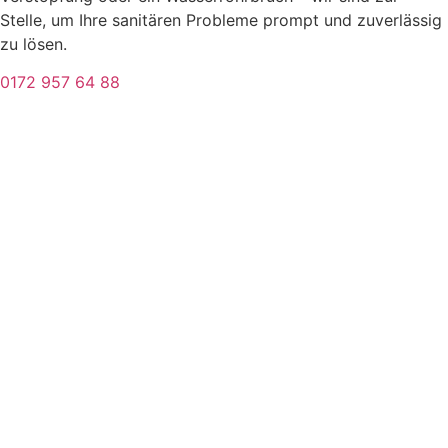
Stelle, um Ihre sanitären Probleme prompt und zuverlässig
zu lösen.
0172 957 64 88