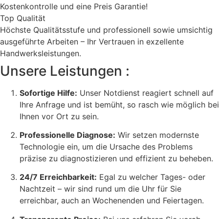
Kostenkontrolle und eine Preis Garantie!
Top Qualität
Höchste Qualitätsstufe und professionell sowie umsichtig
ausgeführte Arbeiten – Ihr Vertrauen in exzellente
Handwerksleistungen.
Unsere Leistungen :
Sofortige Hilfe:
Unser Notdienst reagiert schnell auf
Ihre Anfrage und ist bemüht, so rasch wie möglich bei
Ihnen vor Ort zu sein.
Professionelle Diagnose:
Wir setzen modernste
Technologie ein, um die Ursache des Problems
präzise zu diagnostizieren und effizient zu beheben.
24/7 Erreichbarkeit:
Egal zu welcher Tages- oder
Nachtzeit – wir sind rund um die Uhr für Sie
erreichbar, auch an Wochenenden und Feiertagen.