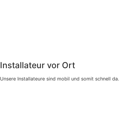
Installateur vor Ort
Unsere Installateure sind mobil und somit schnell da.