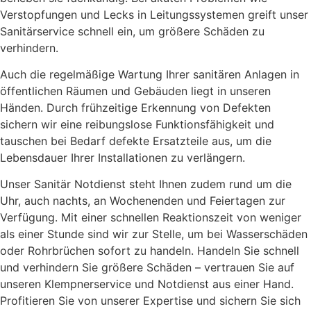
Verstopfungen und Lecks in Leitungssystemen greift unser
Sanitärservice schnell ein, um größere Schäden zu
verhindern.
Auch die regelmäßige Wartung Ihrer sanitären Anlagen in
öffentlichen Räumen und Gebäuden liegt in unseren
Händen. Durch frühzeitige Erkennung von Defekten
sichern wir eine reibungslose Funktionsfähigkeit und
tauschen bei Bedarf defekte Ersatzteile aus, um die
Lebensdauer Ihrer Installationen zu verlängern.
Unser Sanitär Notdienst steht Ihnen zudem rund um die
Uhr, auch nachts, an Wochenenden und Feiertagen zur
Verfügung. Mit einer schnellen Reaktionszeit von weniger
als einer Stunde sind wir zur Stelle, um bei Wasserschäden
oder Rohrbrüchen sofort zu handeln. Handeln Sie schnell
und verhindern Sie größere Schäden – vertrauen Sie auf
unseren Klempnerservice und Notdienst aus einer Hand.
Profitieren Sie von unserer Expertise und sichern Sie sich