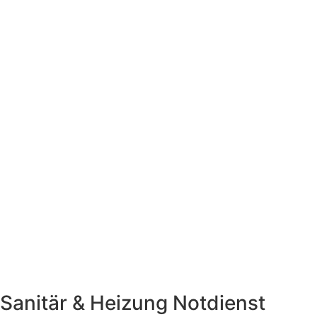
Sanitär & Heizung
Notdienst