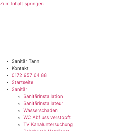
Zum Inhalt springen
Sanitär Tann
Kontakt
0172 957 64 88
Startseite
Sanitär
Sanitärinstallation
Sanitärinstallateur
Wasserschaden
WC Abfluss verstopft
TV Kanaluntersuchung