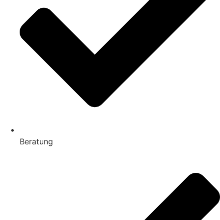
Beratung