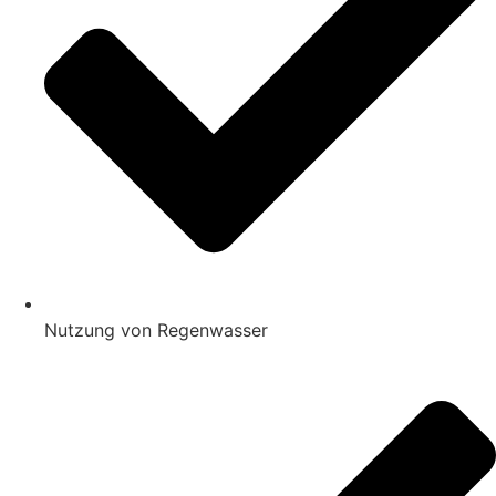
Nutzung von Regenwasser