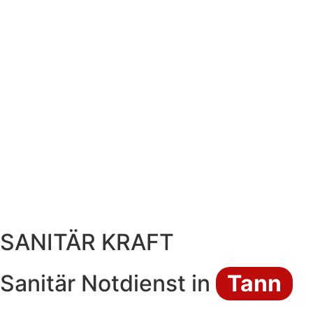
SANITÄR KRAFT
Sanitär Notdienst in
Tann