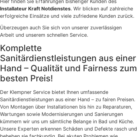
Hier finden Sie Erfahrungen bisheriger Kunden des
Installateur Kraft Notdienstes
. Wir blicken auf zahlreiche
erfolgreiche Einsätze und viele zufriedene Kunden zurück.
Überzeugen auch Sie sich von unserer zuverlässigen
Arbeit und unserem schnellen Service.
Komplette
Sanitärdienstleistungen aus einer
Hand – Qualität und Fairness zum
besten Preis!
Der Klempner Service bietet Ihnen umfassende
Sanitärdienstleistungen aus einer Hand – zu fairen Preisen.
Von Montagen über Installationen bis hin zu Reparaturen,
Wartungen sowie Modernisierungen und Sanierungen
kümmern wir uns um sämtliche Belange in Bad und Küche.
Unsere Experten erkennen Schäden und Defekte rasch und
beheben sie fachkundig. Bei akuten Problemen wie