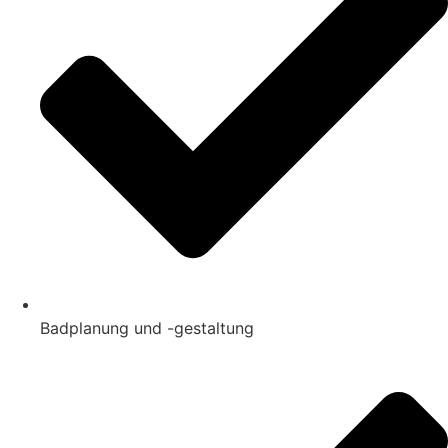
Badplanung und -gestaltung