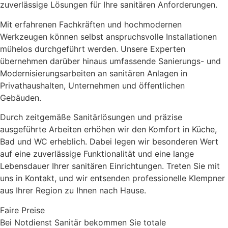
zuverlässige Lösungen für Ihre sanitären Anforderungen.
Mit erfahrenen Fachkräften und hochmodernen
Werkzeugen können selbst anspruchsvolle Installationen
mühelos durchgeführt werden. Unsere Experten
übernehmen darüber hinaus umfassende Sanierungs- und
Modernisierungsarbeiten an sanitären Anlagen in
Privathaushalten, Unternehmen und öffentlichen
Gebäuden.
Durch zeitgemäße Sanitärlösungen und präzise
ausgeführte Arbeiten erhöhen wir den Komfort in Küche,
Bad und WC erheblich. Dabei legen wir besonderen Wert
auf eine zuverlässige Funktionalität und eine lange
Lebensdauer Ihrer sanitären Einrichtungen. Treten Sie mit
uns in Kontakt, und wir entsenden professionelle Klempner
aus Ihrer Region zu Ihnen nach Hause.
Faire Preise
Bei Notdienst Sanitär bekommen Sie totale