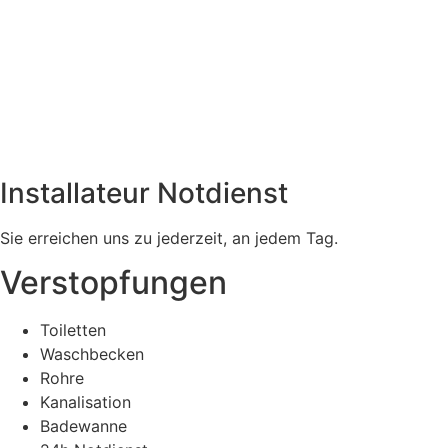
Installateur Notdienst
Sie erreichen uns zu jederzeit, an jedem Tag.
Verstopfungen
Toiletten
Waschbecken
Rohre
Kanalisation
Badewanne