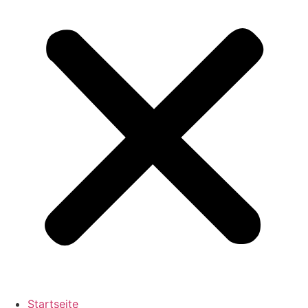
Startseite