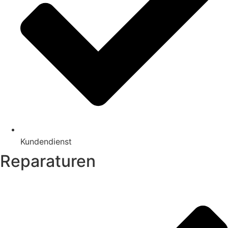
Kundendienst
Reparaturen