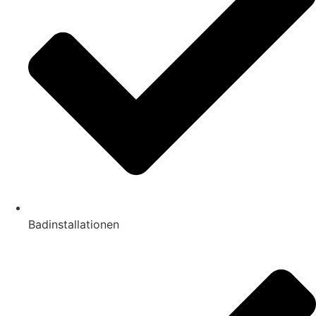
Badinstallationen