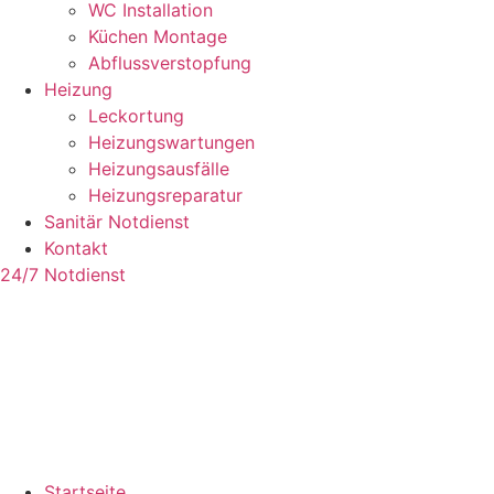
WC Installation
Küchen Montage
Abflussverstopfung
Heizung
Leckortung
Heizungswartungen
Heizungsausfälle
Heizungsreparatur
Sanitär Notdienst
Kontakt
24/7 Notdienst
Startseite