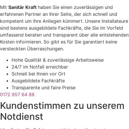
Mit
Sanitär Kraft
haben Sie einen zuverlässigen und
erfahrenen Partner an Ihrer Seite, der sich schnell und
kompetent um Ihre Anliegen kümmert. Unsere Installateure
sind bestens ausgebildete Fachkräfte, die Sie im Vorfeld
umfassend beraten und transparent über alle entstehenden
Kosten informieren. So gibt es für Sie garantiert keine
versteckten Überraschungen.
Hohe Qualität & zuverlässige Arbeitsweise
24/7 im Notfall erreichbar
Schnell bei Ihnen vor Ort
Ausgebildete Fachkräfte
Transparente und faire Preise
0172 957 64 88
Kundenstimmen zu unserem
Notdienst