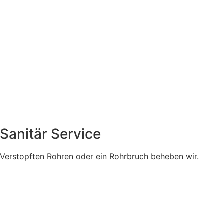
Sanitär Service
Verstopften Rohren oder ein Rohrbruch beheben wir.