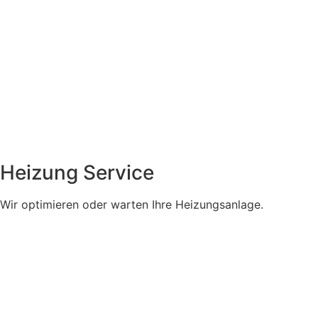
Heizung Service
Wir optimieren oder warten Ihre Heizungsanlage.