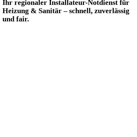
Ihr regionaler Installateur-Notdienst für
Heizung & Sanitär – schnell, zuverlässig
und fair.