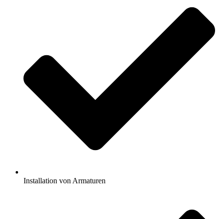
Installation von Armaturen