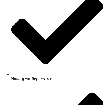
Nutzung von Regenwasser