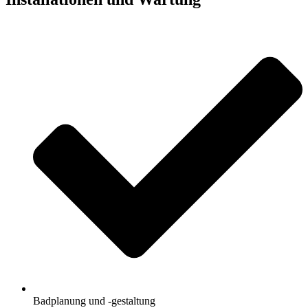
Badplanung und -gestaltung