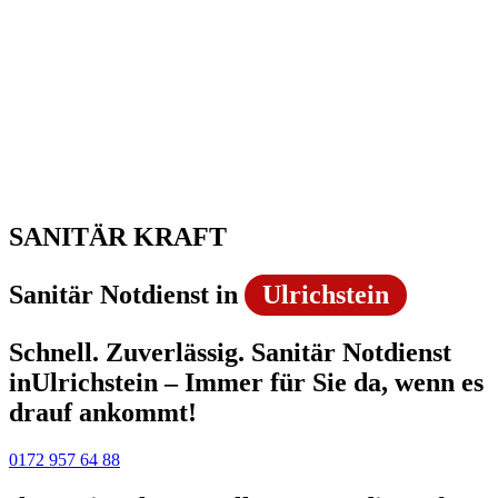
SANITÄR KRAFT
Sanitär Notdienst in
Ulrichstein
Schnell. Zuverlässig. Sanitär Notdienst
inUlrichstein – Immer für Sie da, wenn es
drauf ankommt!
0172 957 64 88