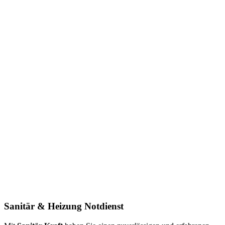
Sanitär & Heizung
Notdienst