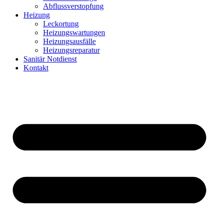
Abflussverstopfung
Heizung
Leckortung
Heizungswartungen
Heizungsausfälle
Heizungsreparatur
Sanitär Notdienst
Kontakt