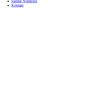
Sanitär Notdienst
Kontakt