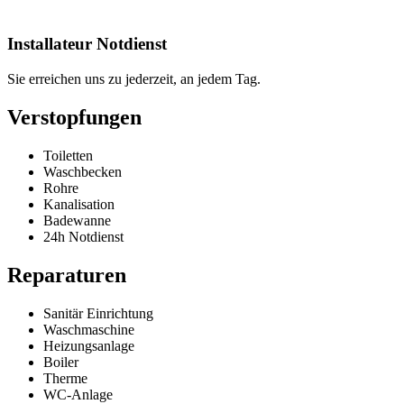
Installateur Notdienst
Sie erreichen uns zu jederzeit, an jedem Tag.
Verstopfungen
Toiletten
Waschbecken
Rohre
Kanalisation
Badewanne
24h Notdienst
Reparaturen
Sanitär Einrichtung
Waschmaschine
Heizungsanlage
Boiler
Therme
WC-Anlage