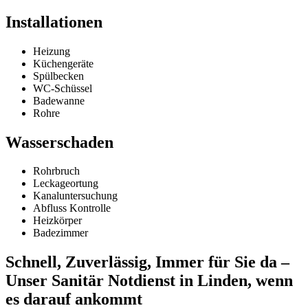
Installationen
Heizung
Küchengeräte
Spülbecken
WC-Schüssel
Badewanne
Rohre
Wasserschaden
Rohrbruch
Leckageortung
Kanaluntersuchung
Abfluss Kontrolle
Heizkörper
Badezimmer
Schnell, Zuverlässig, Immer für Sie da –
Unser Sanitär Notdienst in Linden, wenn
es darauf ankommt