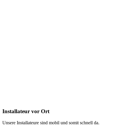
Installateur vor Ort
Unsere Installateure sind mobil und somit schnell da.