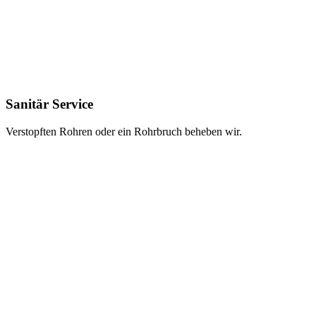
Sanitär Service
Verstopften Rohren oder ein Rohrbruch beheben wir.