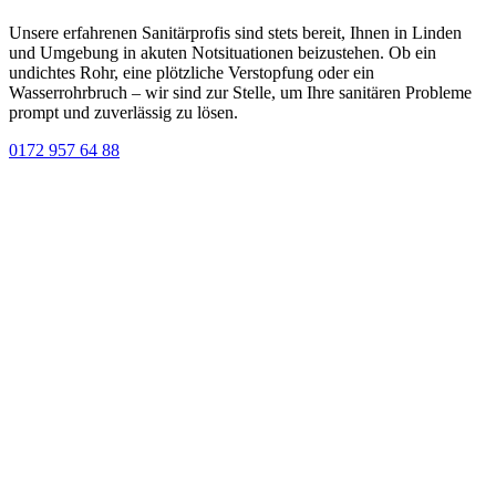
Unsere erfahrenen Sanitärprofis sind stets bereit, Ihnen in Linden
und Umgebung in akuten Notsituationen beizustehen. Ob ein
undichtes Rohr, eine plötzliche Verstopfung oder ein
Wasserrohrbruch – wir sind zur Stelle, um Ihre sanitären Probleme
prompt und zuverlässig zu lösen.
0172 957 64 88