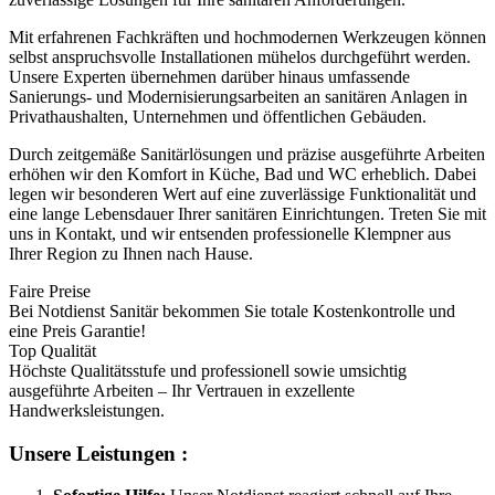
Mit erfahrenen Fachkräften und hochmodernen Werkzeugen können
selbst anspruchsvolle Installationen mühelos durchgeführt werden.
Unsere Experten übernehmen darüber hinaus umfassende
Sanierungs- und Modernisierungsarbeiten an sanitären Anlagen in
Privathaushalten, Unternehmen und öffentlichen Gebäuden.
Durch zeitgemäße Sanitärlösungen und präzise ausgeführte Arbeiten
erhöhen wir den Komfort in Küche, Bad und WC erheblich. Dabei
legen wir besonderen Wert auf eine zuverlässige Funktionalität und
eine lange Lebensdauer Ihrer sanitären Einrichtungen. Treten Sie mit
uns in Kontakt, und wir entsenden professionelle Klempner aus
Ihrer Region zu Ihnen nach Hause.
Faire Preise
Bei Notdienst Sanitär bekommen Sie totale Kostenkontrolle und
eine Preis Garantie!
Top Qualität
Höchste Qualitätsstufe und professionell sowie umsichtig
ausgeführte Arbeiten – Ihr Vertrauen in exzellente
Handwerksleistungen.
Unsere Leistungen :