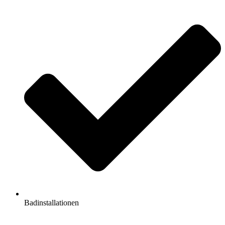
Badinstallationen