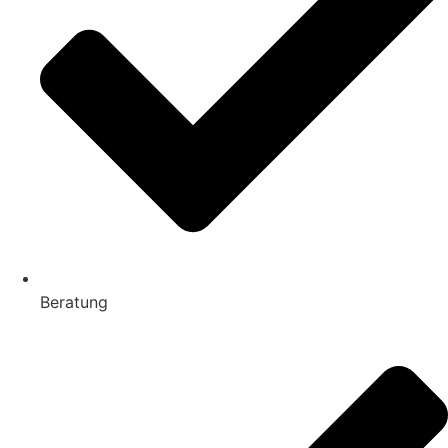
Beratung