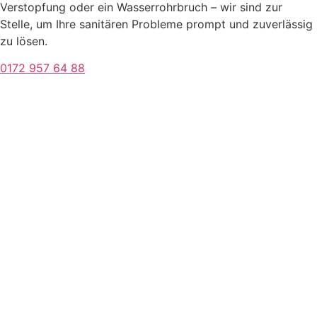
Verstopfung oder ein Wasserrohrbruch – wir sind zur
Stelle, um Ihre sanitären Probleme prompt und zuverlässig
zu lösen.
0172 957 64 88