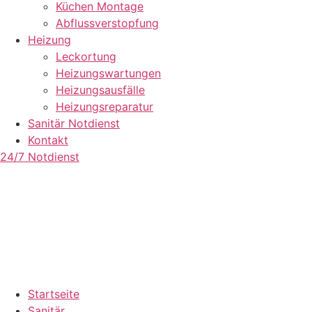
Küchen Montage
Abflussverstopfung
Heizung
Leckortung
Heizungswartungen
Heizungsausfälle
Heizungsreparatur
Sanitär Notdienst
Kontakt
24/7 Notdienst
Startseite
Sanitär