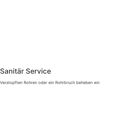
Sanitär Service
Verstopften Rohren oder ein Rohrbruch beheben wir.