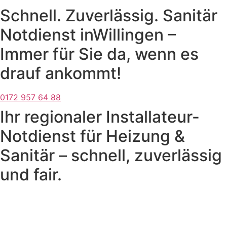
Schnell. Zuverlässig. Sanitär
Notdienst inWillingen –
Immer für Sie da, wenn es
drauf ankommt!
0172 957 64 88
Ihr regionaler Installateur-
Notdienst für Heizung &
Sanitär – schnell, zuverlässig
und fair.