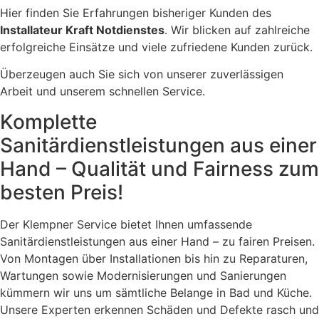
Hier finden Sie Erfahrungen bisheriger Kunden des
Installateur Kraft Notdienstes
. Wir blicken auf zahlreiche
erfolgreiche Einsätze und viele zufriedene Kunden zurück.
Überzeugen auch Sie sich von unserer zuverlässigen
Arbeit und unserem schnellen Service.
Komplette
Sanitärdienstleistungen aus einer
Hand – Qualität und Fairness zum
besten Preis!
Der Klempner Service bietet Ihnen umfassende
Sanitärdienstleistungen aus einer Hand – zu fairen Preisen.
Von Montagen über Installationen bis hin zu Reparaturen,
Wartungen sowie Modernisierungen und Sanierungen
kümmern wir uns um sämtliche Belange in Bad und Küche.
Unsere Experten erkennen Schäden und Defekte rasch und