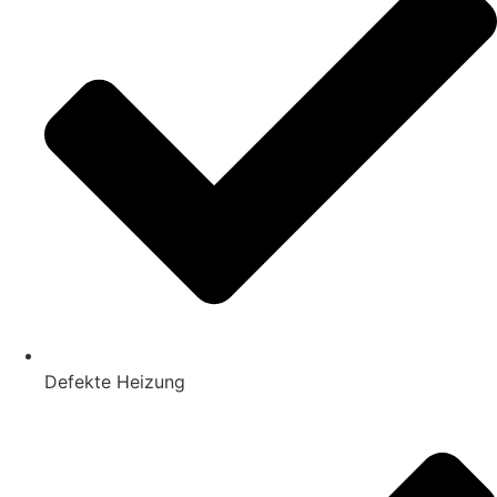
Defekte Heizung