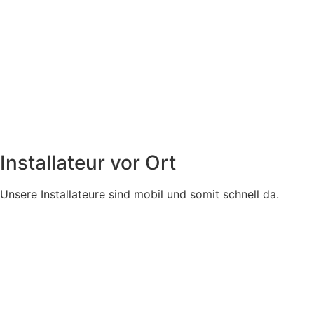
Installateur vor Ort
Unsere Installateure sind mobil und somit schnell da.