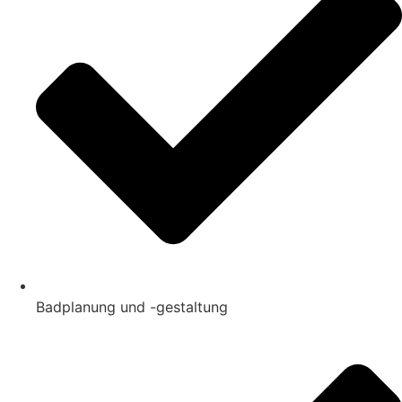
Badplanung und -gestaltung