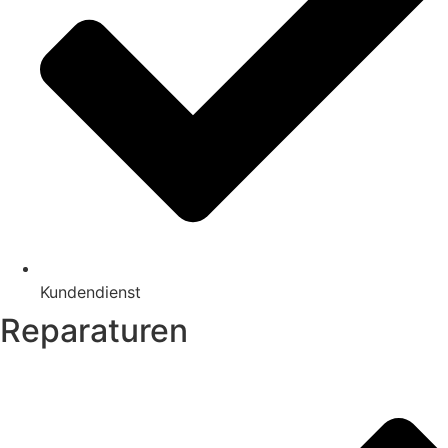
Kundendienst
Reparaturen