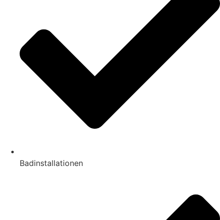
Badinstallationen