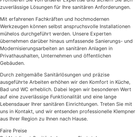
zuverlässige Lösungen für Ihre sanitären Anforderungen.
Mit erfahrenen Fachkräften und hochmodernen
Werkzeugen können selbst anspruchsvolle Installationen
mühelos durchgeführt werden. Unsere Experten
übernehmen darüber hinaus umfassende Sanierungs- und
Modernisierungsarbeiten an sanitären Anlagen in
Privathaushalten, Unternehmen und öffentlichen
Gebäuden.
Durch zeitgemäße Sanitärlösungen und präzise
ausgeführte Arbeiten erhöhen wir den Komfort in Küche,
Bad und WC erheblich. Dabei legen wir besonderen Wert
auf eine zuverlässige Funktionalität und eine lange
Lebensdauer Ihrer sanitären Einrichtungen. Treten Sie mit
uns in Kontakt, und wir entsenden professionelle Klempner
aus Ihrer Region zu Ihnen nach Hause.
Faire Preise