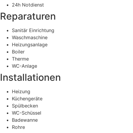
24h Notdienst
Reparaturen
Sanitär Einrichtung
Waschmaschine
Heizungsanlage
Boiler
Therme
WC-Anlage
Installationen
Heizung
Küchengeräte
Spülbecken
WC-Schüssel
Badewanne
Rohre