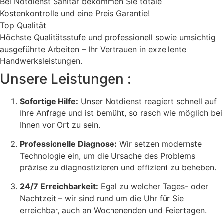
Bei Notdienst Sanitär bekommen Sie totale
Kostenkontrolle und eine Preis Garantie!
Top Qualität
Höchste Qualitätsstufe und professionell sowie umsichtig
ausgeführte Arbeiten – Ihr Vertrauen in exzellente
Handwerksleistungen.
Unsere Leistungen :
Sofortige Hilfe:
Unser Notdienst reagiert schnell auf
Ihre Anfrage und ist bemüht, so rasch wie möglich bei
Ihnen vor Ort zu sein.
Professionelle Diagnose:
Wir setzen modernste
Technologie ein, um die Ursache des Problems
präzise zu diagnostizieren und effizient zu beheben.
24/7 Erreichbarkeit:
Egal zu welcher Tages- oder
Nachtzeit – wir sind rund um die Uhr für Sie
erreichbar, auch an Wochenenden und Feiertagen.