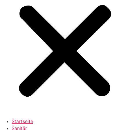
Startseite
Sanitär