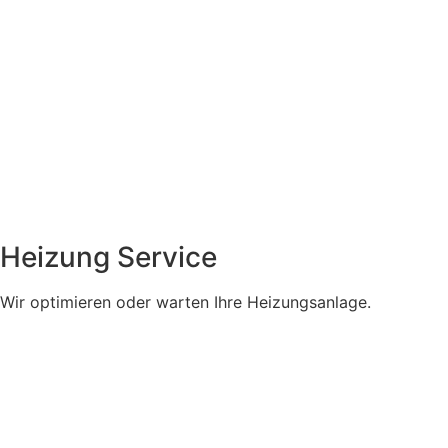
Heizung Service
Wir optimieren oder warten Ihre Heizungsanlage.