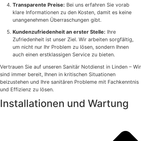
Transparente Preise:
Bei uns erfahren Sie vorab
klare Informationen zu den Kosten, damit es keine
unangenehmen Überraschungen gibt.
Kundenzufriedenheit an erster Stelle:
Ihre
Zufriedenheit ist unser Ziel. Wir arbeiten sorgfältig,
um nicht nur Ihr Problem zu lösen, sondern Ihnen
auch einen erstklassigen Service zu bieten.
Vertrauen Sie auf unseren Sanitär Notdienst in Linden – Wir
sind immer bereit, Ihnen in kritischen Situationen
beizustehen und Ihre sanitären Probleme mit Fachkenntnis
und Effizienz zu lösen.
Installationen und Wartung