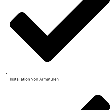
Installation von Armaturen