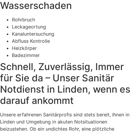
Wasserschaden
Rohrbruch
Leckageortung
Kanaluntersuchung
Abfluss Kontrolle
Heizkörper
Badezimmer
Schnell, Zuverlässig, Immer
für Sie da – Unser Sanitär
Notdienst in Linden, wenn es
darauf ankommt
Unsere erfahrenen Sanitärprofis sind stets bereit, Ihnen in
Linden und Umgebung in akuten Notsituationen
beizustehen. Ob ein undichtes Rohr, eine plötzliche