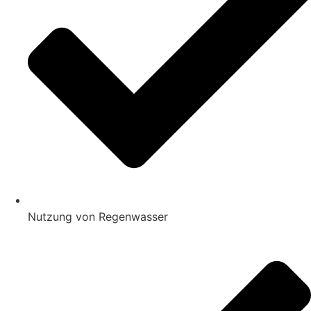
Nutzung von Regenwasser