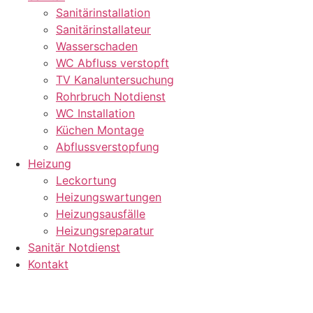
Sanitärinstallation
Sanitärinstallateur
Wasserschaden
WC Abfluss verstopft
TV Kanaluntersuchung
Rohrbruch Notdienst
WC Installation
Küchen Montage
Abflussverstopfung
Heizung
Leckortung
Heizungswartungen
Heizungsausfälle
Heizungsreparatur
Sanitär Notdienst
Kontakt