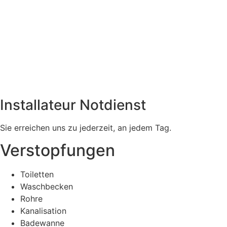
Installateur Notdienst
Sie erreichen uns zu jederzeit, an jedem Tag.
Verstopfungen
Toiletten
Waschbecken
Rohre
Kanalisation
Badewanne