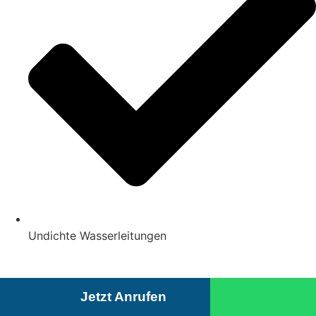
Undichte Wasserleitungen
Jetzt Anrufen