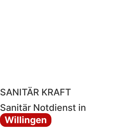
SANITÄR KRAFT
Sanitär Notdienst in
Willingen