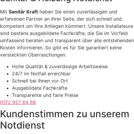
Mit
Sanitär Kraft
haben Sie einen zuverlässigen und
erfahrenen Partner an Ihrer Seite, der sich schnell und
kompetent um Ihre Anliegen kümmert. Unsere Installateure
sind bestens ausgebildete Fachkräfte, die Sie im Vorfeld
umfassend beraten und transparent über alle entstehenden
Kosten informieren. So gibt es für Sie garantiert keine
versteckten Überraschungen.
Hohe Qualität & zuverlässige Arbeitsweise
24/7 im Notfall erreichbar
Schnell bei Ihnen vor Ort
Ausgebildete Fachkräfte
Transparente und faire Preise
0172 957 64 88
Kundenstimmen zu unserem
Notdienst