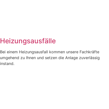
Heizungsausfälle
Bei einem Heizungsausfall kommen unsere Fachkräfte
umgehend zu Ihnen und setzen die Anlage zuverlässig
instand.