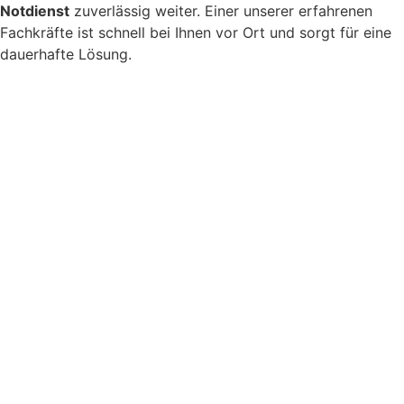
Notdienst
zuverlässig weiter. Einer unserer erfahrenen
Fachkräfte ist schnell bei Ihnen vor Ort und sorgt für eine
dauerhafte Lösung.