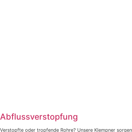
Abflussverstopfung
Verstopfte oder tropfende Rohre? Unsere Klempner sorgen