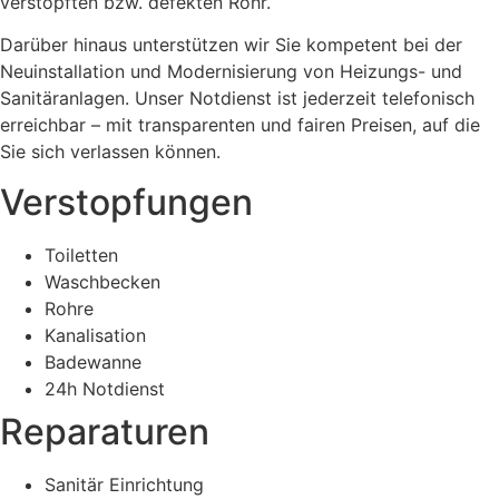
verstopften bzw. defekten Rohr.
Darüber hinaus unterstützen wir Sie kompetent bei der
Neuinstallation und Modernisierung von Heizungs- und
Sanitäranlagen. Unser Notdienst ist jederzeit telefonisch
erreichbar – mit transparenten und fairen Preisen, auf die
Sie sich verlassen können.
Verstopfungen
Toiletten
Waschbecken
Rohre
Kanalisation
Badewanne
24h Notdienst
Reparaturen
Sanitär Einrichtung