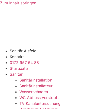
Zum Inhalt springen
Sanitär Alsfeld
Kontakt
0172 957 64 88
Startseite
Sanitär
Sanitärinstallation
Sanitärinstallateur
Wasserschaden
WC Abfluss verstopft
TV Kanaluntersuchung