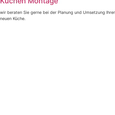
Küchen Montage
wir beraten Sie gerne bei der Planung und Umsetzung Ihrer
neuen Küche.