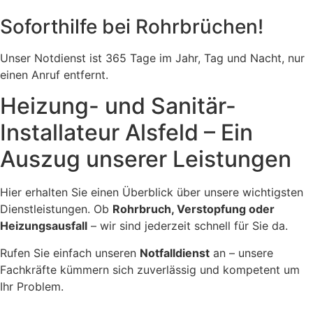
Soforthilfe bei Rohrbrüchen!
Unser Notdienst ist 365 Tage im Jahr, Tag und Nacht, nur
einen Anruf entfernt.
Heizung- und Sanitär-
Installateur Alsfeld – Ein
Auszug unserer Leistungen
Hier erhalten Sie einen Überblick über unsere wichtigsten
Dienstleistungen. Ob
Rohrbruch, Verstopfung oder
Heizungsausfall
– wir sind jederzeit schnell für Sie da.
Rufen Sie einfach unseren
Notfalldienst
an – unsere
Fachkräfte kümmern sich zuverlässig und kompetent um
Ihr Problem.