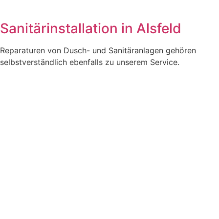
Sanitärinstallation in Alsfeld
Reparaturen von Dusch- und Sanitäranlagen gehören
selbstverständlich ebenfalls zu unserem Service.