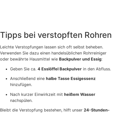
Tipps bei verstopften Rohren
Leichte Verstopfungen lassen sich oft selbst beheben.
Verwenden Sie dazu einen handelsüblichen Rohrreiniger
oder bewährte Hausmittel wie
Backpulver und Essig
:
Geben Sie ca.
4 Esslöffel Backpulver
in den Abfluss.
Anschließend eine
halbe Tasse Essigessenz
hinzufügen.
Nach kurzer Einwirkzeit mit
heißem Wasser
nachspülen.
Bleibt die Verstopfung bestehen, hilft unser
24-Stunden-