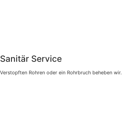
Sanitär Service
Verstopften Rohren oder ein Rohrbruch beheben wir.