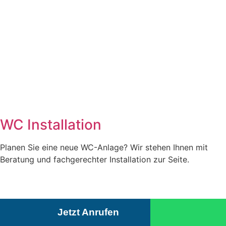
WC Installation
Planen Sie eine neue WC-Anlage? Wir stehen Ihnen mit
Beratung und fachgerechter Installation zur Seite.
Jetzt Anrufen