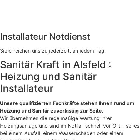
Installateur Notdienst
Sie erreichen uns zu jederzeit, an jedem Tag.
Sanitär Kraft in Alsfeld :
Heizung und Sanitär
Installateur
Unsere qualifizierten Fachkräfte stehen Ihnen rund um
Heizung und Sanitär zuverlässig zur Seite.
Wir übernehmen die regelmäßige Wartung Ihrer
Heizungsanlage und sind im Notfall schnell vor Ort – sei es
bei einem Ausfall, einem Wasserschaden oder einem