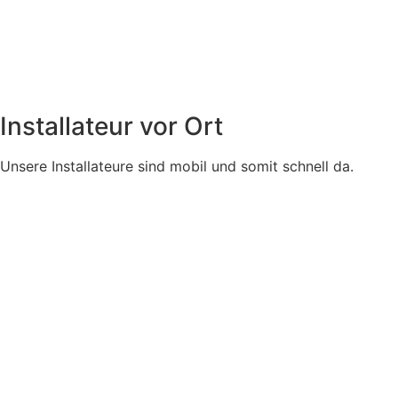
Installateur vor Ort
Unsere Installateure sind mobil und somit schnell da.