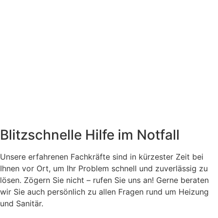
Blitzschnelle Hilfe im Notfall
Unsere erfahrenen Fachkräfte sind in kürzester Zeit bei
Ihnen vor Ort, um Ihr Problem schnell und zuverlässig zu
lösen. Zögern Sie nicht – rufen Sie uns an! Gerne beraten
wir Sie auch persönlich zu allen Fragen rund um Heizung
und Sanitär.