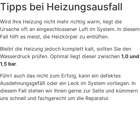
Tipps bei Heizungsausfall
Wird Ihre Heizung nicht mehr richtig warm, liegt die
Ursache oft an eingeschlossener Luft im System. In diesem
Fall hilft es meist, die Heizkörper zu entlüften.
Bleibt die Heizung jedoch komplett kalt, sollten Sie den
Wasserdruck prüfen. Optimal liegt dieser zwischen
1,0 und
1,5 bar
.
Führt auch das nicht zum Erfolg, kann ein defektes
Ausdehnungsgefäß oder ein Leck im System vorliegen. In
diesem Fall stehen wir Ihnen gerne zur Seite und kümmern
uns schnell und fachgerecht um die Reparatur.