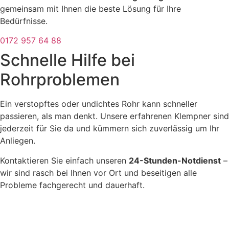
gemeinsam mit Ihnen die beste Lösung für Ihre
Bedürfnisse.
0172 957 64 88
Schnelle Hilfe bei
Rohrproblemen
Ein verstopftes oder undichtes Rohr kann schneller
passieren, als man denkt. Unsere erfahrenen Klempner sind
jederzeit für Sie da und kümmern sich zuverlässig um Ihr
Anliegen.
Kontaktieren Sie einfach unseren
24-Stunden-Notdienst
–
wir sind rasch bei Ihnen vor Ort und beseitigen alle
Probleme fachgerecht und dauerhaft.