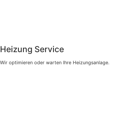
Heizung Service
Wir optimieren oder warten Ihre Heizungsanlage.