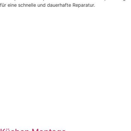
für eine schnelle und dauerhafte Reparatur.