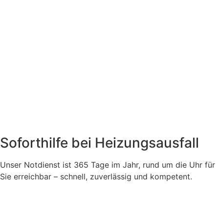
Soforthilfe bei Heizungsausfall
Unser Notdienst ist 365 Tage im Jahr, rund um die Uhr für
Sie erreichbar – schnell, zuverlässig und kompetent.