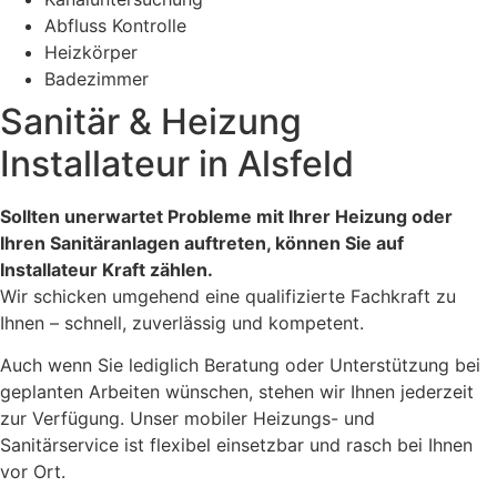
Abfluss Kontrolle
Heizkörper
Badezimmer
Sanitär & Heizung
Installateur in Alsfeld
Sollten unerwartet Probleme mit Ihrer Heizung oder
Ihren Sanitäranlagen auftreten, können Sie auf
Installateur Kraft zählen.
Wir schicken umgehend eine qualifizierte Fachkraft zu
Ihnen – schnell, zuverlässig und kompetent.
Auch wenn Sie lediglich Beratung oder Unterstützung bei
geplanten Arbeiten wünschen, stehen wir Ihnen jederzeit
zur Verfügung. Unser mobiler Heizungs- und
Sanitärservice ist flexibel einsetzbar und rasch bei Ihnen
vor Ort.