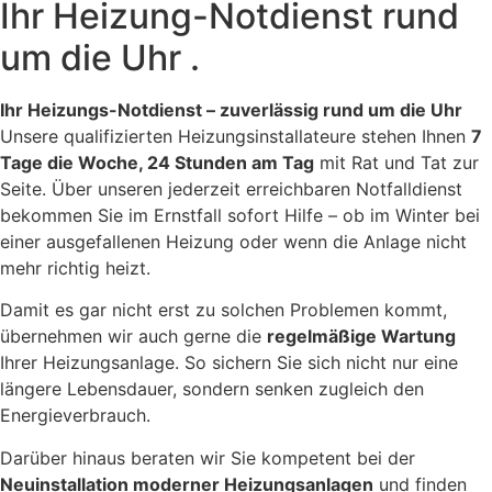
Ihr Heizung-Notdienst rund
um die Uhr .
Ihr Heizungs-Notdienst – zuverlässig rund um die Uhr
Unsere qualifizierten Heizungsinstallateure stehen Ihnen
7
Tage die Woche, 24 Stunden am Tag
mit Rat und Tat zur
Seite. Über unseren jederzeit erreichbaren Notfalldienst
bekommen Sie im Ernstfall sofort Hilfe – ob im Winter bei
einer ausgefallenen Heizung oder wenn die Anlage nicht
mehr richtig heizt.
Damit es gar nicht erst zu solchen Problemen kommt,
übernehmen wir auch gerne die
regelmäßige Wartung
Ihrer Heizungsanlage. So sichern Sie sich nicht nur eine
längere Lebensdauer, sondern senken zugleich den
Energieverbrauch.
Darüber hinaus beraten wir Sie kompetent bei der
Neuinstallation moderner Heizungsanlagen
und finden