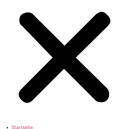
Startseite