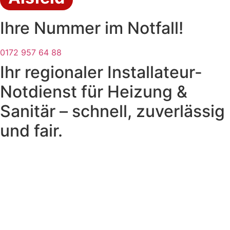
Ihre Nummer im Notfall!
0172 957 64 88
Ihr regionaler Installateur-
Notdienst für Heizung &
Sanitär – schnell, zuverlässig
und fair.