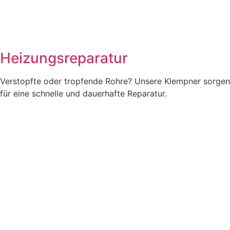
Heizungsreparatur
Verstopfte oder tropfende Rohre? Unsere Klempner sorgen
für eine schnelle und dauerhafte Reparatur.