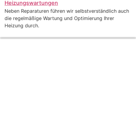
Heizungswartungen
Neben Reparaturen führen wir selbstverständlich auch
die regelmäßige Wartung und Optimierung Ihrer
Heizung durch.