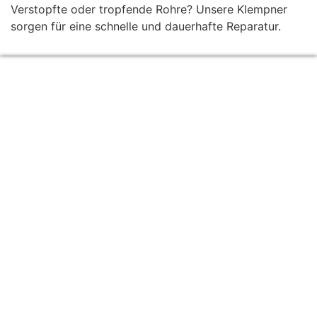
Verstopfte oder tropfende Rohre? Unsere Klempner
sorgen für eine schnelle und dauerhafte Reparatur.