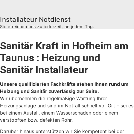
Installateur Notdienst
Sie erreichen uns zu jederzeit, an jedem Tag.
Sanitär Kraft in Hofheim am
Taunus : Heizung und
Sanitär Installateur
Unsere qualifizierten Fachkräfte stehen Ihnen rund um
Heizung und Sanitär zuverlässig zur Seite.
Wir übernehmen die regelmäßige Wartung Ihrer
Heizungsanlage und sind im Notfall schnell vor Ort – sei es
bei einem Ausfall, einem Wasserschaden oder einem
verstopften bzw. defekten Rohr.
Darüber hinaus unterstützen wir Sie kompetent bei der