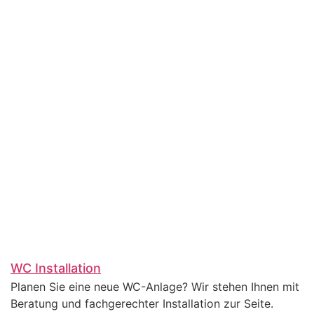
WC Installation
Planen Sie eine neue WC-Anlage? Wir stehen Ihnen mit
Beratung und fachgerechter Installation zur Seite.