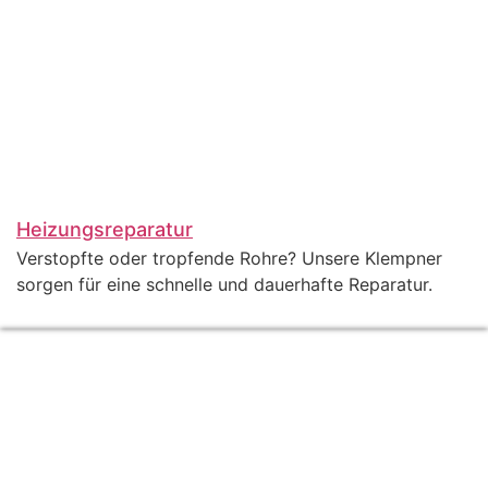
Heizungsreparatur
Verstopfte oder tropfende Rohre? Unsere Klempner
sorgen für eine schnelle und dauerhafte Reparatur.