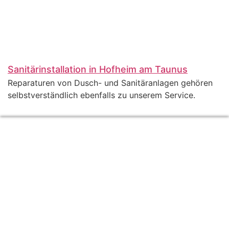
Sanitärinstallation in Hofheim am Taunus
Reparaturen von Dusch- und Sanitäranlagen gehören
selbstverständlich ebenfalls zu unserem Service.