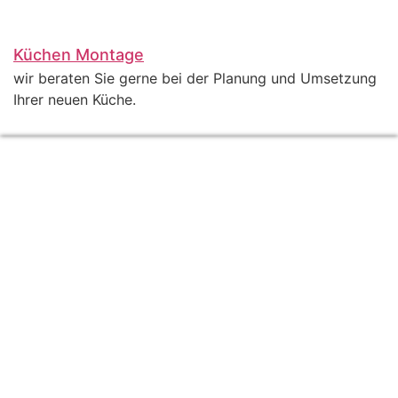
Küchen Montage
wir beraten Sie gerne bei der Planung und Umsetzung
Ihrer neuen Küche.