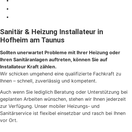
Abfluss Kontrolle
Heizkörper
Badezimmer
Sanitär & Heizung Installateur in
Hofheim am Taunus
Sollten unerwartet Probleme mit Ihrer Heizung oder
Ihren Sanitäranlagen auftreten, können Sie auf
Installateur Kraft zählen.
Wir schicken umgehend eine qualifizierte Fachkraft zu
Ihnen – schnell, zuverlässig und kompetent.
Auch wenn Sie lediglich Beratung oder Unterstützung bei
geplanten Arbeiten wünschen, stehen wir Ihnen jederzeit
zur Verfügung. Unser mobiler Heizungs- und
Sanitärservice ist flexibel einsetzbar und rasch bei Ihnen
vor Ort.