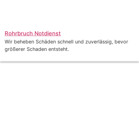
Rohrbruch Notdienst
Wir beheben Schäden schnell und zuverlässig, bevor
größerer Schaden entsteht.