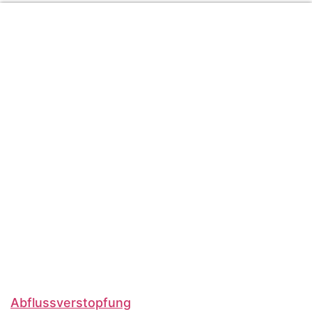
Abflussverstopfung