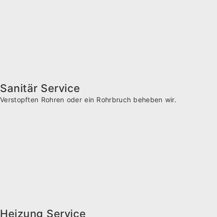
Sanitär Service
Verstopften Rohren oder ein Rohrbruch beheben wir.
Heizung Service