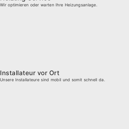
Wir optimieren oder warten Ihre Heizungsanlage.
Installateur vor Ort
Unsere Installateure sind mobil und somit schnell da.