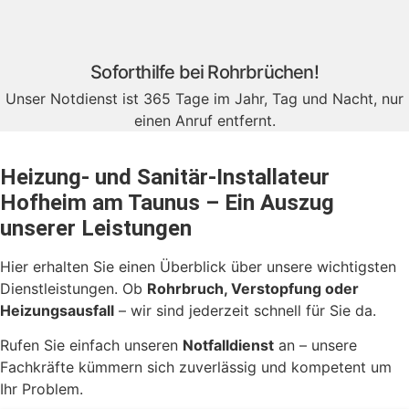
Soforthilfe bei Rohrbrüchen!
Unser Notdienst ist 365 Tage im Jahr, Tag und Nacht, nur
einen Anruf entfernt.
Heizung- und Sanitär-Installateur
Hofheim am Taunus – Ein Auszug
unserer Leistungen
Hier erhalten Sie einen Überblick über unsere wichtigsten
Dienstleistungen. Ob
Rohrbruch, Verstopfung oder
Heizungsausfall
– wir sind jederzeit schnell für Sie da.
Rufen Sie einfach unseren
Notfalldienst
an – unsere
Fachkräfte kümmern sich zuverlässig und kompetent um
Ihr Problem.