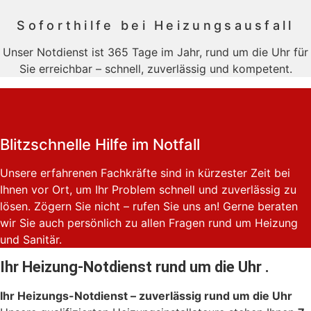
Soforthilfe bei Heizungsausfall
Unser Notdienst ist 365 Tage im Jahr, rund um die Uhr für
Sie erreichbar – schnell, zuverlässig und kompetent.
Blitzschnelle Hilfe im Notfall
Unsere erfahrenen Fachkräfte sind in kürzester Zeit bei
Ihnen vor Ort, um Ihr Problem schnell und zuverlässig zu
lösen. Zögern Sie nicht – rufen Sie uns an! Gerne beraten
wir Sie auch persönlich zu allen Fragen rund um Heizung
und Sanitär.
Ihr Heizung-Notdienst rund um die Uhr .
Ihr Heizungs-Notdienst – zuverlässig rund um die Uhr