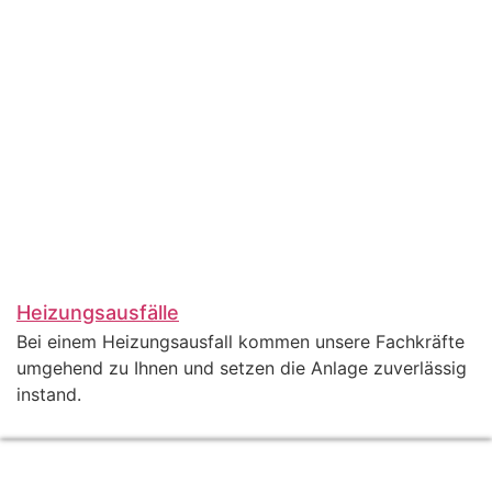
Heizungsausfälle
Bei einem Heizungsausfall kommen unsere Fachkräfte
umgehend zu Ihnen und setzen die Anlage zuverlässig
instand.