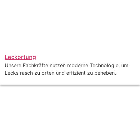
Leckortung
Unsere Fachkräfte nutzen moderne Technologie, um
Lecks rasch zu orten und effizient zu beheben.