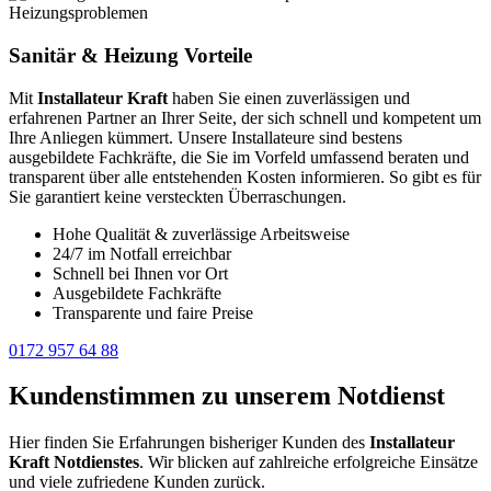
Sanitär & Heizung
Vorteile
Mit
Installateur Kraft
haben Sie einen zuverlässigen und
erfahrenen Partner an Ihrer Seite, der sich schnell und kompetent um
Ihre Anliegen kümmert. Unsere Installateure sind bestens
ausgebildete Fachkräfte, die Sie im Vorfeld umfassend beraten und
transparent über alle entstehenden Kosten informieren. So gibt es für
Sie garantiert keine versteckten Überraschungen.
Hohe Qualität & zuverlässige Arbeitsweise
24/7 im Notfall erreichbar
Schnell bei Ihnen vor Ort
Ausgebildete Fachkräfte
Transparente und faire Preise
0172 957 64 88
Kundenstimmen zu unserem Notdienst
Hier finden Sie Erfahrungen bisheriger Kunden des
Installateur
Kraft Notdienstes
. Wir blicken auf zahlreiche erfolgreiche Einsätze
und viele zufriedene Kunden zurück.