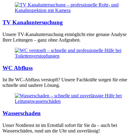
TV Kanaluntersuchung
Unsere TV-Kanaluntersuchung ermöglicht eine genaue Analyse
Ihrer Leitungen – ganz ohne Aufgraben.
WC Abfluss
Ist Ihr WC-Abfluss verstopft? Unsere Fachkräfte sorgen für eine
schnelle und saubere Lösung.
Wasserschaden
Unser Notdienst ist im Ernstfall sofort für Sie da – auch bei
Wasserschäden, rund um die Uhr und zuverlässig!