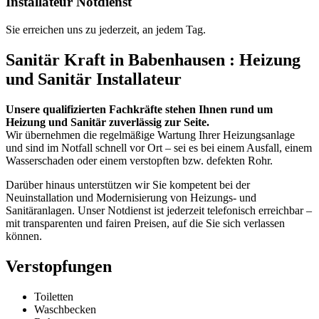
Installateur Notdienst
Sie erreichen uns zu jederzeit, an jedem Tag.
Sanitär Kraft in Babenhausen : Heizung
und Sanitär Installateur
Unsere qualifizierten Fachkräfte stehen Ihnen rund um
Heizung und Sanitär zuverlässig zur Seite.
Wir übernehmen die regelmäßige Wartung Ihrer Heizungsanlage
und sind im Notfall schnell vor Ort – sei es bei einem Ausfall, einem
Wasserschaden oder einem verstopften bzw. defekten Rohr.
Darüber hinaus unterstützen wir Sie kompetent bei der
Neuinstallation und Modernisierung von Heizungs- und
Sanitäranlagen. Unser Notdienst ist jederzeit telefonisch erreichbar –
mit transparenten und fairen Preisen, auf die Sie sich verlassen
können.
Verstopfungen
Toiletten
Waschbecken