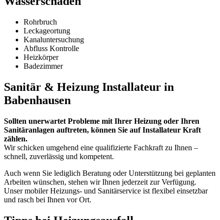
Wasserschaden
Rohrbruch
Leckageortung
Kanaluntersuchung
Abfluss Kontrolle
Heizkörper
Badezimmer
Sanitär & Heizung Installateur in
Babenhausen
Sollten unerwartet Probleme mit Ihrer Heizung oder Ihren
Sanitäranlagen auftreten, können Sie auf Installateur Kraft
zählen.
Wir schicken umgehend eine qualifizierte Fachkraft zu Ihnen –
schnell, zuverlässig und kompetent.
Auch wenn Sie lediglich Beratung oder Unterstützung bei geplanten
Arbeiten wünschen, stehen wir Ihnen jederzeit zur Verfügung.
Unser mobiler Heizungs- und Sanitärservice ist flexibel einsetzbar
und rasch bei Ihnen vor Ort.