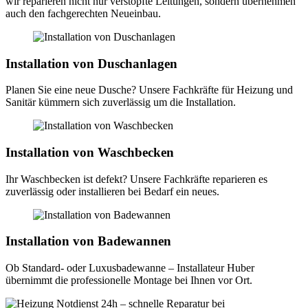
wir reparieren nicht nur verstopfte Leitungen, sondern übernehmen
auch den fachgerechten Neueinbau.
Installation von Duschanlagen
Planen Sie eine neue Dusche? Unsere Fachkräfte für Heizung und
Sanitär kümmern sich zuverlässig um die Installation.
Installation von Waschbecken
Ihr Waschbecken ist defekt? Unsere Fachkräfte reparieren es
zuverlässig oder installieren bei Bedarf ein neues.
Installation von Badewannen
Ob Standard- oder Luxusbadewanne – Installateur Huber
übernimmt die professionelle Montage bei Ihnen vor Ort.