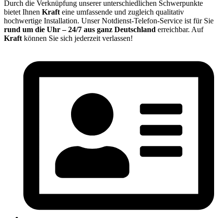
Durch die Verknüpfung unserer unterschiedlichen Schwerpunkte
bietet Ihnen
Kraft
eine umfassende und zugleich qualitativ
hochwertige Installation. Unser Notdienst-Telefon-Service ist für Sie
rund um die Uhr – 24/7 aus ganz Deutschland
erreichbar. Auf
Kraft
können Sie sich jederzeit verlassen!