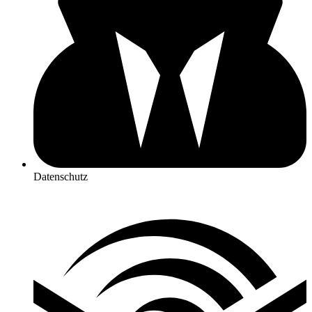
Datenschutz