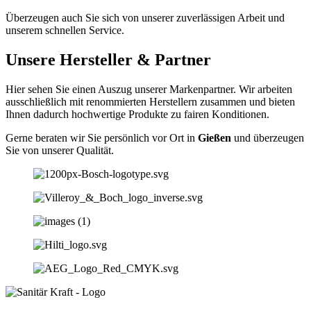
Überzeugen auch Sie sich von unserer zuverlässigen Arbeit und
unserem schnellen Service.
Unsere Hersteller & Partner
Hier sehen Sie einen Auszug unserer Markenpartner. Wir arbeiten
ausschließlich mit renommierten Herstellern zusammen und bieten
Ihnen dadurch hochwertige Produkte zu fairen Konditionen.
Gerne beraten wir Sie persönlich vor Ort in
Gießen
und überzeugen
Sie von unserer Qualität.