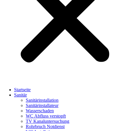
Startseite
Sanitär
Sanitärinstallation
Sanitärinstallateur
Wasserschaden
WC Abfluss verstopft
TV Kanaluntersuchung
Rohrbruch Notdienst