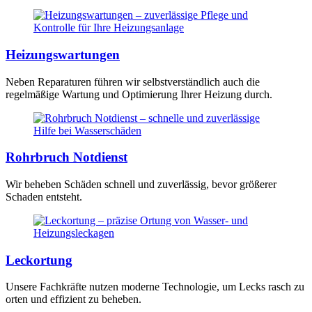
Heizungswartungen
Neben Reparaturen führen wir selbstverständlich auch die
regelmäßige Wartung und Optimierung Ihrer Heizung durch.
Rohrbruch Notdienst
Wir beheben Schäden schnell und zuverlässig, bevor größerer
Schaden entsteht.
Leckortung
Unsere Fachkräfte nutzen moderne Technologie, um Lecks rasch zu
orten und effizient zu beheben.