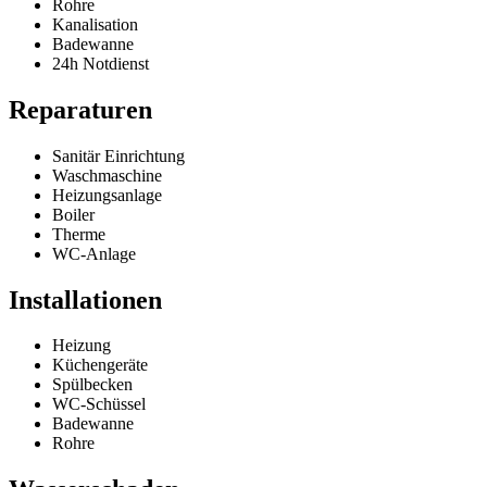
Rohre
Kanalisation
Badewanne
24h Notdienst
Reparaturen
Sanitär Einrichtung
Waschmaschine
Heizungsanlage
Boiler
Therme
WC-Anlage
Installationen
Heizung
Küchengeräte
Spülbecken
WC-Schüssel
Badewanne
Rohre