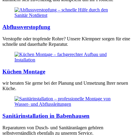
Abflussverstopfung
Verstopfte oder tropfende Rohre? Unsere Klempner sorgen für eine
schnelle und dauerhafte Reparatur.
Küchen Montage
wir beraten Sie gerne bei der Planung und Umsetzung Ihrer neuen
Küche.
Sanitärinstallation in Babenhausen
Reparaturen von Dusch- und Sanitäranlagen gehören
selbstverständlich ebenfalls zu unserem Service.