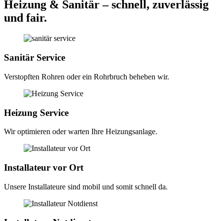
Heizung & Sanitär – schnell, zuverlässig
und fair.
Sanitär Service
Verstopften Rohren oder ein Rohrbruch beheben wir.
Heizung Service
Wir optimieren oder warten Ihre Heizungsanlage.
Installateur vor Ort
Unsere Installateure sind mobil und somit schnell da.