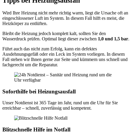
Tipps bei Heizungsausfall
Wird Ihre Heizung nicht mehr richtig warm, liegt die Ursache oft an
eingeschlossener Luft im System. In diesem Fall hilft es meist, die
Heizkörper zu entlüften.
Bleibt die Heizung jedoch komplett kalt, sollten Sie den
Wasserdruck prüfen. Optimal liegt dieser zwischen
1,0 und 1,5 bar
.
Führt auch das nicht zum Erfolg, kann ein defektes
Ausdehnungsgefäß oder ein Leck im System vorliegen. In diesem
Fall stehen wir Ihnen gerne zur Seite und kümmern uns schnell und
fachgerecht um die Reparatur.
Soforthilfe bei Heizungsausfall
Unser Notdienst ist 365 Tage im Jahr, rund um die Uhr für Sie
erreichbar – schnell, zuverlässig und kompetent.
Blitzschnelle Hilfe im Notfall