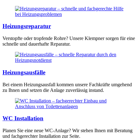
Heizungsreparatur
Verstopfte oder tropfende Rohre? Unsere Klempner sorgen für eine
schnelle und dauerhafte Reparatur.
Heizungsausfälle
Bei einem Heizungsausfall kommen unsere Fachkräfte umgehend
zu Ihnen und setzen die Anlage zuverlässig instand.
WC Installation
Planen Sie eine neue WC-Anlage? Wir stehen Ihnen mit Beratung
und fachgerechter Installation zur Seite.