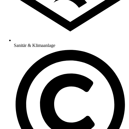
Sanitär & Klimaanlage