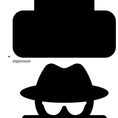
impressum