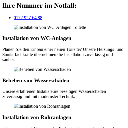
Ihre Nummer im Notfall:
0172 957 64 88
Installation von WC-Anlagen
Planen Sie den Einbau einer neuen Toilette? Unsere Heizungs- und
Sanitärfachkräfte übernehmen die Installation zuverlässig und
sauber.
Beheben von Wasserschäden
Unsere erfahrenen Installateure beseitigen Wasserschäden
zuverlässig und mit modernster Technik.
Installation von Rohranlagen