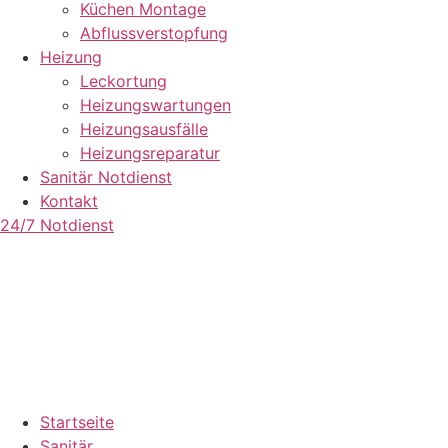
Küchen Montage
Abflussverstopfung
Heizung
Leckortung
Heizungswartungen
Heizungsausfälle
Heizungsreparatur
Sanitär Notdienst
Kontakt
24/7 Notdienst
Startseite
Sanitär