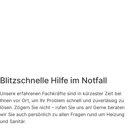
Blitzschnelle Hilfe im Notfall
Unsere erfahrenen Fachkräfte sind in kürzester Zeit bei
Ihnen vor Ort, um Ihr Problem schnell und zuverlässig zu
lösen. Zögern Sie nicht – rufen Sie uns an! Gerne beraten
wir Sie auch persönlich zu allen Fragen rund um Heizung
und Sanitär.