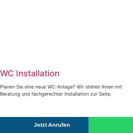
WC Installation
Planen Sie eine neue WC-Anlage? Wir stehen Ihnen mit
Beratung und fachgerechter Installation zur Seite.
Jetzt Anrufen