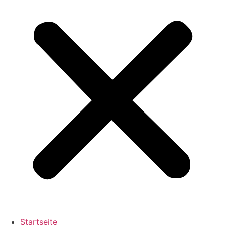
Startseite