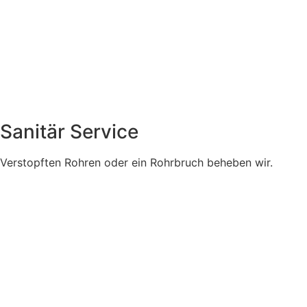
Sanitär Service
Verstopften Rohren oder ein Rohrbruch beheben wir.