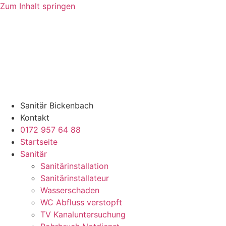
Zum Inhalt springen
Sanitär Bickenbach
Kontakt
0172 957 64 88
Startseite
Sanitär
Sanitärinstallation
Sanitärinstallateur
Wasserschaden
WC Abfluss verstopft
TV Kanaluntersuchung