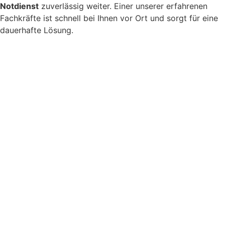
Notdienst
zuverlässig weiter. Einer unserer erfahrenen
Fachkräfte ist schnell bei Ihnen vor Ort und sorgt für eine
dauerhafte Lösung.