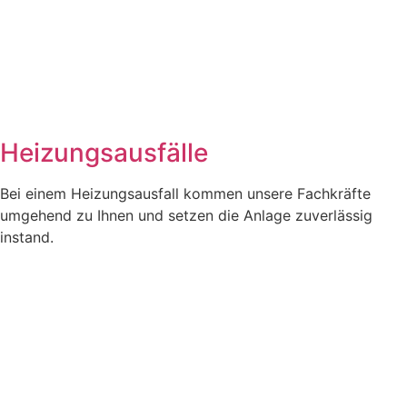
Heizungsausfälle
Bei einem Heizungsausfall kommen unsere Fachkräfte
umgehend zu Ihnen und setzen die Anlage zuverlässig
instand.