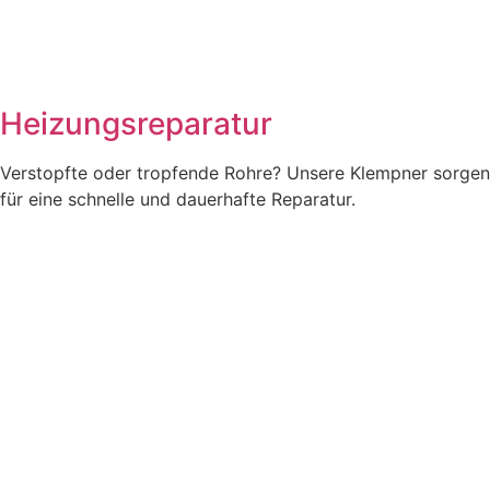
Heizungsreparatur
Verstopfte oder tropfende Rohre? Unsere Klempner sorgen
für eine schnelle und dauerhafte Reparatur.