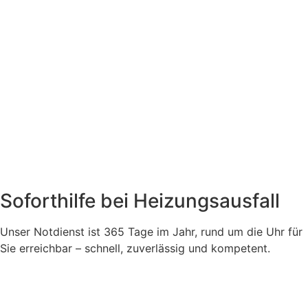
Soforthilfe bei Heizungsausfall
Unser Notdienst ist 365 Tage im Jahr, rund um die Uhr für
Sie erreichbar – schnell, zuverlässig und kompetent.