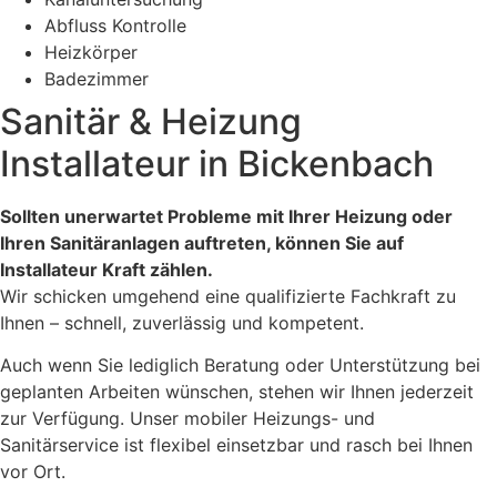
Abfluss Kontrolle
Heizkörper
Badezimmer
Sanitär & Heizung
Installateur in Bickenbach
Sollten unerwartet Probleme mit Ihrer Heizung oder
Ihren Sanitäranlagen auftreten, können Sie auf
Installateur Kraft zählen.
Wir schicken umgehend eine qualifizierte Fachkraft zu
Ihnen – schnell, zuverlässig und kompetent.
Auch wenn Sie lediglich Beratung oder Unterstützung bei
geplanten Arbeiten wünschen, stehen wir Ihnen jederzeit
zur Verfügung. Unser mobiler Heizungs- und
Sanitärservice ist flexibel einsetzbar und rasch bei Ihnen
vor Ort.