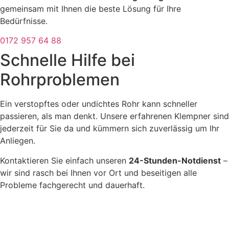
gemeinsam mit Ihnen die beste Lösung für Ihre
Bedürfnisse.
0172 957 64 88
Schnelle Hilfe bei
Rohrproblemen
Ein verstopftes oder undichtes Rohr kann schneller
passieren, als man denkt. Unsere erfahrenen Klempner sind
jederzeit für Sie da und kümmern sich zuverlässig um Ihr
Anliegen.
Kontaktieren Sie einfach unseren
24-Stunden-Notdienst
–
wir sind rasch bei Ihnen vor Ort und beseitigen alle
Probleme fachgerecht und dauerhaft.