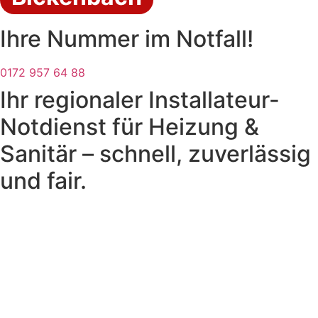
Ihre Nummer im Notfall!
0172 957 64 88
Ihr regionaler Installateur-
Notdienst für Heizung &
Sanitär – schnell, zuverlässig
und fair.