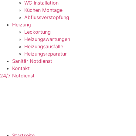
WC Installation
Küchen Montage
Abflussverstopfung
Heizung
Leckortung
Heizungswartungen
Heizungsausfälle
Heizungsreparatur
Sanitär Notdienst
Kontakt
24/7 Notdienst
Startseite