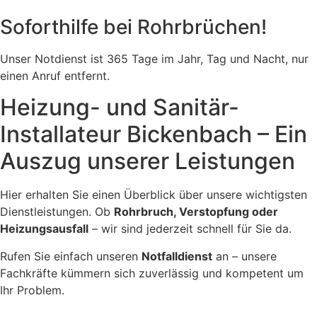
Soforthilfe bei Rohrbrüchen!
Unser Notdienst ist 365 Tage im Jahr, Tag und Nacht, nur
einen Anruf entfernt.
Heizung- und Sanitär-
Installateur Bickenbach – Ein
Auszug unserer Leistungen
Hier erhalten Sie einen Überblick über unsere wichtigsten
Dienstleistungen. Ob
Rohrbruch, Verstopfung oder
Heizungsausfall
– wir sind jederzeit schnell für Sie da.
Rufen Sie einfach unseren
Notfalldienst
an – unsere
Fachkräfte kümmern sich zuverlässig und kompetent um
Ihr Problem.