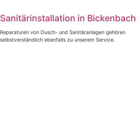
Sanitärinstallation in Bickenbach
Reparaturen von Dusch- und Sanitäranlagen gehören
selbstverständlich ebenfalls zu unserem Service.