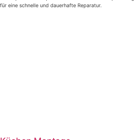
für eine schnelle und dauerhafte Reparatur.