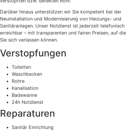
verstopften bzw. defekten Rohr.
Darüber hinaus unterstützen wir Sie kompetent bei der
Neuinstallation und Modernisierung von Heizungs- und
Sanitäranlagen. Unser Notdienst ist jederzeit telefonisch
erreichbar – mit transparenten und fairen Preisen, auf die
Sie sich verlassen können.
Verstopfungen
Toiletten
Waschbecken
Rohre
Kanalisation
Badewanne
24h Notdienst
Reparaturen
Sanitär Einrichtung