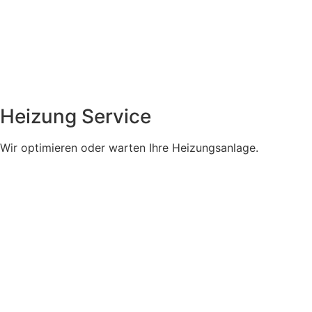
Heizung Service
Wir optimieren oder warten Ihre Heizungsanlage.