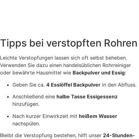
Tipps bei verstopften Rohren
Leichte Verstopfungen lassen sich oft selbst beheben.
Verwenden Sie dazu einen handelsüblichen Rohrreiniger
oder bewährte Hausmittel wie
Backpulver und Essig
:
Geben Sie ca.
4 Esslöffel Backpulver
in den Abfluss.
Anschließend eine
halbe Tasse Essigessenz
hinzufügen.
Nach kurzer Einwirkzeit mit
heißem Wasser
nachspülen.
Bleibt die Verstopfung bestehen, hilft unser
24-Stunden-