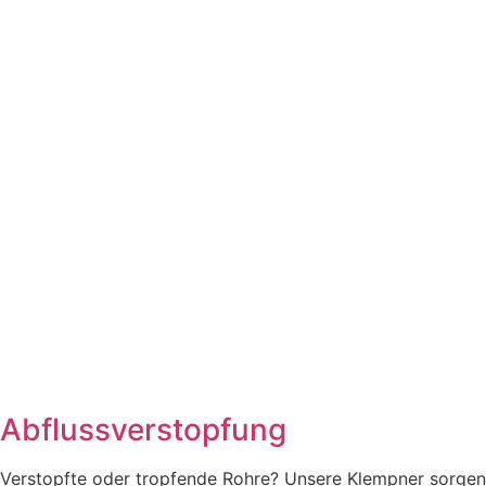
Abflussverstopfung
Verstopfte oder tropfende Rohre? Unsere Klempner sorgen