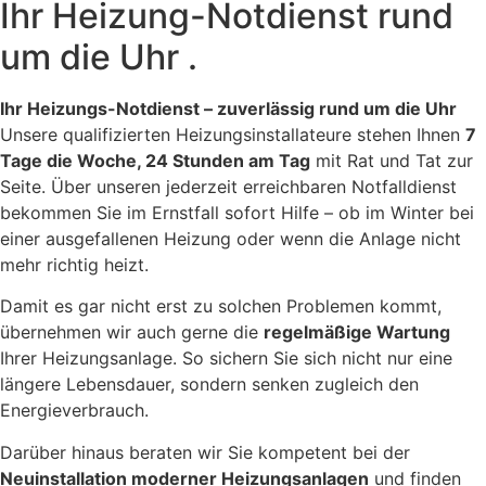
Ihr Heizung-Notdienst rund
um die Uhr .
Ihr Heizungs-Notdienst – zuverlässig rund um die Uhr
Unsere qualifizierten Heizungsinstallateure stehen Ihnen
7
Tage die Woche, 24 Stunden am Tag
mit Rat und Tat zur
Seite. Über unseren jederzeit erreichbaren Notfalldienst
bekommen Sie im Ernstfall sofort Hilfe – ob im Winter bei
einer ausgefallenen Heizung oder wenn die Anlage nicht
mehr richtig heizt.
Damit es gar nicht erst zu solchen Problemen kommt,
übernehmen wir auch gerne die
regelmäßige Wartung
Ihrer Heizungsanlage. So sichern Sie sich nicht nur eine
längere Lebensdauer, sondern senken zugleich den
Energieverbrauch.
Darüber hinaus beraten wir Sie kompetent bei der
Neuinstallation moderner Heizungsanlagen
und finden