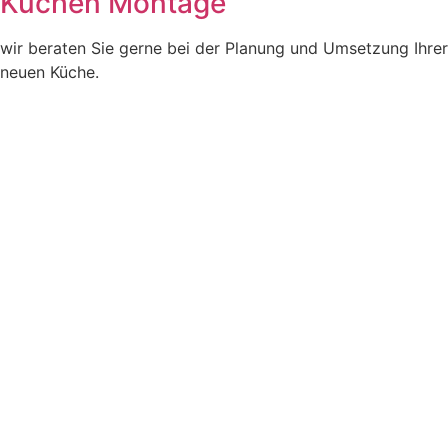
Küchen Montage
wir beraten Sie gerne bei der Planung und Umsetzung Ihrer
neuen Küche.