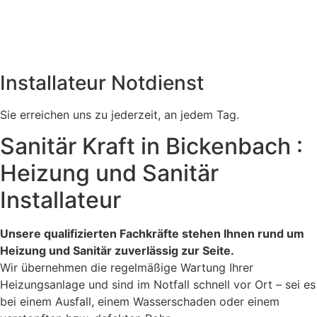
Installateur Notdienst
Sie erreichen uns zu jederzeit, an jedem Tag.
Sanitär Kraft in Bickenbach :
Heizung und Sanitär
Installateur
Unsere qualifizierten Fachkräfte stehen Ihnen rund um
Heizung und Sanitär zuverlässig zur Seite.
Wir übernehmen die regelmäßige Wartung Ihrer
Heizungsanlage und sind im Notfall schnell vor Ort – sei es
bei einem Ausfall, einem Wasserschaden oder einem