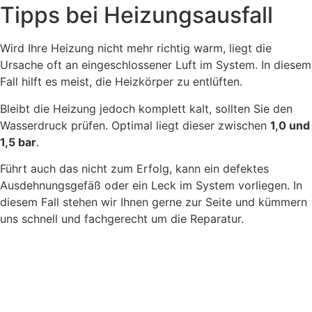
Tipps bei Heizungsausfall
Wird Ihre Heizung nicht mehr richtig warm, liegt die
Ursache oft an eingeschlossener Luft im System. In diesem
Fall hilft es meist, die Heizkörper zu entlüften.
Bleibt die Heizung jedoch komplett kalt, sollten Sie den
Wasserdruck prüfen. Optimal liegt dieser zwischen
1,0 und
1,5 bar
.
Führt auch das nicht zum Erfolg, kann ein defektes
Ausdehnungsgefäß oder ein Leck im System vorliegen. In
diesem Fall stehen wir Ihnen gerne zur Seite und kümmern
uns schnell und fachgerecht um die Reparatur.