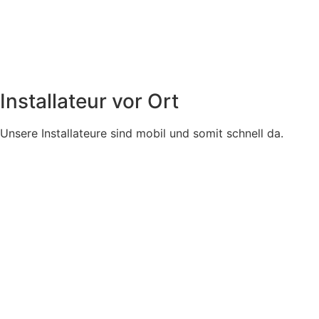
Installateur vor Ort
Unsere Installateure sind mobil und somit schnell da.