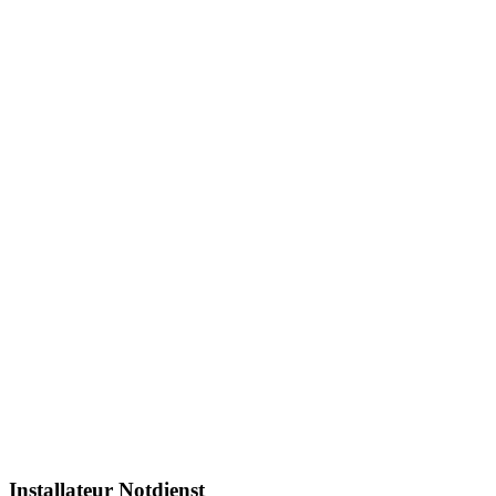
Installateur Notdienst