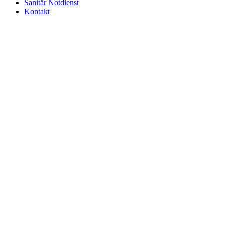
Sanitär Notdienst
Kontakt