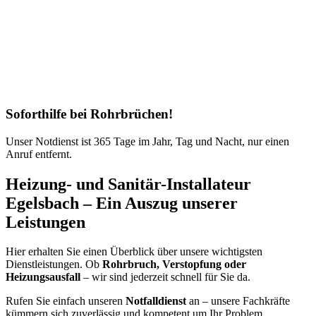
Soforthilfe bei Rohrbrüchen!
Unser Notdienst ist 365 Tage im Jahr, Tag und Nacht, nur einen
Anruf entfernt.
Heizung- und Sanitär-Installateur
Egelsbach – Ein Auszug unserer
Leistungen
Hier erhalten Sie einen Überblick über unsere wichtigsten
Dienstleistungen. Ob
Rohrbruch, Verstopfung oder
Heizungsausfall
– wir sind jederzeit schnell für Sie da.
Rufen Sie einfach unseren
Notfalldienst
an – unsere Fachkräfte
kümmern sich zuverlässig und kompetent um Ihr Problem.