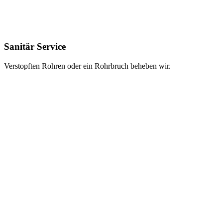
Sanitär Service
Verstopften Rohren oder ein Rohrbruch beheben wir.