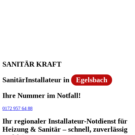
SANITÄR KRAFT
SanitärInstallateur in
Egelsbach
Ihre Nummer im Notfall!
0172 957 64 88
Ihr regionaler Installateur-Notdienst für
Heizung & Sanitär – schnell, zuverlässig