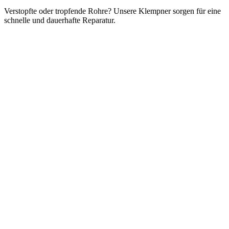
Verstopfte oder tropfende Rohre? Unsere Klempner sorgen für eine
schnelle und dauerhafte Reparatur.