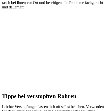
rasch bei Ihnen vor Ort und beseitigen alle Probleme fachgerecht
und dauerhaft.
Tipps bei verstopften Rohren
Leichte Verstopfungen lassen sich oft selbst beheben. Verwenden