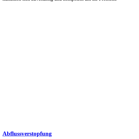
Abflussverstopfung