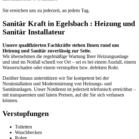
Sie erreichen uns zu jederzeit, an jedem Tag.
Sanitär Kraft in Egelsbach : Heizung und
Sanitär Installateur
Unsere qualifizierten Fachkräfte stehen Ihnen rund um
Heizung und Sanitär zuverlässig zur Seite.
Wir übernehmen die regelmäßige Wartung Ihrer Heizungsanlage
und sind im Notfall schnell vor Ort – sei es bei einem Ausfall, einem
Wasserschaden oder einem verstopften bzw. defekten Rohr.
Darüber hinaus unterstützen wir Sie kompetent bei der
Neuinstallation und Modernisierung von Heizungs- und
Sanitäranlagen. Unser Notdienst ist jederzeit telefonisch erreichbar –
mit transparenten und fairen Preisen, auf die Sie sich verlassen
können.
Verstopfungen
Toiletten
Waschbecken
Rohre