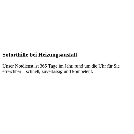
Soforthilfe bei Heizungsausfall
Unser Notdienst ist 365 Tage im Jahr, rund um die Uhr für Sie
erreichbar – schnell, zuverlässig und kompetent.