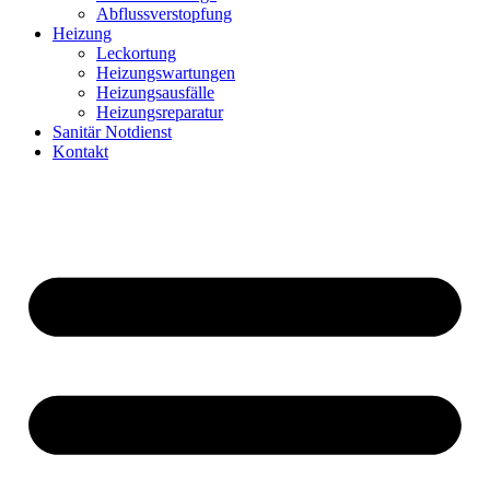
Abflussverstopfung
Heizung
Leckortung
Heizungswartungen
Heizungsausfälle
Heizungsreparatur
Sanitär Notdienst
Kontakt