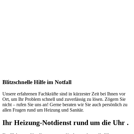
Blitzschnelle Hilfe im Notfall
Unsere erfahrenen Fachkräfte sind in kürzester Zeit bei Ihnen vor
Ort, um Ihr Problem schnell und zuverlässig zu lösen. Zögern Sie
nicht – rufen Sie uns an! Gerne beraten wir Sie auch persönlich zu
allen Fragen rund um Heizung und Sanitär.
Ihr Heizung-Notdienst rund um die Uhr .