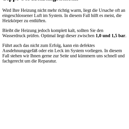
Wird Ihre Heizung nicht mehr richtig warm, liegt die Ursache oft an
eingeschlossener Luft im System. In diesem Fall hilft es meist, die
Heizkörper zu entlüften.
Bleibt die Heizung jedoch komplett kalt, sollten Sie den
Wasserdruck prüfen. Optimal liegt dieser zwischen
1,0 und 1,5 bar
.
Führt auch das nicht zum Erfolg, kann ein defektes
Ausdehnungsgefäß oder ein Leck im System vorliegen. In diesem
Fall stehen wir Ihnen gerne zur Seite und kümmern uns schnell und
fachgerecht um die Reparatur.