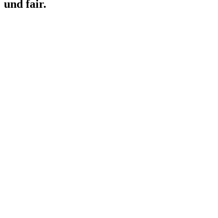
und fair.