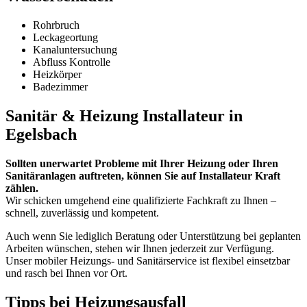
Rohrbruch
Leckageortung
Kanaluntersuchung
Abfluss Kontrolle
Heizkörper
Badezimmer
Sanitär & Heizung Installateur in
Egelsbach
Sollten unerwartet Probleme mit Ihrer Heizung oder Ihren
Sanitäranlagen auftreten, können Sie auf Installateur Kraft
zählen.
Wir schicken umgehend eine qualifizierte Fachkraft zu Ihnen –
schnell, zuverlässig und kompetent.
Auch wenn Sie lediglich Beratung oder Unterstützung bei geplanten
Arbeiten wünschen, stehen wir Ihnen jederzeit zur Verfügung.
Unser mobiler Heizungs- und Sanitärservice ist flexibel einsetzbar
und rasch bei Ihnen vor Ort.
Tipps bei Heizungsausfall