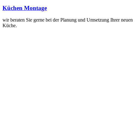
Küchen Montage
wir beraten Sie gerne bei der Planung und Umsetzung Ihrer neuen
Küche.