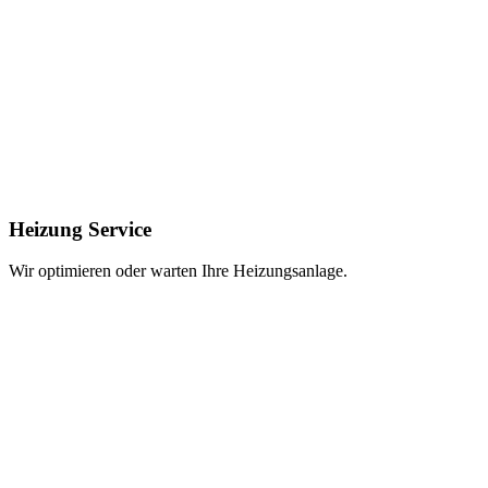
Heizung Service
Wir optimieren oder warten Ihre Heizungsanlage.