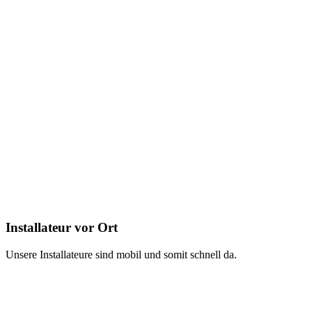
Installateur vor Ort
Unsere Installateure sind mobil und somit schnell da.