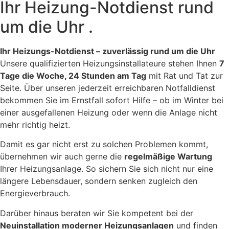
Ihr Heizung-Notdienst rund
um die Uhr .
Ihr Heizungs-Notdienst – zuverlässig rund um die Uhr
Unsere qualifizierten Heizungsinstallateure stehen Ihnen
7
Tage die Woche, 24 Stunden am Tag
mit Rat und Tat zur
Seite. Über unseren jederzeit erreichbaren Notfalldienst
bekommen Sie im Ernstfall sofort Hilfe – ob im Winter bei
einer ausgefallenen Heizung oder wenn die Anlage nicht
mehr richtig heizt.
Damit es gar nicht erst zu solchen Problemen kommt,
übernehmen wir auch gerne die
regelmäßige Wartung
Ihrer Heizungsanlage. So sichern Sie sich nicht nur eine
längere Lebensdauer, sondern senken zugleich den
Energieverbrauch.
Darüber hinaus beraten wir Sie kompetent bei der
Neuinstallation moderner Heizungsanlagen
und finden