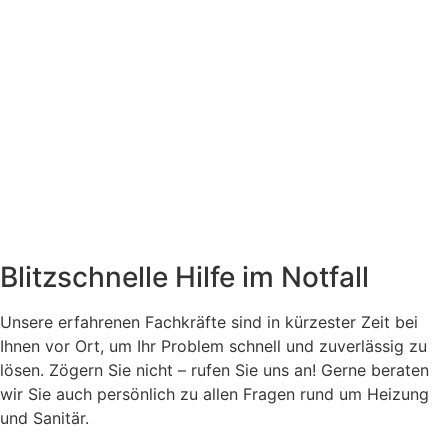
Blitzschnelle Hilfe im Notfall
Unsere erfahrenen Fachkräfte sind in kürzester Zeit bei
Ihnen vor Ort, um Ihr Problem schnell und zuverlässig zu
lösen. Zögern Sie nicht – rufen Sie uns an! Gerne beraten
wir Sie auch persönlich zu allen Fragen rund um Heizung
und Sanitär.