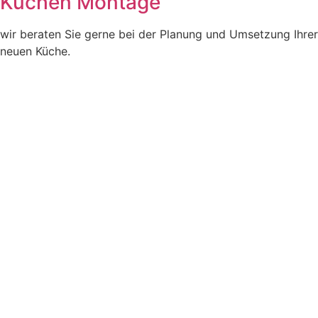
Küchen Montage
wir beraten Sie gerne bei der Planung und Umsetzung Ihrer
neuen Küche.