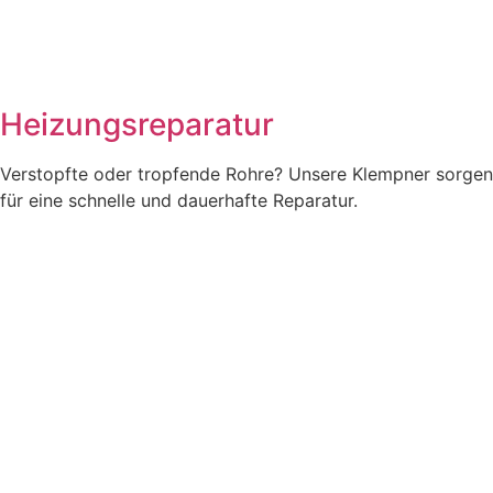
Heizungsreparatur
Verstopfte oder tropfende Rohre? Unsere Klempner sorgen
für eine schnelle und dauerhafte Reparatur.