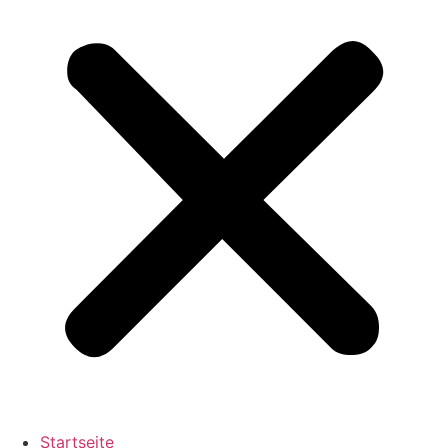
Startseite