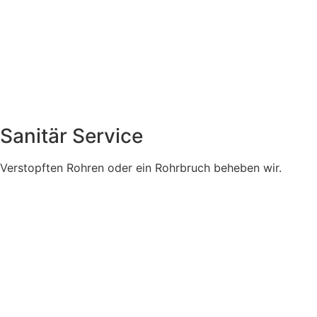
Sanitär Service
Verstopften Rohren oder ein Rohrbruch beheben wir.