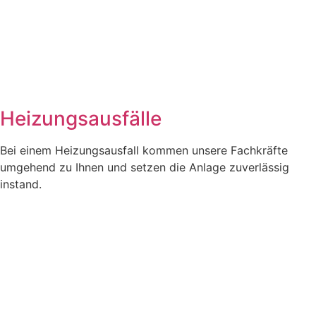
Heizungsausfälle
Bei einem Heizungsausfall kommen unsere Fachkräfte
umgehend zu Ihnen und setzen die Anlage zuverlässig
instand.