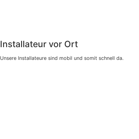
Installateur vor Ort
Unsere Installateure sind mobil und somit schnell da.