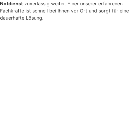
Notdienst
zuverlässig weiter. Einer unserer erfahrenen
Fachkräfte ist schnell bei Ihnen vor Ort und sorgt für eine
dauerhafte Lösung.