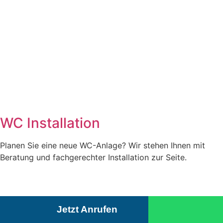
WC Installation
Planen Sie eine neue WC-Anlage? Wir stehen Ihnen mit
Beratung und fachgerechter Installation zur Seite.
Jetzt Anrufen