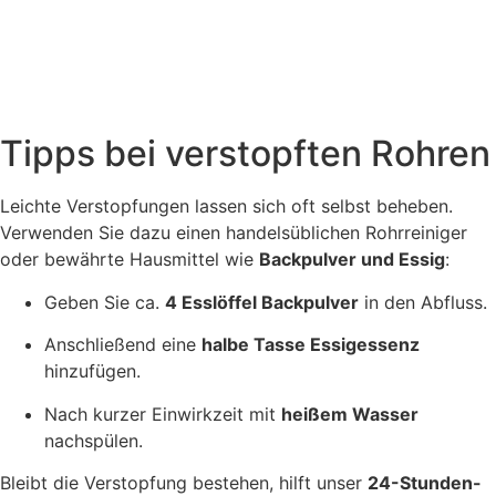
Tipps bei verstopften Rohren
Leichte Verstopfungen lassen sich oft selbst beheben.
Verwenden Sie dazu einen handelsüblichen Rohrreiniger
oder bewährte Hausmittel wie
Backpulver und Essig
:
Geben Sie ca.
4 Esslöffel Backpulver
in den Abfluss.
Anschließend eine
halbe Tasse Essigessenz
hinzufügen.
Nach kurzer Einwirkzeit mit
heißem Wasser
nachspülen.
Bleibt die Verstopfung bestehen, hilft unser
24-Stunden-