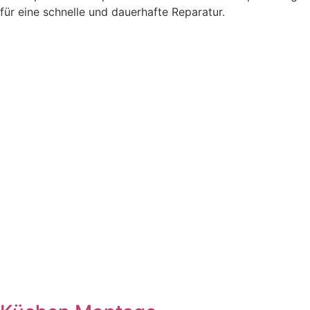
für eine schnelle und dauerhafte Reparatur.