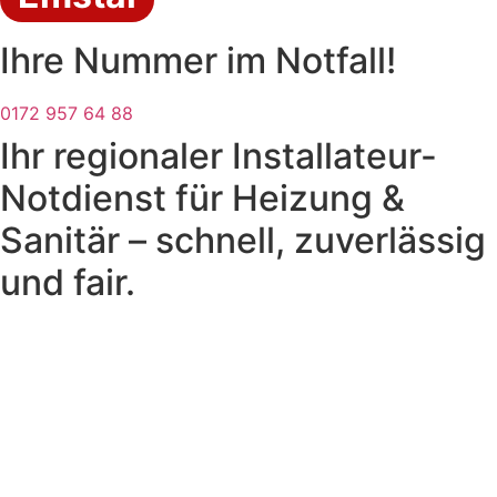
Ihre Nummer im Notfall!
0172 957 64 88
Ihr regionaler Installateur-
Notdienst für Heizung &
Sanitär – schnell, zuverlässig
und fair.