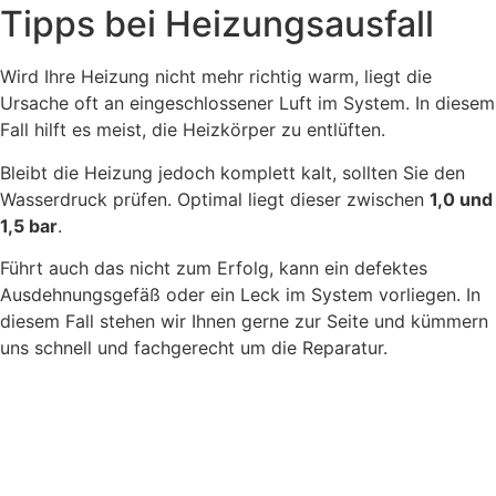
Tipps bei Heizungsausfall
Wird Ihre Heizung nicht mehr richtig warm, liegt die
Ursache oft an eingeschlossener Luft im System. In diesem
Fall hilft es meist, die Heizkörper zu entlüften.
Bleibt die Heizung jedoch komplett kalt, sollten Sie den
Wasserdruck prüfen. Optimal liegt dieser zwischen
1,0 und
1,5 bar
.
Führt auch das nicht zum Erfolg, kann ein defektes
Ausdehnungsgefäß oder ein Leck im System vorliegen. In
diesem Fall stehen wir Ihnen gerne zur Seite und kümmern
uns schnell und fachgerecht um die Reparatur.