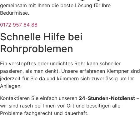
gemeinsam mit Ihnen die beste Lösung für Ihre
Bedürfnisse.
0172 957 64 88
Schnelle Hilfe bei
Rohrproblemen
Ein verstopftes oder undichtes Rohr kann schneller
passieren, als man denkt. Unsere erfahrenen Klempner sind
jederzeit für Sie da und kümmern sich zuverlässig um Ihr
Anliegen.
Kontaktieren Sie einfach unseren
24-Stunden-Notdienst
–
wir sind rasch bei Ihnen vor Ort und beseitigen alle
Probleme fachgerecht und dauerhaft.