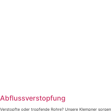
Abflussverstopfung
Verstopfte oder tropfende Rohre? Unsere Klempner sorgen