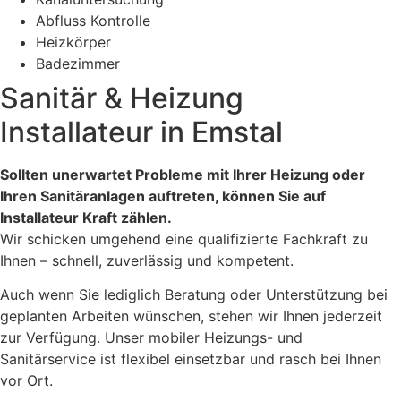
Abfluss Kontrolle
Heizkörper
Badezimmer
Sanitär & Heizung
Installateur in Emstal
Sollten unerwartet Probleme mit Ihrer Heizung oder
Ihren Sanitäranlagen auftreten, können Sie auf
Installateur Kraft zählen.
Wir schicken umgehend eine qualifizierte Fachkraft zu
Ihnen – schnell, zuverlässig und kompetent.
Auch wenn Sie lediglich Beratung oder Unterstützung bei
geplanten Arbeiten wünschen, stehen wir Ihnen jederzeit
zur Verfügung. Unser mobiler Heizungs- und
Sanitärservice ist flexibel einsetzbar und rasch bei Ihnen
vor Ort.