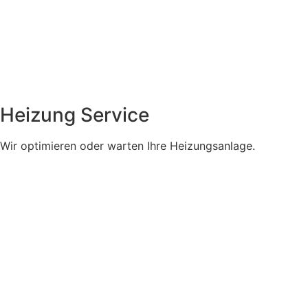
Heizung Service
Wir optimieren oder warten Ihre Heizungsanlage.