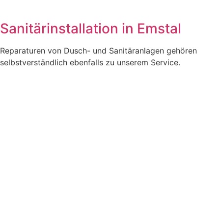
Sanitärinstallation in Emstal
Reparaturen von Dusch- und Sanitäranlagen gehören
selbstverständlich ebenfalls zu unserem Service.