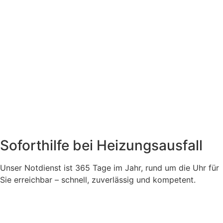
Soforthilfe bei Heizungsausfall
Unser Notdienst ist 365 Tage im Jahr, rund um die Uhr für
Sie erreichbar – schnell, zuverlässig und kompetent.