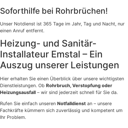
Soforthilfe bei Rohrbrüchen!
Unser Notdienst ist 365 Tage im Jahr, Tag und Nacht, nur
einen Anruf entfernt.
Heizung- und Sanitär-
Installateur Emstal – Ein
Auszug unserer Leistungen
Hier erhalten Sie einen Überblick über unsere wichtigsten
Dienstleistungen. Ob
Rohrbruch, Verstopfung oder
Heizungsausfall
– wir sind jederzeit schnell für Sie da.
Rufen Sie einfach unseren
Notfalldienst
an – unsere
Fachkräfte kümmern sich zuverlässig und kompetent um
Ihr Problem.