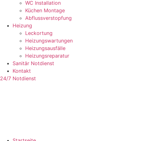
WC Installation
Küchen Montage
Abflussverstopfung
Heizung
Leckortung
Heizungswartungen
Heizungsausfälle
Heizungsreparatur
Sanitär Notdienst
Kontakt
24/7 Notdienst
Startseite