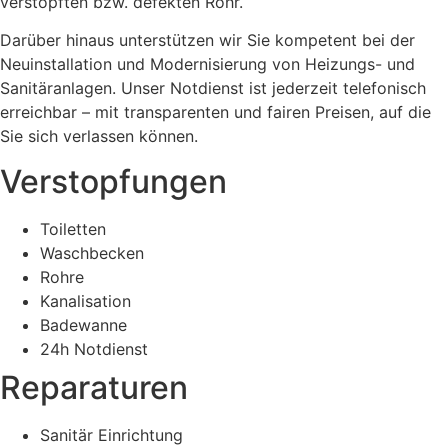
verstopften bzw. defekten Rohr.
Darüber hinaus unterstützen wir Sie kompetent bei der
Neuinstallation und Modernisierung von Heizungs- und
Sanitäranlagen. Unser Notdienst ist jederzeit telefonisch
erreichbar – mit transparenten und fairen Preisen, auf die
Sie sich verlassen können.
Verstopfungen
Toiletten
Waschbecken
Rohre
Kanalisation
Badewanne
24h Notdienst
Reparaturen
Sanitär Einrichtung