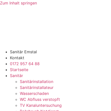
Zum Inhalt springen
Sanitär Emstal
Kontakt
0172 957 64 88
Startseite
Sanitär
Sanitärinstallation
Sanitärinstallateur
Wasserschaden
WC Abfluss verstopft
TV Kanaluntersuchung