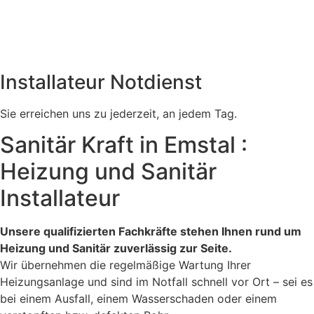
Installateur Notdienst
Sie erreichen uns zu jederzeit, an jedem Tag.
Sanitär Kraft in Emstal :
Heizung und Sanitär
Installateur
Unsere qualifizierten Fachkräfte stehen Ihnen rund um
Heizung und Sanitär zuverlässig zur Seite.
Wir übernehmen die regelmäßige Wartung Ihrer
Heizungsanlage und sind im Notfall schnell vor Ort – sei es
bei einem Ausfall, einem Wasserschaden oder einem