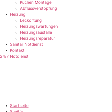
Küchen Montage
Abflussverstopfung
Heizung
Leckortung
Heizungswartungen
Heizungsausfälle
Heizungsreparatur
Sanitär Notdienst
Kontakt
24/7 Notdienst
Startseite
Sanitär