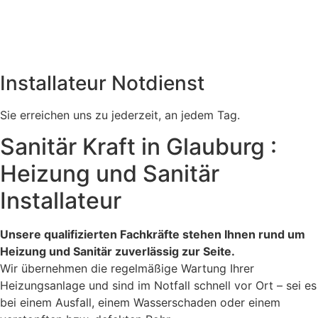
Installateur Notdienst
Sie erreichen uns zu jederzeit, an jedem Tag.
Sanitär Kraft in Glauburg :
Heizung und Sanitär
Installateur
Unsere qualifizierten Fachkräfte stehen Ihnen rund um
Heizung und Sanitär zuverlässig zur Seite.
Wir übernehmen die regelmäßige Wartung Ihrer
Heizungsanlage und sind im Notfall schnell vor Ort – sei es
bei einem Ausfall, einem Wasserschaden oder einem