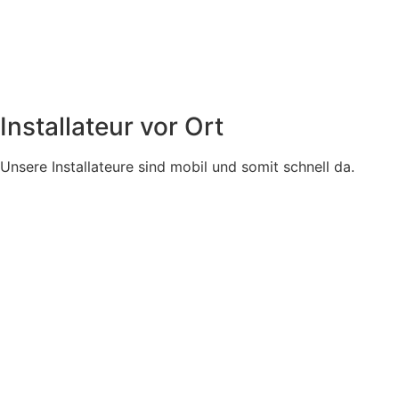
Installateur vor Ort
Unsere Installateure sind mobil und somit schnell da.