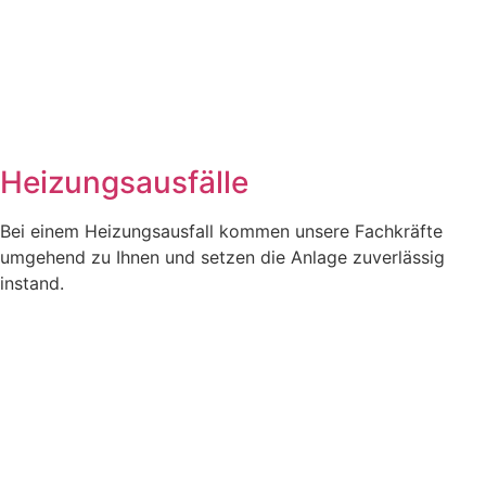
Heizungsausfälle
Bei einem Heizungsausfall kommen unsere Fachkräfte
umgehend zu Ihnen und setzen die Anlage zuverlässig
instand.