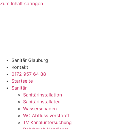
Zum Inhalt springen
Sanitär Glauburg
Kontakt
0172 957 64 88
Startseite
Sanitär
Sanitärinstallation
Sanitärinstallateur
Wasserschaden
WC Abfluss verstopft
TV Kanaluntersuchung