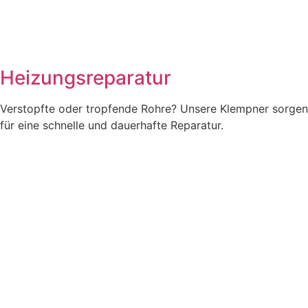
Heizungsreparatur
Verstopfte oder tropfende Rohre? Unsere Klempner sorgen
für eine schnelle und dauerhafte Reparatur.