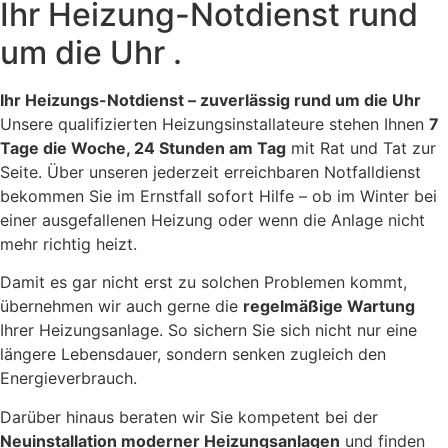
Ihr Heizung-Notdienst rund
um die Uhr .
Ihr Heizungs-Notdienst – zuverlässig rund um die Uhr
Unsere qualifizierten Heizungsinstallateure stehen Ihnen
7
Tage die Woche, 24 Stunden am Tag
mit Rat und Tat zur
Seite. Über unseren jederzeit erreichbaren Notfalldienst
bekommen Sie im Ernstfall sofort Hilfe – ob im Winter bei
einer ausgefallenen Heizung oder wenn die Anlage nicht
mehr richtig heizt.
Damit es gar nicht erst zu solchen Problemen kommt,
übernehmen wir auch gerne die
regelmäßige Wartung
Ihrer Heizungsanlage. So sichern Sie sich nicht nur eine
längere Lebensdauer, sondern senken zugleich den
Energieverbrauch.
Darüber hinaus beraten wir Sie kompetent bei der
Neuinstallation moderner Heizungsanlagen
und finden