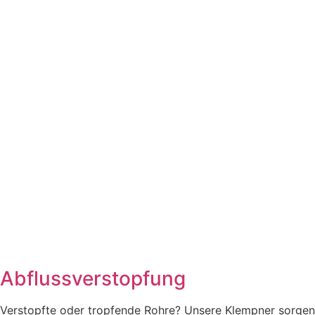
Abflussverstopfung
Verstopfte oder tropfende Rohre? Unsere Klempner sorgen