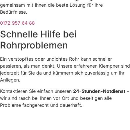
gemeinsam mit Ihnen die beste Lösung für Ihre
Bedürfnisse.
0172 957 64 88
Schnelle Hilfe bei
Rohrproblemen
Ein verstopftes oder undichtes Rohr kann schneller
passieren, als man denkt. Unsere erfahrenen Klempner sind
jederzeit für Sie da und kümmern sich zuverlässig um Ihr
Anliegen.
Kontaktieren Sie einfach unseren
24-Stunden-Notdienst
–
wir sind rasch bei Ihnen vor Ort und beseitigen alle
Probleme fachgerecht und dauerhaft.