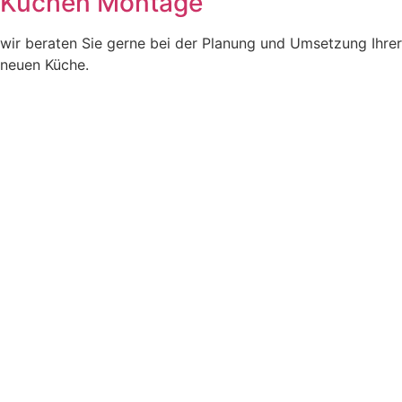
Küchen Montage
wir beraten Sie gerne bei der Planung und Umsetzung Ihrer
neuen Küche.