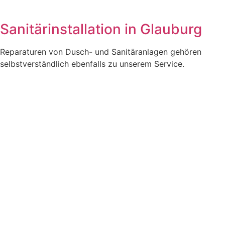
Sanitärinstallation in Glauburg
Reparaturen von Dusch- und Sanitäranlagen gehören
selbstverständlich ebenfalls zu unserem Service.