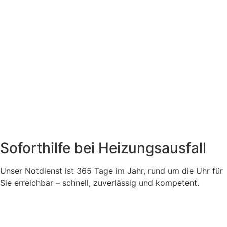
Soforthilfe bei Heizungsausfall
Unser Notdienst ist 365 Tage im Jahr, rund um die Uhr für
Sie erreichbar – schnell, zuverlässig und kompetent.