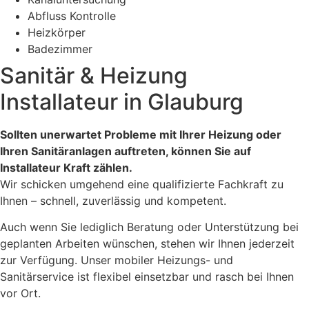
Abfluss Kontrolle
Heizkörper
Badezimmer
Sanitär & Heizung
Installateur in Glauburg
Sollten unerwartet Probleme mit Ihrer Heizung oder
Ihren Sanitäranlagen auftreten, können Sie auf
Installateur Kraft zählen.
Wir schicken umgehend eine qualifizierte Fachkraft zu
Ihnen – schnell, zuverlässig und kompetent.
Auch wenn Sie lediglich Beratung oder Unterstützung bei
geplanten Arbeiten wünschen, stehen wir Ihnen jederzeit
zur Verfügung. Unser mobiler Heizungs- und
Sanitärservice ist flexibel einsetzbar und rasch bei Ihnen
vor Ort.