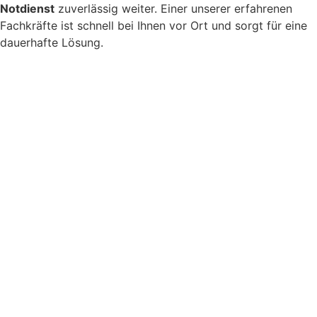
Notdienst
zuverlässig weiter. Einer unserer erfahrenen
Fachkräfte ist schnell bei Ihnen vor Ort und sorgt für eine
dauerhafte Lösung.