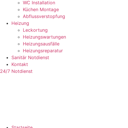
WC Installation
Küchen Montage
Abflussverstopfung
Heizung
Leckortung
Heizungswartungen
Heizungsausfälle
Heizungsreparatur
Sanitär Notdienst
Kontakt
24/7 Notdienst
Startseite