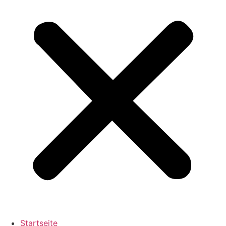
Startseite