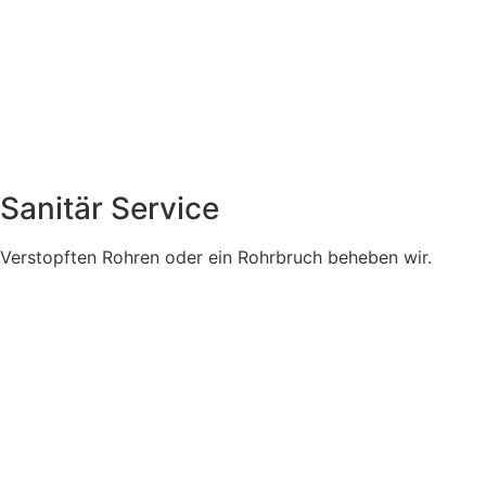
Sanitär Service
Verstopften Rohren oder ein Rohrbruch beheben wir.