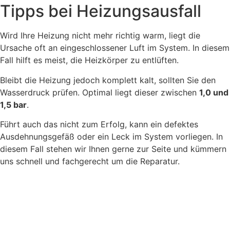
Tipps bei Heizungsausfall
Wird Ihre Heizung nicht mehr richtig warm, liegt die
Ursache oft an eingeschlossener Luft im System. In diesem
Fall hilft es meist, die Heizkörper zu entlüften.
Bleibt die Heizung jedoch komplett kalt, sollten Sie den
Wasserdruck prüfen. Optimal liegt dieser zwischen
1,0 und
1,5 bar
.
Führt auch das nicht zum Erfolg, kann ein defektes
Ausdehnungsgefäß oder ein Leck im System vorliegen. In
diesem Fall stehen wir Ihnen gerne zur Seite und kümmern
uns schnell und fachgerecht um die Reparatur.