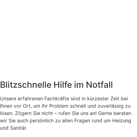
Blitzschnelle Hilfe im Notfall
Unsere erfahrenen Fachkräfte sind in kürzester Zeit bei
Ihnen vor Ort, um Ihr Problem schnell und zuverlässig zu
lösen. Zögern Sie nicht – rufen Sie uns an! Gerne beraten
wir Sie auch persönlich zu allen Fragen rund um Heizung
und Sanitär.