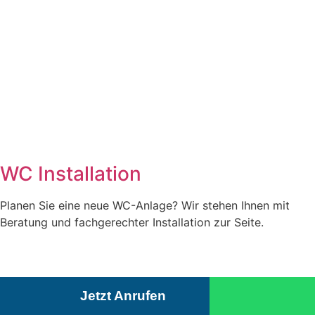
WC Installation
Planen Sie eine neue WC-Anlage? Wir stehen Ihnen mit
Beratung und fachgerechter Installation zur Seite.
Jetzt Anrufen