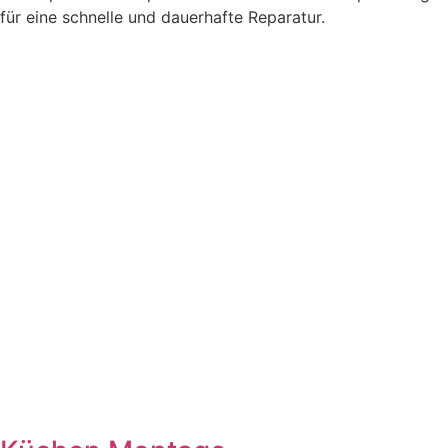
für eine schnelle und dauerhafte Reparatur.