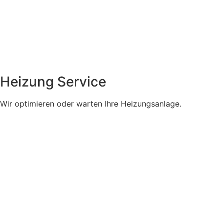
Heizung Service
Wir optimieren oder warten Ihre Heizungsanlage.