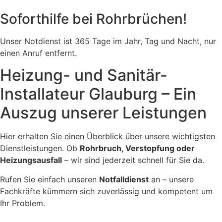
Soforthilfe bei Rohrbrüchen!
Unser Notdienst ist 365 Tage im Jahr, Tag und Nacht, nur
einen Anruf entfernt.
Heizung- und Sanitär-
Installateur Glauburg – Ein
Auszug unserer Leistungen
Hier erhalten Sie einen Überblick über unsere wichtigsten
Dienstleistungen. Ob
Rohrbruch, Verstopfung oder
Heizungsausfall
– wir sind jederzeit schnell für Sie da.
Rufen Sie einfach unseren
Notfalldienst
an – unsere
Fachkräfte kümmern sich zuverlässig und kompetent um
Ihr Problem.