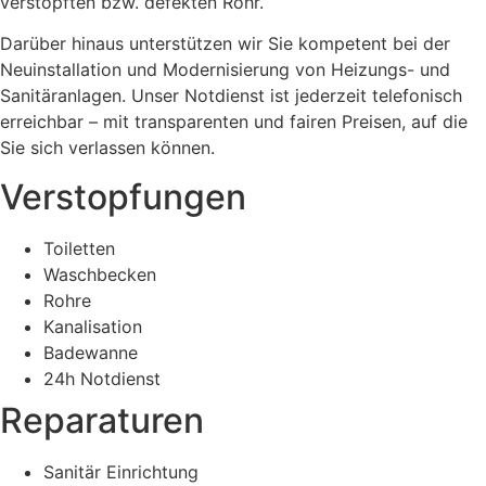
verstopften bzw. defekten Rohr.
Darüber hinaus unterstützen wir Sie kompetent bei der
Neuinstallation und Modernisierung von Heizungs- und
Sanitäranlagen. Unser Notdienst ist jederzeit telefonisch
erreichbar – mit transparenten und fairen Preisen, auf die
Sie sich verlassen können.
Verstopfungen
Toiletten
Waschbecken
Rohre
Kanalisation
Badewanne
24h Notdienst
Reparaturen
Sanitär Einrichtung