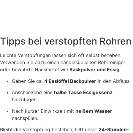
Tipps bei verstopften Rohren
Leichte Verstopfungen lassen sich oft selbst beheben.
Verwenden Sie dazu einen handelsüblichen Rohrreiniger
oder bewährte Hausmittel wie
Backpulver und Essig
:
Geben Sie ca.
4 Esslöffel Backpulver
in den Abfluss.
Anschließend eine
halbe Tasse Essigessenz
hinzufügen.
Nach kurzer Einwirkzeit mit
heißem Wasser
nachspülen.
Bleibt die Verstopfung bestehen, hilft unser
24-Stunden-