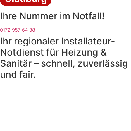
Ihre Nummer im Notfall!
0172 957 64 88
Ihr regionaler Installateur-
Notdienst für Heizung &
Sanitär – schnell, zuverlässig
und fair.