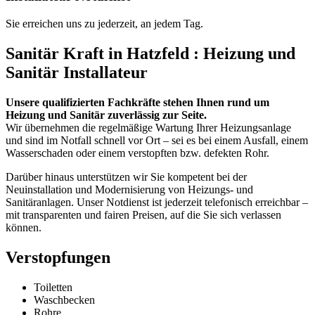
Sie erreichen uns zu jederzeit, an jedem Tag.
Sanitär Kraft in Hatzfeld : Heizung und
Sanitär Installateur
Unsere qualifizierten Fachkräfte stehen Ihnen rund um
Heizung und Sanitär zuverlässig zur Seite.
Wir übernehmen die regelmäßige Wartung Ihrer Heizungsanlage
und sind im Notfall schnell vor Ort – sei es bei einem Ausfall, einem
Wasserschaden oder einem verstopften bzw. defekten Rohr.
Darüber hinaus unterstützen wir Sie kompetent bei der
Neuinstallation und Modernisierung von Heizungs- und
Sanitäranlagen. Unser Notdienst ist jederzeit telefonisch erreichbar –
mit transparenten und fairen Preisen, auf die Sie sich verlassen
können.
Verstopfungen
Toiletten
Waschbecken
Rohre