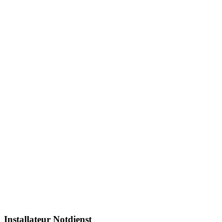
Installateur Notdienst