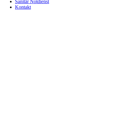
Sanitär Notdienst
Kontakt