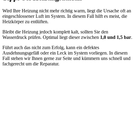
Wird Ihre Heizung nicht mehr richtig warm, liegt die Ursache oft an
eingeschlossener Luft im System. In diesem Fall hilft es meist, die
Heizkörper zu entlüften.
Bleibt die Heizung jedoch komplett kalt, sollten Sie den
Wasserdruck prüfen. Optimal liegt dieser zwischen
1,0 und 1,5 bar
.
Führt auch das nicht zum Erfolg, kann ein defektes
Ausdehnungsgefäß oder ein Leck im System vorliegen. In diesem
Fall stehen wir Ihnen gerne zur Seite und kümmern uns schnell und
fachgerecht um die Reparatur.