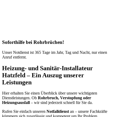
Soforthilfe bei Rohrbrüchen!
Unser Notdienst ist 365 Tage im Jahr, Tag und Nacht, nur einen
Anruf entfernt.
Heizung- und Sanitär-Installateur
Hatzfeld – Ein Auszug unserer
Leistungen
Hier erhalten Sie einen Überblick über unsere wichtigsten
Dienstleistungen. Ob
Rohrbruch, Verstopfung oder
Heizungsausfall
– wir sind jederzeit schnell für Sie da.
Rufen Sie einfach unseren
Notfalldienst
an – unsere Fachkräfte
kümmern sich zuverlässig und kompetent um Ihr Problem.