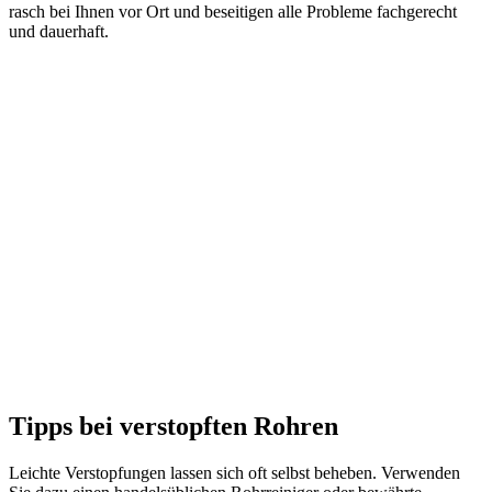
rasch bei Ihnen vor Ort und beseitigen alle Probleme fachgerecht
und dauerhaft.
Tipps bei verstopften Rohren
Leichte Verstopfungen lassen sich oft selbst beheben. Verwenden