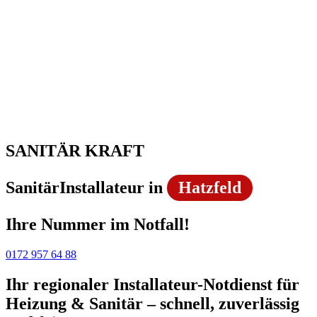
SANITÄR KRAFT
SanitärInstallateur in
Hatzfeld
Ihre Nummer im Notfall!
0172 957 64 88
Ihr regionaler Installateur-Notdienst für
Heizung & Sanitär – schnell, zuverlässig