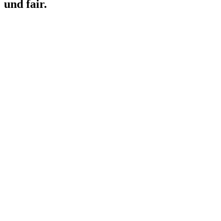
und fair.