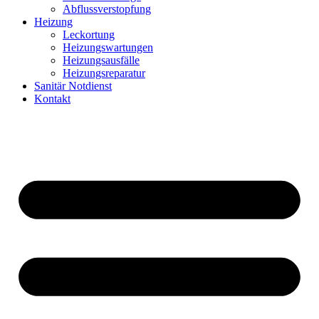
Abflussverstopfung
Heizung
Leckortung
Heizungswartungen
Heizungsausfälle
Heizungsreparatur
Sanitär Notdienst
Kontakt