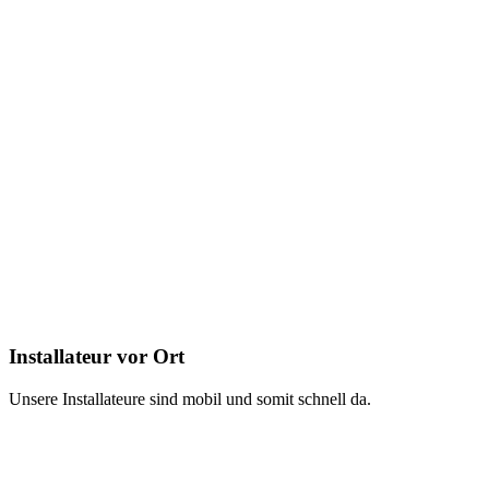
Installateur vor Ort
Unsere Installateure sind mobil und somit schnell da.