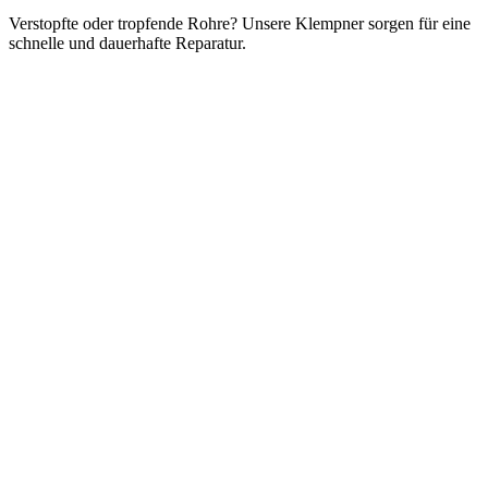
Verstopfte oder tropfende Rohre? Unsere Klempner sorgen für eine
schnelle und dauerhafte Reparatur.