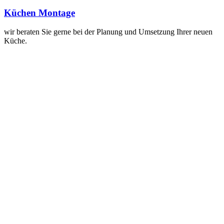
Küchen Montage
wir beraten Sie gerne bei der Planung und Umsetzung Ihrer neuen
Küche.