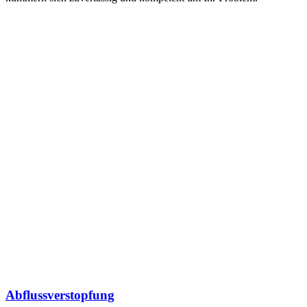
Abflussverstopfung