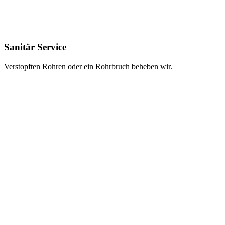
Sanitär Service
Verstopften Rohren oder ein Rohrbruch beheben wir.