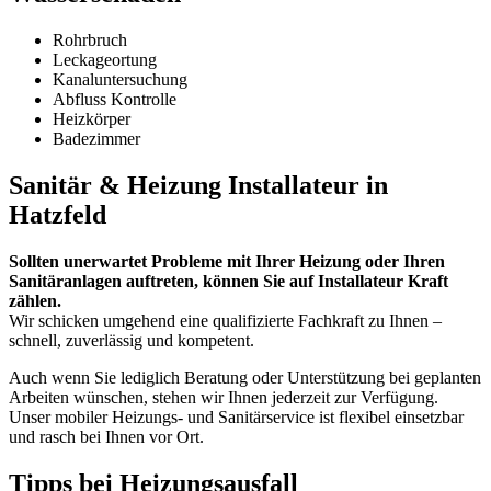
Rohrbruch
Leckageortung
Kanaluntersuchung
Abfluss Kontrolle
Heizkörper
Badezimmer
Sanitär & Heizung Installateur in
Hatzfeld
Sollten unerwartet Probleme mit Ihrer Heizung oder Ihren
Sanitäranlagen auftreten, können Sie auf Installateur Kraft
zählen.
Wir schicken umgehend eine qualifizierte Fachkraft zu Ihnen –
schnell, zuverlässig und kompetent.
Auch wenn Sie lediglich Beratung oder Unterstützung bei geplanten
Arbeiten wünschen, stehen wir Ihnen jederzeit zur Verfügung.
Unser mobiler Heizungs- und Sanitärservice ist flexibel einsetzbar
und rasch bei Ihnen vor Ort.
Tipps bei Heizungsausfall