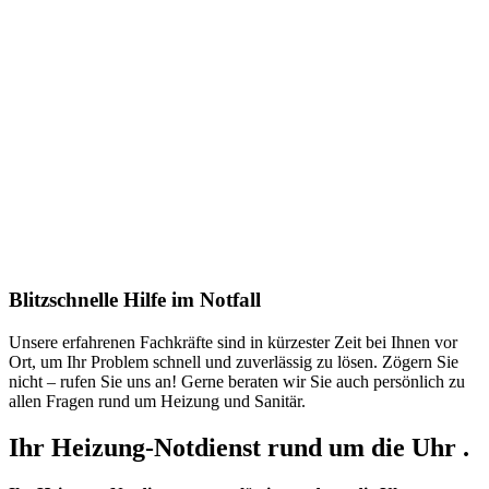
Blitzschnelle Hilfe im Notfall
Unsere erfahrenen Fachkräfte sind in kürzester Zeit bei Ihnen vor
Ort, um Ihr Problem schnell und zuverlässig zu lösen. Zögern Sie
nicht – rufen Sie uns an! Gerne beraten wir Sie auch persönlich zu
allen Fragen rund um Heizung und Sanitär.
Ihr Heizung-Notdienst rund um die Uhr .