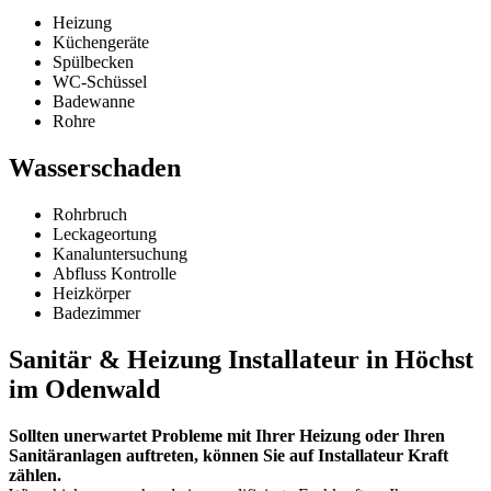
Heizung
Küchengeräte
Spülbecken
WC-Schüssel
Badewanne
Rohre
Wasserschaden
Rohrbruch
Leckageortung
Kanaluntersuchung
Abfluss Kontrolle
Heizkörper
Badezimmer
Sanitär & Heizung Installateur in Höchst
im Odenwald
Sollten unerwartet Probleme mit Ihrer Heizung oder Ihren
Sanitäranlagen auftreten, können Sie auf Installateur Kraft
zählen.