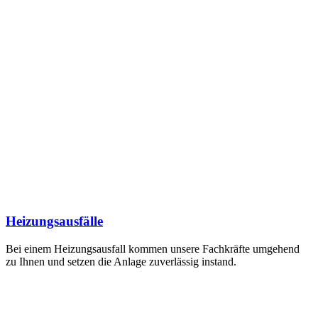
Heizungsausfälle
Bei einem Heizungsausfall kommen unsere Fachkräfte umgehend
zu Ihnen und setzen die Anlage zuverlässig instand.