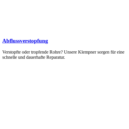
Abflussverstopfung
Verstopfte oder tropfende Rohre? Unsere Klempner sorgen für eine
schnelle und dauerhafte Reparatur.