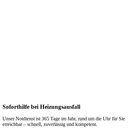
Soforthilfe bei Heizungsausfall
Unser Notdienst ist 365 Tage im Jahr, rund um die Uhr für Sie
erreichbar – schnell, zuverlässig und kompetent.