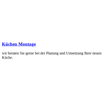
Küchen Montage
wir beraten Sie gerne bei der Planung und Umsetzung Ihrer neuen
Küche.