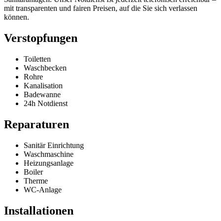
mit transparenten und fairen Preisen, auf die Sie sich verlassen
können.
Verstopfungen
Toiletten
Waschbecken
Rohre
Kanalisation
Badewanne
24h Notdienst
Reparaturen
Sanitär Einrichtung
Waschmaschine
Heizungsanlage
Boiler
Therme
WC-Anlage
Installationen