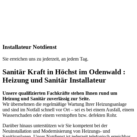
Installateur Notdienst
Sie erreichen uns zu jederzeit, an jedem Tag.
Sanitär Kraft in Höchst im Odenwald :
Heizung und Sanitär Installateur
Unsere qualifizierten Fachkräfte stehen Ihnen rund um
Heizung und Sanitär zuverlässig zur Seite.
Wir übernehmen die regelmäßige Wartung Ihrer Heizungsanlage
und sind im Notfall schnell vor Ort – sei es bei einem Ausfall, einem
Wasserschaden oder einem verstopften bzw. defekten Rohr.
Darüber hinaus unterstützen wir Sie kompetent bei der
Neuinstallation und Modernisierung von Heizungs- und
Sanitäranlagen. Unser Notdienst ist jederzeit telefonisch erreichbar –