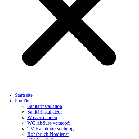
Startseite
Sanitär
Sanitärinstallation
Sanitärinstallateur
Wasserschaden
WC Abfluss verstopft
TV Kanaluntersuchung
Rohrbruch Notdienst