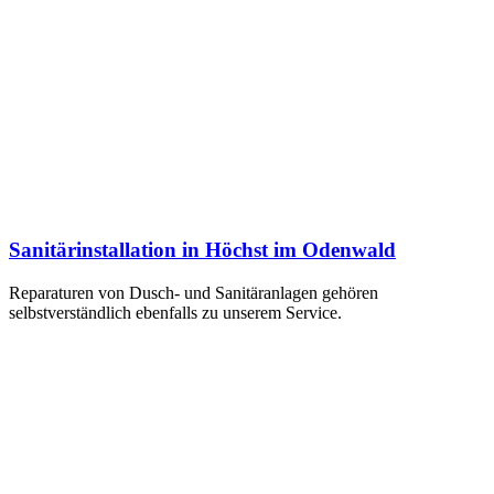
Sanitärinstallation in Höchst im Odenwald
Reparaturen von Dusch- und Sanitäranlagen gehören
selbstverständlich ebenfalls zu unserem Service.