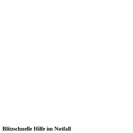
Blitzschnelle Hilfe im Notfall