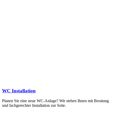
WC Installation
Planen Sie eine neue WC-Anlage? Wir stehen Ihnen mit Beratung
und fachgerechter Installation zur Seite.