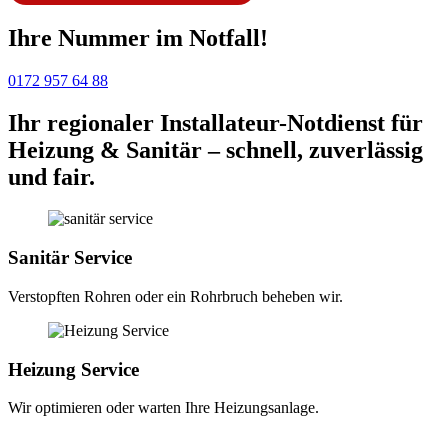
Ihre Nummer im Notfall!
0172 957 64 88
Ihr regionaler Installateur-Notdienst für
Heizung & Sanitär – schnell, zuverlässig
und fair.
Sanitär Service
Verstopften Rohren oder ein Rohrbruch beheben wir.
Heizung Service
Wir optimieren oder warten Ihre Heizungsanlage.