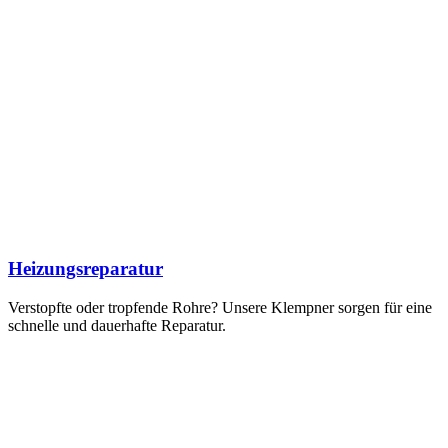
Heizungsreparatur
Verstopfte oder tropfende Rohre? Unsere Klempner sorgen für eine
schnelle und dauerhafte Reparatur.