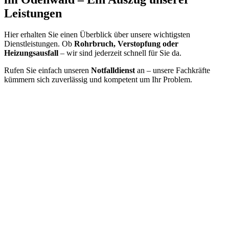
Leistungen
Hier erhalten Sie einen Überblick über unsere wichtigsten
Dienstleistungen. Ob
Rohrbruch, Verstopfung oder
Heizungsausfall
– wir sind jederzeit schnell für Sie da.
Rufen Sie einfach unseren
Notfalldienst
an – unsere Fachkräfte
kümmern sich zuverlässig und kompetent um Ihr Problem.