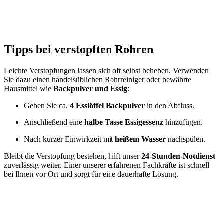
Tipps bei verstopften Rohren
Leichte Verstopfungen lassen sich oft selbst beheben. Verwenden
Sie dazu einen handelsüblichen Rohrreiniger oder bewährte
Hausmittel wie
Backpulver und Essig
:
Geben Sie ca.
4 Esslöffel Backpulver
in den Abfluss.
Anschließend eine
halbe Tasse Essigessenz
hinzufügen.
Nach kurzer Einwirkzeit mit
heißem Wasser
nachspülen.
Bleibt die Verstopfung bestehen, hilft unser
24-Stunden-Notdienst
zuverlässig weiter. Einer unserer erfahrenen Fachkräfte ist schnell
bei Ihnen vor Ort und sorgt für eine dauerhafte Lösung.