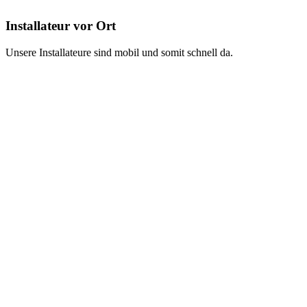
Installateur vor Ort
Unsere Installateure sind mobil und somit schnell da.