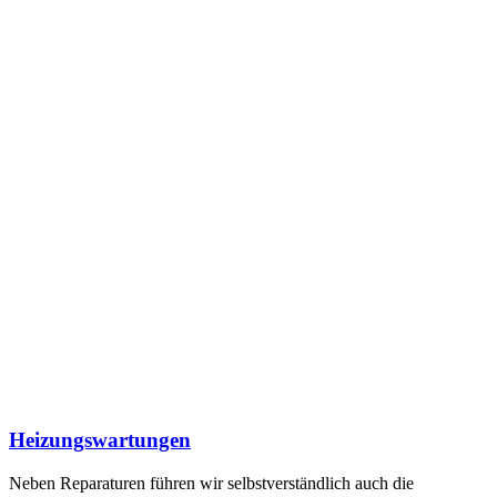
Heizungswartungen
Neben Reparaturen führen wir selbstverständlich auch die