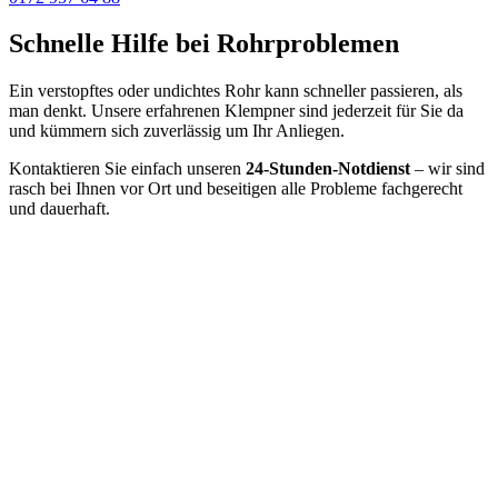
Schnelle Hilfe bei Rohrproblemen
Ein verstopftes oder undichtes Rohr kann schneller passieren, als
man denkt. Unsere erfahrenen Klempner sind jederzeit für Sie da
und kümmern sich zuverlässig um Ihr Anliegen.
Kontaktieren Sie einfach unseren
24-Stunden-Notdienst
– wir sind
rasch bei Ihnen vor Ort und beseitigen alle Probleme fachgerecht
und dauerhaft.