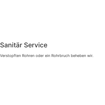
Sanitär Service
Verstopften Rohren oder ein Rohrbruch beheben wir.