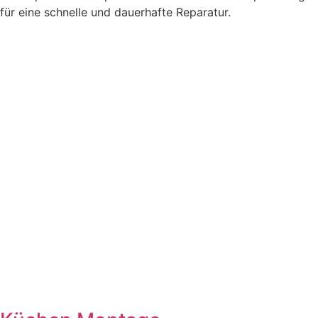
für eine schnelle und dauerhafte Reparatur.