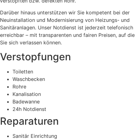
verstopften bzw. defekten Rohr.
Darüber hinaus unterstützen wir Sie kompetent bei der
Neuinstallation und Modernisierung von Heizungs- und
Sanitäranlagen. Unser Notdienst ist jederzeit telefonisch
erreichbar – mit transparenten und fairen Preisen, auf die
Sie sich verlassen können.
Verstopfungen
Toiletten
Waschbecken
Rohre
Kanalisation
Badewanne
24h Notdienst
Reparaturen
Sanitär Einrichtung