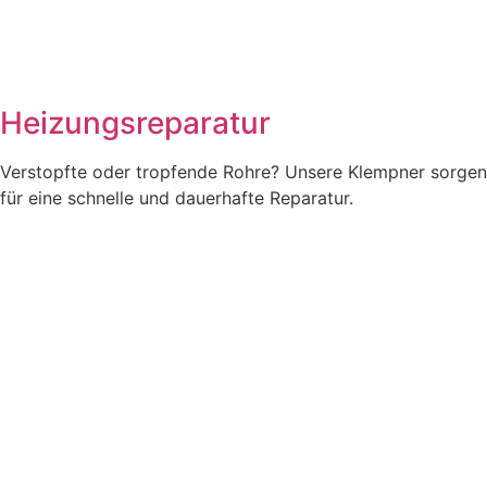
Heizungsreparatur
Verstopfte oder tropfende Rohre? Unsere Klempner sorgen
für eine schnelle und dauerhafte Reparatur.