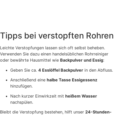
Tipps bei verstopften Rohren
Leichte Verstopfungen lassen sich oft selbst beheben.
Verwenden Sie dazu einen handelsüblichen Rohrreiniger
oder bewährte Hausmittel wie
Backpulver und Essig
:
Geben Sie ca.
4 Esslöffel Backpulver
in den Abfluss.
Anschließend eine
halbe Tasse Essigessenz
hinzufügen.
Nach kurzer Einwirkzeit mit
heißem Wasser
nachspülen.
Bleibt die Verstopfung bestehen, hilft unser
24-Stunden-