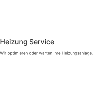
Heizung Service
Wir optimieren oder warten Ihre Heizungsanlage.