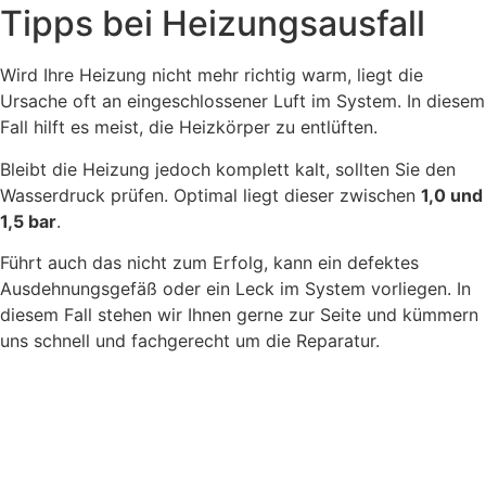
Tipps bei Heizungsausfall
Wird Ihre Heizung nicht mehr richtig warm, liegt die
Ursache oft an eingeschlossener Luft im System. In diesem
Fall hilft es meist, die Heizkörper zu entlüften.
Bleibt die Heizung jedoch komplett kalt, sollten Sie den
Wasserdruck prüfen. Optimal liegt dieser zwischen
1,0 und
1,5 bar
.
Führt auch das nicht zum Erfolg, kann ein defektes
Ausdehnungsgefäß oder ein Leck im System vorliegen. In
diesem Fall stehen wir Ihnen gerne zur Seite und kümmern
uns schnell und fachgerecht um die Reparatur.