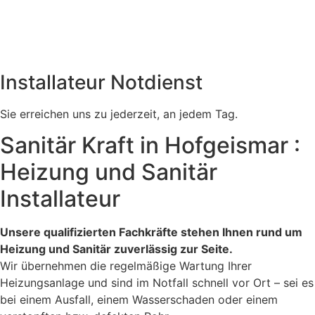
Installateur Notdienst
Sie erreichen uns zu jederzeit, an jedem Tag.
Sanitär Kraft in Hofgeismar :
Heizung und Sanitär
Installateur
Unsere qualifizierten Fachkräfte stehen Ihnen rund um
Heizung und Sanitär zuverlässig zur Seite.
Wir übernehmen die regelmäßige Wartung Ihrer
Heizungsanlage und sind im Notfall schnell vor Ort – sei es
bei einem Ausfall, einem Wasserschaden oder einem