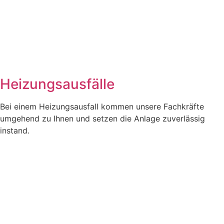
Heizungsausfälle
Bei einem Heizungsausfall kommen unsere Fachkräfte
umgehend zu Ihnen und setzen die Anlage zuverlässig
instand.