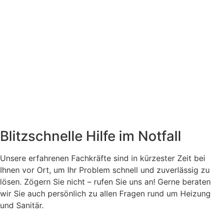
Blitzschnelle Hilfe im Notfall
Unsere erfahrenen Fachkräfte sind in kürzester Zeit bei
Ihnen vor Ort, um Ihr Problem schnell und zuverlässig zu
lösen. Zögern Sie nicht – rufen Sie uns an! Gerne beraten
wir Sie auch persönlich zu allen Fragen rund um Heizung
und Sanitär.