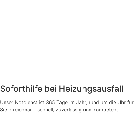
Soforthilfe bei Heizungsausfall
Unser Notdienst ist 365 Tage im Jahr, rund um die Uhr für
Sie erreichbar – schnell, zuverlässig und kompetent.