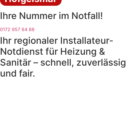
Ihre Nummer im Notfall!
0172 957 64 88
Ihr regionaler Installateur-
Notdienst für Heizung &
Sanitär – schnell, zuverlässig
und fair.