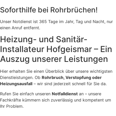
Soforthilfe bei Rohrbrüchen!
Unser Notdienst ist 365 Tage im Jahr, Tag und Nacht, nur
einen Anruf entfernt.
Heizung- und Sanitär-
Installateur Hofgeismar – Ein
Auszug unserer Leistungen
Hier erhalten Sie einen Überblick über unsere wichtigsten
Dienstleistungen. Ob
Rohrbruch, Verstopfung oder
Heizungsausfall
– wir sind jederzeit schnell für Sie da.
Rufen Sie einfach unseren
Notfalldienst
an – unsere
Fachkräfte kümmern sich zuverlässig und kompetent um
Ihr Problem.