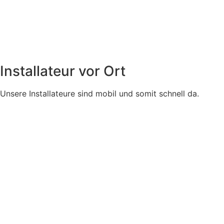
Installateur vor Ort
Unsere Installateure sind mobil und somit schnell da.