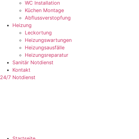
WC Installation
Küchen Montage
Abflussverstopfung
Heizung
Leckortung
Heizungswartungen
Heizungsausfälle
Heizungsreparatur
Sanitär Notdienst
Kontakt
24/7 Notdienst
Startseite