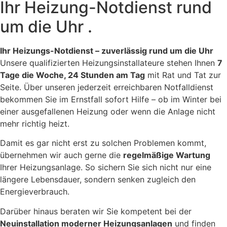
Ihr Heizung-Notdienst rund
um die Uhr .
Ihr Heizungs-Notdienst – zuverlässig rund um die Uhr
Unsere qualifizierten Heizungsinstallateure stehen Ihnen
7
Tage die Woche, 24 Stunden am Tag
mit Rat und Tat zur
Seite. Über unseren jederzeit erreichbaren Notfalldienst
bekommen Sie im Ernstfall sofort Hilfe – ob im Winter bei
einer ausgefallenen Heizung oder wenn die Anlage nicht
mehr richtig heizt.
Damit es gar nicht erst zu solchen Problemen kommt,
übernehmen wir auch gerne die
regelmäßige Wartung
Ihrer Heizungsanlage. So sichern Sie sich nicht nur eine
längere Lebensdauer, sondern senken zugleich den
Energieverbrauch.
Darüber hinaus beraten wir Sie kompetent bei der
Neuinstallation moderner Heizungsanlagen
und finden