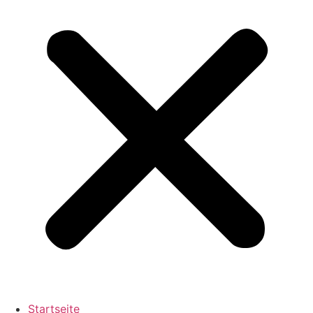
Startseite