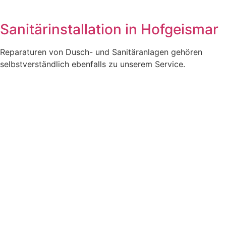
Sanitärinstallation in Hofgeismar
Reparaturen von Dusch- und Sanitäranlagen gehören
selbstverständlich ebenfalls zu unserem Service.