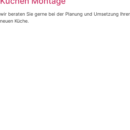
Küchen Montage
wir beraten Sie gerne bei der Planung und Umsetzung Ihrer
neuen Küche.