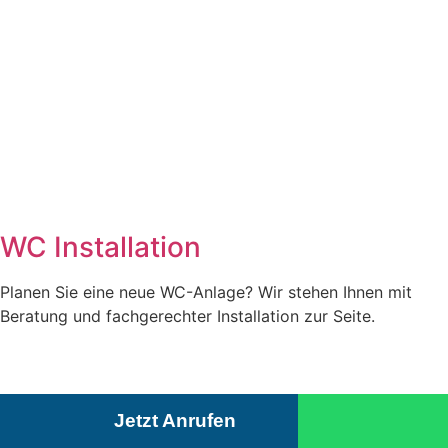
WC Installation
Planen Sie eine neue WC-Anlage? Wir stehen Ihnen mit
Beratung und fachgerechter Installation zur Seite.
Jetzt Anrufen