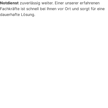
Notdienst
zuverlässig weiter. Einer unserer erfahrenen
Fachkräfte ist schnell bei Ihnen vor Ort und sorgt für eine
dauerhafte Lösung.