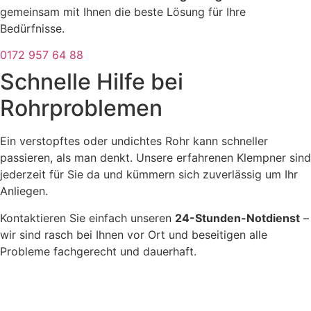
gemeinsam mit Ihnen die beste Lösung für Ihre
Bedürfnisse.
0172 957 64 88
Schnelle Hilfe bei
Rohrproblemen
Ein verstopftes oder undichtes Rohr kann schneller
passieren, als man denkt. Unsere erfahrenen Klempner sind
jederzeit für Sie da und kümmern sich zuverlässig um Ihr
Anliegen.
Kontaktieren Sie einfach unseren
24-Stunden-Notdienst
–
wir sind rasch bei Ihnen vor Ort und beseitigen alle
Probleme fachgerecht und dauerhaft.