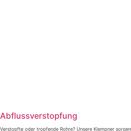
Abflussverstopfung
Verstopfte oder tropfende Rohre? Unsere Klempner sorgen