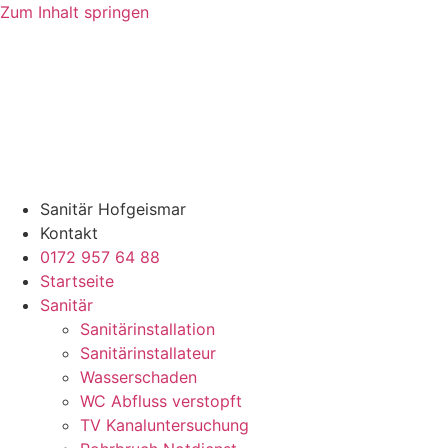
Zum Inhalt springen
Sanitär Hofgeismar
Kontakt
0172 957 64 88
Startseite
Sanitär
Sanitärinstallation
Sanitärinstallateur
Wasserschaden
WC Abfluss verstopft
TV Kanaluntersuchung