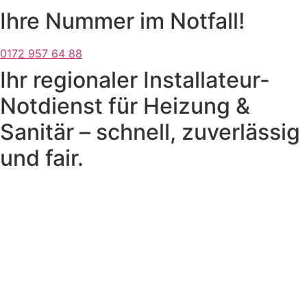
Ihre Nummer im Notfall!
0172 957 64 88
Ihr regionaler Installateur-
Notdienst für Heizung &
Sanitär – schnell, zuverlässig
und fair.