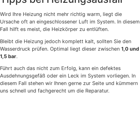
Wird Ihre Heizung nicht mehr richtig warm, liegt die
Ursache oft an eingeschlossener Luft im System. In diesem
Fall hilft es meist, die Heizkörper zu entlüften.
Bleibt die Heizung jedoch komplett kalt, sollten Sie den
Wasserdruck prüfen. Optimal liegt dieser zwischen
1,0 und
1,5 bar
.
Führt auch das nicht zum Erfolg, kann ein defektes
Ausdehnungsgefäß oder ein Leck im System vorliegen. In
diesem Fall stehen wir Ihnen gerne zur Seite und kümmern
uns schnell und fachgerecht um die Reparatur.