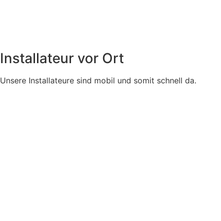
Installateur vor Ort
Unsere Installateure sind mobil und somit schnell da.