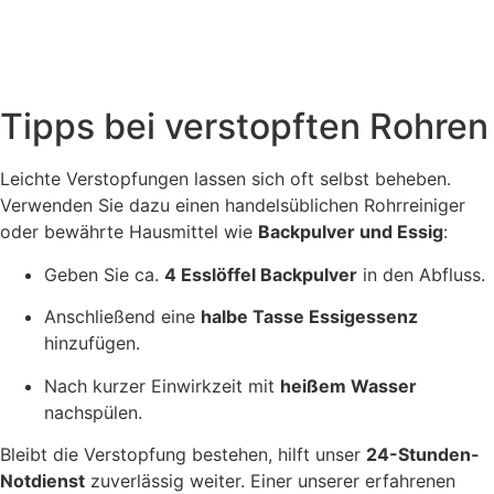
Tipps bei verstopften Rohren
Leichte Verstopfungen lassen sich oft selbst beheben.
Verwenden Sie dazu einen handelsüblichen Rohrreiniger
oder bewährte Hausmittel wie
Backpulver und Essig
:
Geben Sie ca.
4 Esslöffel Backpulver
in den Abfluss.
Anschließend eine
halbe Tasse Essigessenz
hinzufügen.
Nach kurzer Einwirkzeit mit
heißem Wasser
nachspülen.
Bleibt die Verstopfung bestehen, hilft unser
24-Stunden-
Notdienst
zuverlässig weiter. Einer unserer erfahrenen