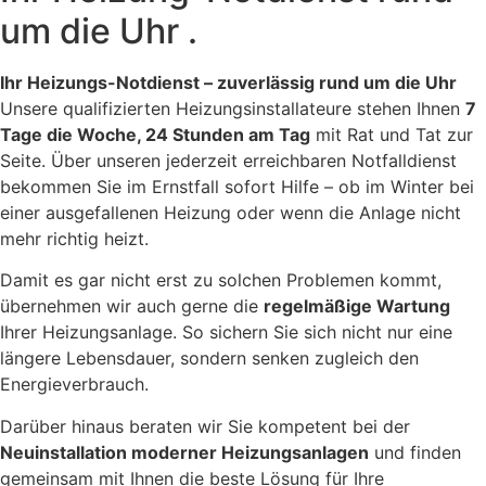
um die Uhr .
Ihr Heizungs-Notdienst – zuverlässig rund um die Uhr
Unsere qualifizierten Heizungsinstallateure stehen Ihnen
7
Tage die Woche, 24 Stunden am Tag
mit Rat und Tat zur
Seite. Über unseren jederzeit erreichbaren Notfalldienst
bekommen Sie im Ernstfall sofort Hilfe – ob im Winter bei
einer ausgefallenen Heizung oder wenn die Anlage nicht
mehr richtig heizt.
Damit es gar nicht erst zu solchen Problemen kommt,
übernehmen wir auch gerne die
regelmäßige Wartung
Ihrer Heizungsanlage. So sichern Sie sich nicht nur eine
längere Lebensdauer, sondern senken zugleich den
Energieverbrauch.
Darüber hinaus beraten wir Sie kompetent bei der
Neuinstallation moderner Heizungsanlagen
und finden
gemeinsam mit Ihnen die beste Lösung für Ihre