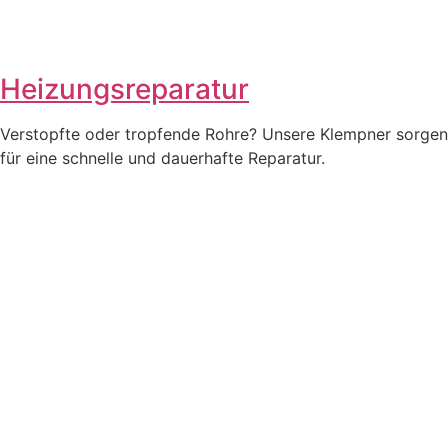
Heizungsreparatur
Verstopfte oder tropfende Rohre? Unsere Klempner sorgen
für eine schnelle und dauerhafte Reparatur.