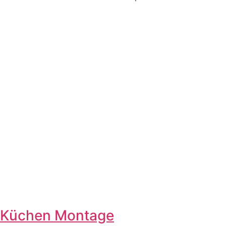
Küchen Montage