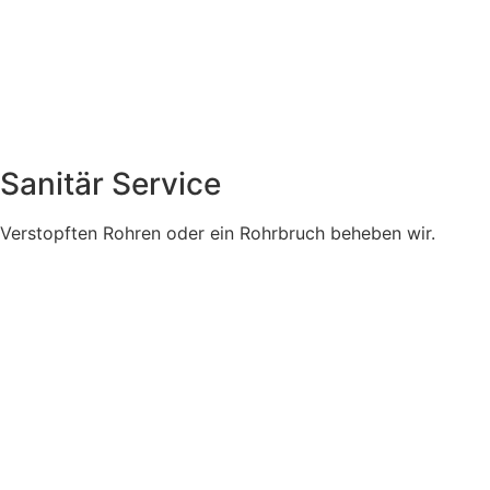
Sanitär Service
Verstopften Rohren oder ein Rohrbruch beheben wir.