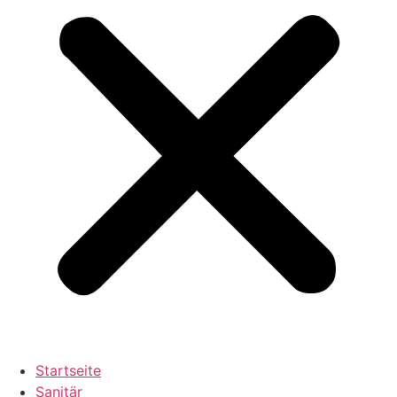
Startseite
Sanitär