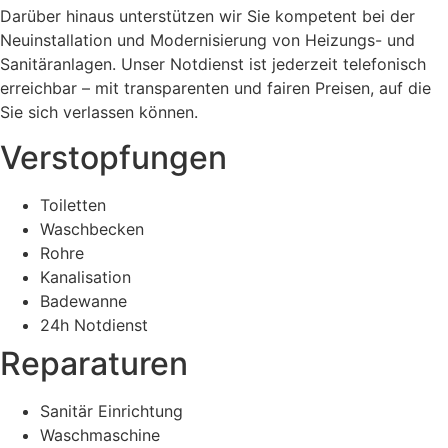
Darüber hinaus unterstützen wir Sie kompetent bei der
Neuinstallation und Modernisierung von Heizungs- und
Sanitäranlagen. Unser Notdienst ist jederzeit telefonisch
erreichbar – mit transparenten und fairen Preisen, auf die
Sie sich verlassen können.
Verstopfungen
Toiletten
Waschbecken
Rohre
Kanalisation
Badewanne
24h Notdienst
Reparaturen
Sanitär Einrichtung
Waschmaschine