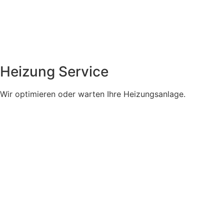
Heizung Service
Wir optimieren oder warten Ihre Heizungsanlage.