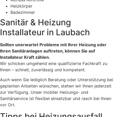
Heizkörper
Badezimmer
Sanitär & Heizung
Installateur in Laubach
Sollten unerwartet Probleme mit Ihrer Heizung oder
Ihren Sanitäranlagen auftreten, können Sie auf
Installateur Kraft zählen.
Wir schicken umgehend eine qualifizierte Fachkraft zu
Ihnen – schnell, zuverlässig und kompetent.
Auch wenn Sie lediglich Beratung oder Unterstützung bei
geplanten Arbeiten wünschen, stehen wir Ihnen jederzeit
zur Verfügung. Unser mobiler Heizungs- und
Sanitärservice ist flexibel einsetzbar und rasch bei Ihnen
vor Ort.
Tipps bei Heizungsausfall