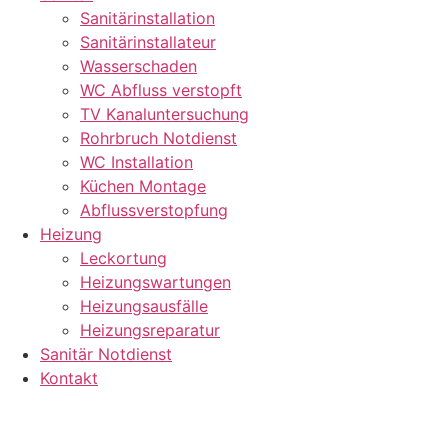
Sanitärinstallation
Sanitärinstallateur
Wasserschaden
WC Abfluss verstopft
TV Kanaluntersuchung
Rohrbruch Notdienst
WC Installation
Küchen Montage
Abflussverstopfung
Heizung
Leckortung
Heizungswartungen
Heizungsausfälle
Heizungsreparatur
Sanitär Notdienst
Kontakt