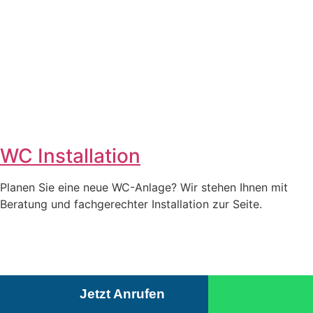
WC Installation
Planen Sie eine neue WC-Anlage? Wir stehen Ihnen mit
Beratung und fachgerechter Installation zur Seite.
Jetzt Anrufen