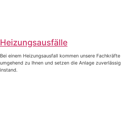
Heizungsausfälle
Bei einem Heizungsausfall kommen unsere Fachkräfte
umgehend zu Ihnen und setzen die Anlage zuverlässig
instand.