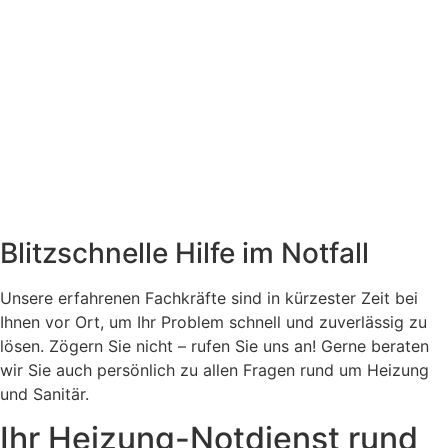
Blitzschnelle Hilfe im Notfall
Unsere erfahrenen Fachkräfte sind in kürzester Zeit bei
Ihnen vor Ort, um Ihr Problem schnell und zuverlässig zu
lösen. Zögern Sie nicht – rufen Sie uns an! Gerne beraten
wir Sie auch persönlich zu allen Fragen rund um Heizung
und Sanitär.
Ihr Heizung-Notdienst rund