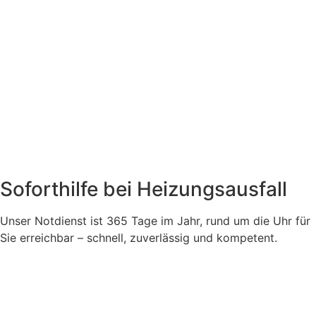
Soforthilfe bei Heizungsausfall
Unser Notdienst ist 365 Tage im Jahr, rund um die Uhr für
Sie erreichbar – schnell, zuverlässig und kompetent.