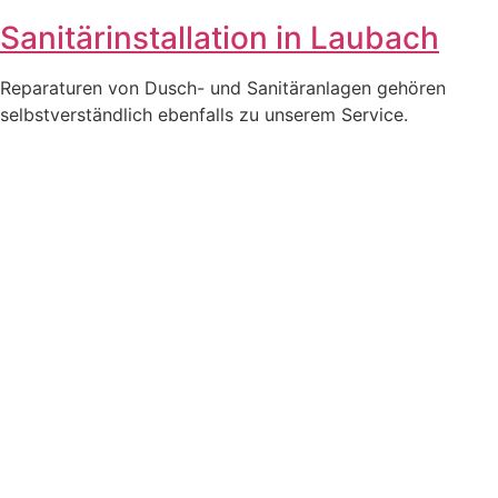
Sanitärinstallation in Laubach
Reparaturen von Dusch- und Sanitäranlagen gehören
selbstverständlich ebenfalls zu unserem Service.