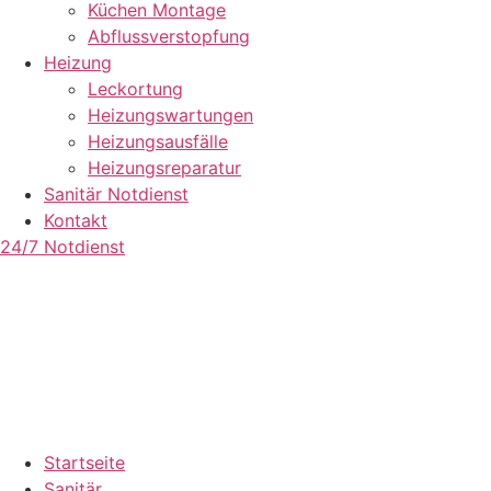
Küchen Montage
Abflussverstopfung
Heizung
Leckortung
Heizungswartungen
Heizungsausfälle
Heizungsreparatur
Sanitär Notdienst
Kontakt
24/7 Notdienst
Startseite
Sanitär