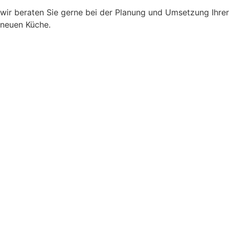
wir beraten Sie gerne bei der Planung und Umsetzung Ihrer
neuen Küche.