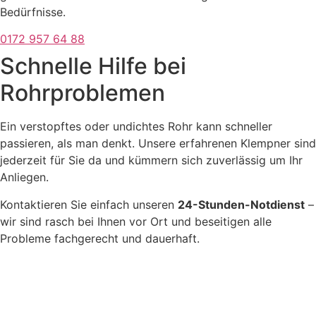
Bedürfnisse.
0172 957 64 88
Schnelle Hilfe bei
Rohrproblemen
Ein verstopftes oder undichtes Rohr kann schneller
passieren, als man denkt. Unsere erfahrenen Klempner sind
jederzeit für Sie da und kümmern sich zuverlässig um Ihr
Anliegen.
Kontaktieren Sie einfach unseren
24-Stunden-Notdienst
–
wir sind rasch bei Ihnen vor Ort und beseitigen alle
Probleme fachgerecht und dauerhaft.