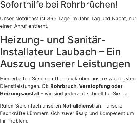
Soforthilfe bei Rohrbrüchen!
Unser Notdienst ist 365 Tage im Jahr, Tag und Nacht, nur
einen Anruf entfernt.
Heizung- und Sanitär-
Installateur Laubach – Ein
Auszug unserer Leistungen
Hier erhalten Sie einen Überblick über unsere wichtigsten
Dienstleistungen. Ob
Rohrbruch, Verstopfung oder
Heizungsausfall
– wir sind jederzeit schnell für Sie da.
Rufen Sie einfach unseren
Notfalldienst
an – unsere
Fachkräfte kümmern sich zuverlässig und kompetent um
Ihr Problem.