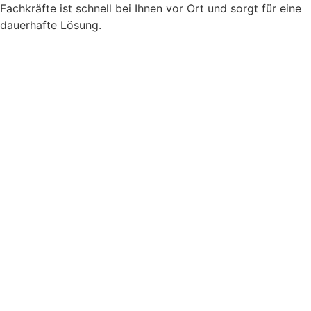
Fachkräfte ist schnell bei Ihnen vor Ort und sorgt für eine
dauerhafte Lösung.