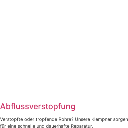
Abflussverstopfung
Verstopfte oder tropfende Rohre? Unsere Klempner sorgen
für eine schnelle und dauerhafte Reparatur.