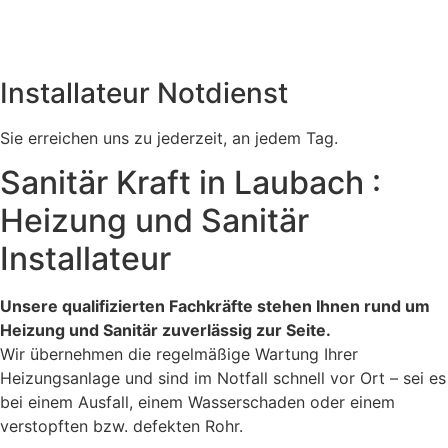
Installateur Notdienst
Sie erreichen uns zu jederzeit, an jedem Tag.
Sanitär Kraft in Laubach :
Heizung und Sanitär
Installateur
Unsere qualifizierten Fachkräfte stehen Ihnen rund um
Heizung und Sanitär zuverlässig zur Seite.
Wir übernehmen die regelmäßige Wartung Ihrer
Heizungsanlage und sind im Notfall schnell vor Ort – sei es
bei einem Ausfall, einem Wasserschaden oder einem
verstopften bzw. defekten Rohr.