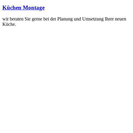
Küchen Montage
wir beraten Sie gerne bei der Planung und Umsetzung Ihrer neuen
Küche.