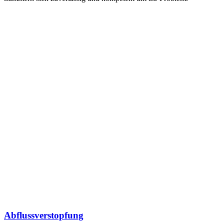
Abflussverstopfung