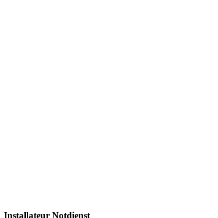
Installateur Notdienst