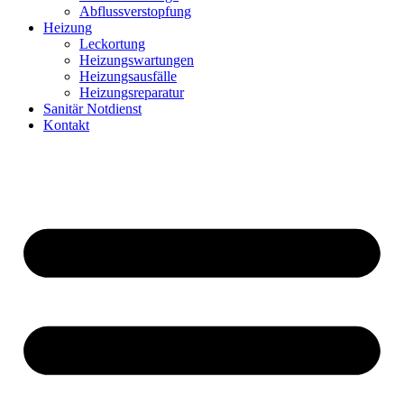
Abflussverstopfung
Heizung
Leckortung
Heizungswartungen
Heizungsausfälle
Heizungsreparatur
Sanitär Notdienst
Kontakt