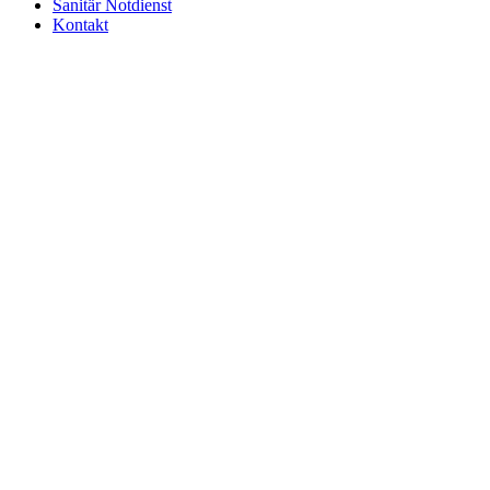
Sanitär Notdienst
Kontakt