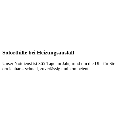
Soforthilfe bei Heizungsausfall
Unser Notdienst ist 365 Tage im Jahr, rund um die Uhr für Sie
erreichbar – schnell, zuverlässig und kompetent.