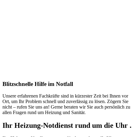
Blitzschnelle Hilfe im Notfall
Unsere erfahrenen Fachkräfte sind in kürzester Zeit bei Ihnen vor
Ort, um Ihr Problem schnell und zuverlässig zu lösen. Zögern Sie
nicht – rufen Sie uns an! Gerne beraten wir Sie auch persönlich zu
allen Fragen rund um Heizung und Sanitär.
Ihr Heizung-Notdienst rund um die Uhr .