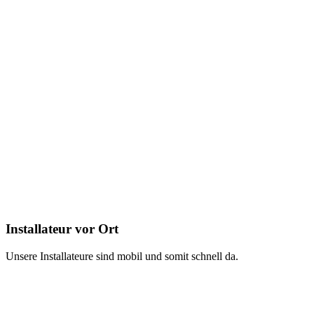
Installateur vor Ort
Unsere Installateure sind mobil und somit schnell da.