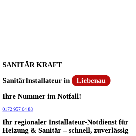
SANITÄR KRAFT
SanitärInstallateur in
Liebenau
Ihre Nummer im Notfall!
0172 957 64 88
Ihr regionaler Installateur-Notdienst für
Heizung & Sanitär – schnell, zuverlässig