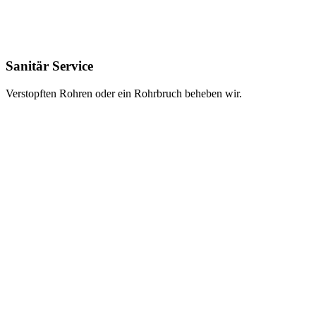
Sanitär Service
Verstopften Rohren oder ein Rohrbruch beheben wir.