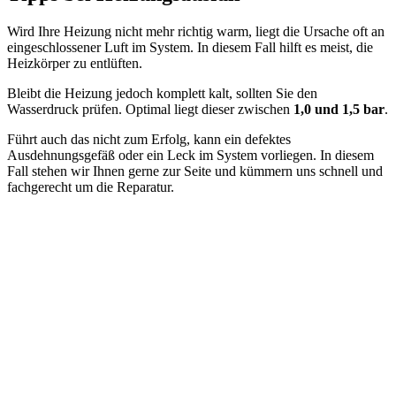
Wird Ihre Heizung nicht mehr richtig warm, liegt die Ursache oft an
eingeschlossener Luft im System. In diesem Fall hilft es meist, die
Heizkörper zu entlüften.
Bleibt die Heizung jedoch komplett kalt, sollten Sie den
Wasserdruck prüfen. Optimal liegt dieser zwischen
1,0 und 1,5 bar
.
Führt auch das nicht zum Erfolg, kann ein defektes
Ausdehnungsgefäß oder ein Leck im System vorliegen. In diesem
Fall stehen wir Ihnen gerne zur Seite und kümmern uns schnell und
fachgerecht um die Reparatur.