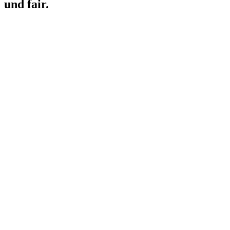
und fair.