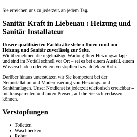
Sie erreichen uns zu jederzeit, an jedem Tag.
Sanitär Kraft in Liebenau : Heizung und
Sanitär Installateur
Unsere qualifizierten Fachkräfte stehen Ihnen rund um
Heizung und Sanitär zuverlässig zur Seite.
Wir übernehmen die regelmäßige Wartung Ihrer Heizungsanlage
und sind im Notfall schnell vor Ort – sei es bei einem Ausfall, einem
Wasserschaden oder einem verstopften bzw. defekten Rohr.
Darüber hinaus unterstützen wir Sie kompetent bei der
Neuinstallation und Modernisierung von Heizungs- und
Sanitäranlagen. Unser Notdienst ist jederzeit telefonisch erreichbar –
mit transparenten und fairen Preisen, auf die Sie sich verlassen
können.
Verstopfungen
Toiletten
Waschbecken
Rohre