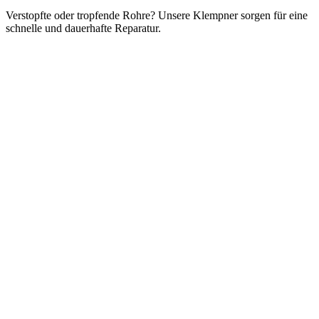
Verstopfte oder tropfende Rohre? Unsere Klempner sorgen für eine
schnelle und dauerhafte Reparatur.