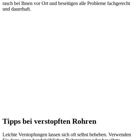
rasch bei Ihnen vor Ort und beseitigen alle Probleme fachgerecht
und dauerhaft.
Tipps bei verstopften Rohren
Leichte Verstopfungen lassen sich oft selbst beheben. Verwenden