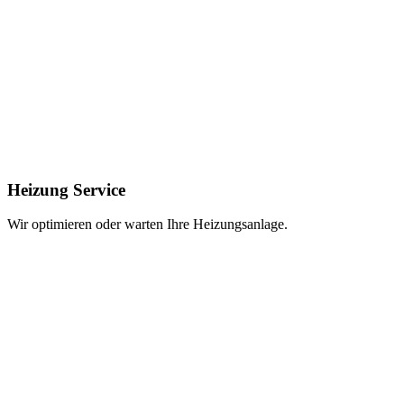
Heizung Service
Wir optimieren oder warten Ihre Heizungsanlage.