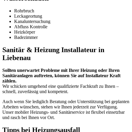
Rohrbruch
Leckageortung
Kanaluntersuchung
Abfluss Kontrolle
Heizkörper
Badezimmer
Sanitär & Heizung Installateur in
Liebenau
Sollten unerwartet Probleme mit Ihrer Heizung oder Ihren
Sanitäranlagen auftreten, können Sie auf Installateur Kraft
zählen.
Wir schicken umgehend eine qualifizierte Fachkraft zu Ihnen –
schnell, zuverlässig und kompetent.
Auch wenn Sie lediglich Beratung oder Unterstützung bei geplanten
Arbeiten wünschen, stehen wir Ihnen jederzeit zur Verfügung.
Unser mobiler Heizungs- und Sanitärservice ist flexibel einsetzbar
und rasch bei Ihnen vor Ort.
Tipps bei Heizungsausfall