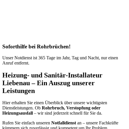
Soforthilfe bei Rohrbrüchen!
Unser Notdienst ist 365 Tage im Jahr, Tag und Nacht, nur einen
Anruf entfernt.
Heizung- und Sanitär-Installateur
Liebenau – Ein Auszug unserer
Leistungen
Hier erhalten Sie einen Überblick über unsere wichtigsten
Dienstleistungen. Ob
Rohrbruch, Verstopfung oder
Heizungsausfall
– wir sind jederzeit schnell für Sie da.
Rufen Sie einfach unseren
Notfalldienst
an – unsere Fachkräfte
kümmern sich zuverlässig und kompetent um Ihr Problem.