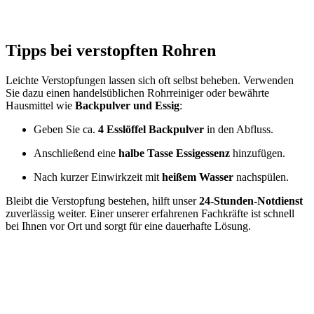
Tipps bei verstopften Rohren
Leichte Verstopfungen lassen sich oft selbst beheben. Verwenden
Sie dazu einen handelsüblichen Rohrreiniger oder bewährte
Hausmittel wie
Backpulver und Essig
:
Geben Sie ca.
4 Esslöffel Backpulver
in den Abfluss.
Anschließend eine
halbe Tasse Essigessenz
hinzufügen.
Nach kurzer Einwirkzeit mit
heißem Wasser
nachspülen.
Bleibt die Verstopfung bestehen, hilft unser
24-Stunden-Notdienst
zuverlässig weiter. Einer unserer erfahrenen Fachkräfte ist schnell
bei Ihnen vor Ort und sorgt für eine dauerhafte Lösung.