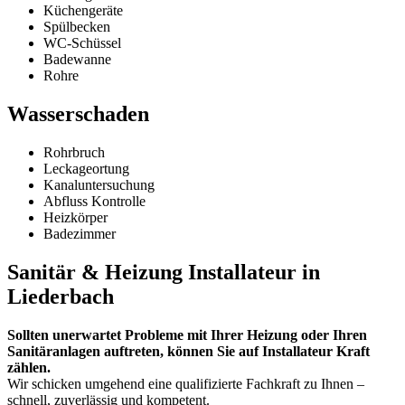
Küchengeräte
Spülbecken
WC-Schüssel
Badewanne
Rohre
Wasserschaden
Rohrbruch
Leckageortung
Kanaluntersuchung
Abfluss Kontrolle
Heizkörper
Badezimmer
Sanitär & Heizung Installateur in
Liederbach
Sollten unerwartet Probleme mit Ihrer Heizung oder Ihren
Sanitäranlagen auftreten, können Sie auf Installateur Kraft
zählen.
Wir schicken umgehend eine qualifizierte Fachkraft zu Ihnen –
schnell, zuverlässig und kompetent.