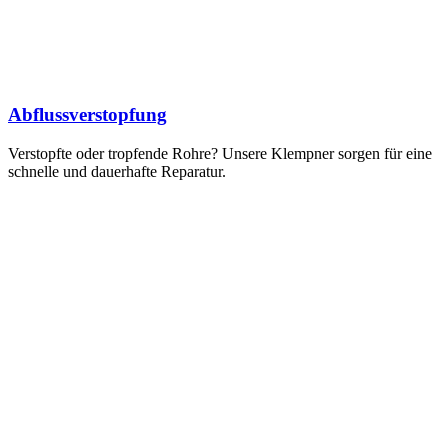
Abflussverstopfung
Verstopfte oder tropfende Rohre? Unsere Klempner sorgen für eine
schnelle und dauerhafte Reparatur.