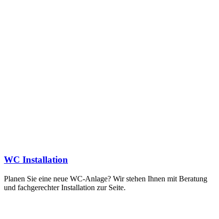
WC Installation
Planen Sie eine neue WC-Anlage? Wir stehen Ihnen mit Beratung
und fachgerechter Installation zur Seite.