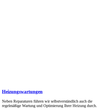
Heizungswartungen
Neben Reparaturen führen wir selbstverständlich auch die
regelmäßige Wartung und Optimierung Ihrer Heizung durch.