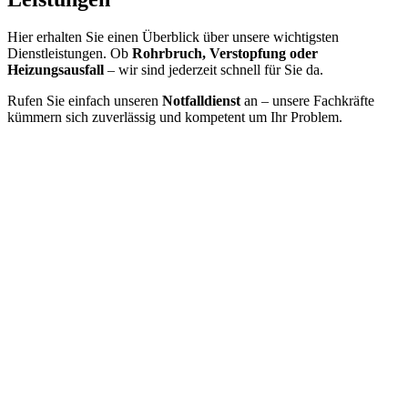
Hier erhalten Sie einen Überblick über unsere wichtigsten
Dienstleistungen. Ob
Rohrbruch, Verstopfung oder
Heizungsausfall
– wir sind jederzeit schnell für Sie da.
Rufen Sie einfach unseren
Notfalldienst
an – unsere Fachkräfte
kümmern sich zuverlässig und kompetent um Ihr Problem.