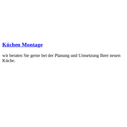
Küchen Montage
wir beraten Sie gerne bei der Planung und Umsetzung Ihrer neuen
Küche.