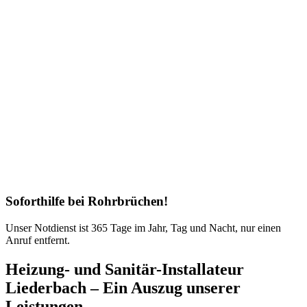
Soforthilfe bei Rohrbrüchen!
Unser Notdienst ist 365 Tage im Jahr, Tag und Nacht, nur einen
Anruf entfernt.
Heizung- und Sanitär-Installateur
Liederbach – Ein Auszug unserer
Leistungen