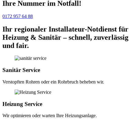
Ihre Nummer im Notfall!
0172 957 64 88
Ihr regionaler Installateur-Notdienst für
Heizung & Sanitär – schnell, zuverlässig
und fair.
Sanitär Service
Verstopften Rohren oder ein Rohrbruch beheben wir.
Heizung Service
Wir optimieren oder warten Ihre Heizungsanlage.