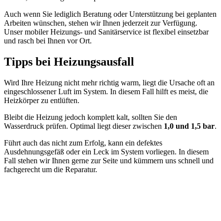
Auch wenn Sie lediglich Beratung oder Unterstützung bei geplanten
Arbeiten wünschen, stehen wir Ihnen jederzeit zur Verfügung.
Unser mobiler Heizungs- und Sanitärservice ist flexibel einsetzbar
und rasch bei Ihnen vor Ort.
Tipps bei Heizungsausfall
Wird Ihre Heizung nicht mehr richtig warm, liegt die Ursache oft an
eingeschlossener Luft im System. In diesem Fall hilft es meist, die
Heizkörper zu entlüften.
Bleibt die Heizung jedoch komplett kalt, sollten Sie den
Wasserdruck prüfen. Optimal liegt dieser zwischen
1,0 und 1,5 bar
.
Führt auch das nicht zum Erfolg, kann ein defektes
Ausdehnungsgefäß oder ein Leck im System vorliegen. In diesem
Fall stehen wir Ihnen gerne zur Seite und kümmern uns schnell und
fachgerecht um die Reparatur.