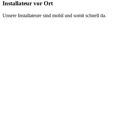
Installateur vor Ort
Unsere Installateure sind mobil und somit schnell da.