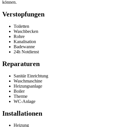
können.
Verstopfungen
Toiletten
Waschbecken
Rohre
Kanalisation
Badewanne
24h Notdienst
Reparaturen
Sanitär Einrichtung
Waschmaschine
Heizungsanlage
Boiler
Therme
WC-Anlage
Installationen
Heizung