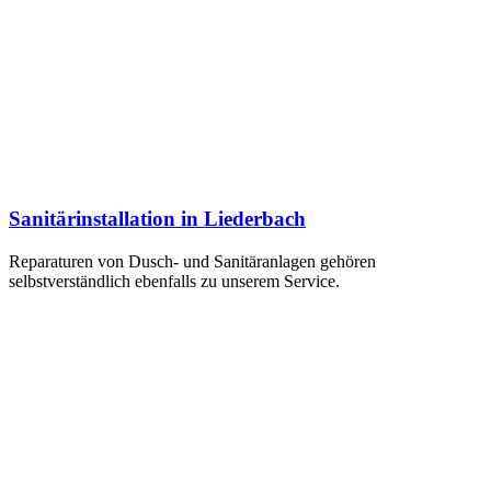
Sanitärinstallation in Liederbach
Reparaturen von Dusch- und Sanitäranlagen gehören
selbstverständlich ebenfalls zu unserem Service.