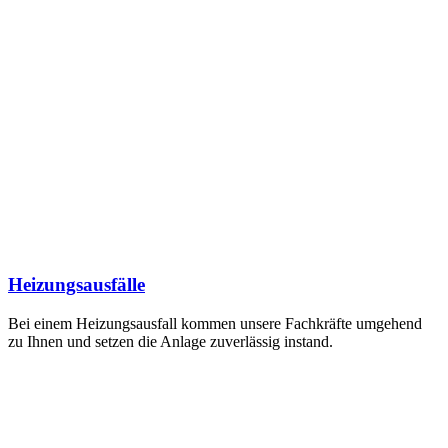
Heizungsausfälle
Bei einem Heizungsausfall kommen unsere Fachkräfte umgehend
zu Ihnen und setzen die Anlage zuverlässig instand.