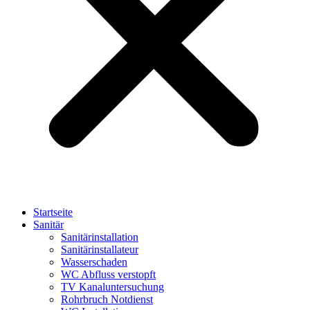
Startseite
Sanitär
Sanitärinstallation
Sanitärinstallateur
Wasserschaden
WC Abfluss verstopft
TV Kanaluntersuchung
Rohrbruch Notdienst