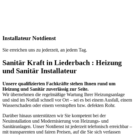
Installateur Notdienst
Sie erreichen uns zu jederzeit, an jedem Tag.
Sanitär Kraft in Liederbach : Heizung
und Sanitär Installateur
Unsere qualifizierten Fachkräfte stehen Ihnen rund um
Heizung und Sanitär zuverlässig zur Seite.
Wir übernehmen die regelmäßige Wartung Ihrer Heizungsanlage
und sind im Notfall schnell vor Ort – sei es bei einem Ausfall, einem
Wasserschaden oder einem verstopften bzw. defekten Rohr.
Darüber hinaus unterstützen wir Sie kompetent bei der
Neuinstallation und Modernisierung von Heizungs- und
Sanitäranlagen. Unser Notdienst ist jederzeit telefonisch erreichbar –
mit transparenten und fairen Preisen, auf die Sie sich verlassen