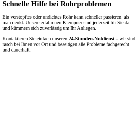
Schnelle Hilfe bei Rohrproblemen
Ein verstopftes oder undichtes Rohr kann schneller passieren, als
man denkt. Unsere erfahrenen Klempner sind jederzeit für Sie da
und kümmern sich zuverlässig um Ihr Anliegen.
Kontaktieren Sie einfach unseren
24-Stunden-Notdienst
– wir sind
rasch bei Ihnen vor Ort und beseitigen alle Probleme fachgerecht
und dauerhaft.