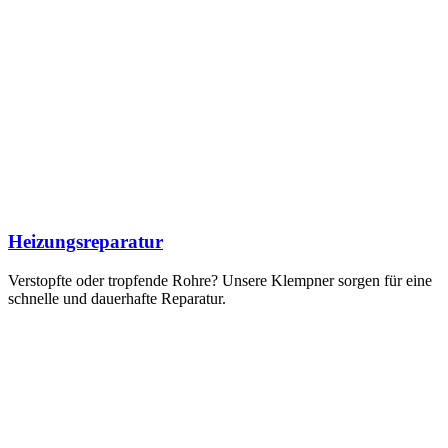
Heizungsreparatur
Verstopfte oder tropfende Rohre? Unsere Klempner sorgen für eine
schnelle und dauerhafte Reparatur.