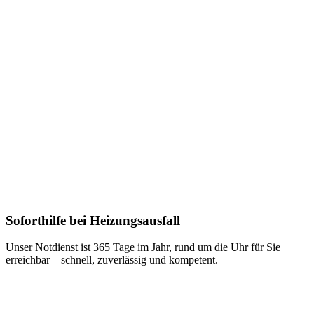
Soforthilfe bei Heizungsausfall
Unser Notdienst ist 365 Tage im Jahr, rund um die Uhr für Sie
erreichbar – schnell, zuverlässig und kompetent.