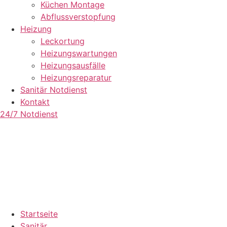
Küchen Montage
Abflussverstopfung
Heizung
Leckortung
Heizungswartungen
Heizungsausfälle
Heizungsreparatur
Sanitär Notdienst
Kontakt
24/7 Notdienst
Startseite
Sanitär