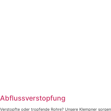
Abflussverstopfung
Verstopfte oder tropfende Rohre? Unsere Klempner sorgen