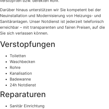
verstopften bzw. defekten Rohr.
Darüber hinaus unterstützen wir Sie kompetent bei der
Neuinstallation und Modernisierung von Heizungs- und
Sanitäranlagen. Unser Notdienst ist jederzeit telefonisch
erreichbar – mit transparenten und fairen Preisen, auf die
Sie sich verlassen können.
Verstopfungen
Toiletten
Waschbecken
Rohre
Kanalisation
Badewanne
24h Notdienst
Reparaturen
Sanitär Einrichtung