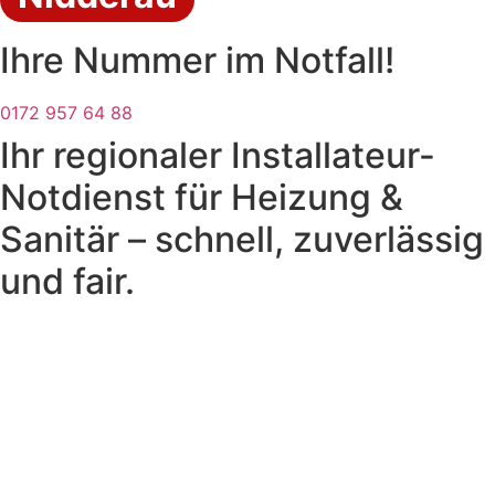
Ihre Nummer im Notfall!
0172 957 64 88
Ihr regionaler Installateur-
Notdienst für Heizung &
Sanitär – schnell, zuverlässig
und fair.