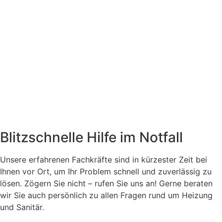
Blitzschnelle Hilfe im Notfall
Unsere erfahrenen Fachkräfte sind in kürzester Zeit bei
Ihnen vor Ort, um Ihr Problem schnell und zuverlässig zu
lösen. Zögern Sie nicht – rufen Sie uns an! Gerne beraten
wir Sie auch persönlich zu allen Fragen rund um Heizung
und Sanitär.