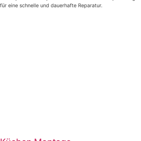
für eine schnelle und dauerhafte Reparatur.