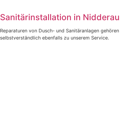
Sanitärinstallation in Nidderau
Reparaturen von Dusch- und Sanitäranlagen gehören
selbstverständlich ebenfalls zu unserem Service.