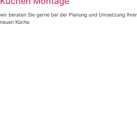
Küchen Montage
wir beraten Sie gerne bei der Planung und Umsetzung Ihrer
neuen Küche.