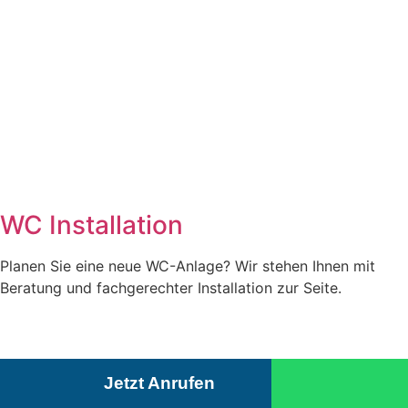
WC Installation
Planen Sie eine neue WC-Anlage? Wir stehen Ihnen mit
Beratung und fachgerechter Installation zur Seite.
Jetzt Anrufen