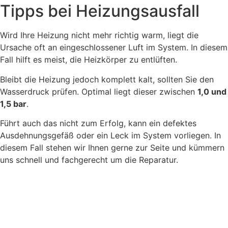
Tipps bei Heizungsausfall
Wird Ihre Heizung nicht mehr richtig warm, liegt die
Ursache oft an eingeschlossener Luft im System. In diesem
Fall hilft es meist, die Heizkörper zu entlüften.
Bleibt die Heizung jedoch komplett kalt, sollten Sie den
Wasserdruck prüfen. Optimal liegt dieser zwischen
1,0 und
1,5 bar
.
Führt auch das nicht zum Erfolg, kann ein defektes
Ausdehnungsgefäß oder ein Leck im System vorliegen. In
diesem Fall stehen wir Ihnen gerne zur Seite und kümmern
uns schnell und fachgerecht um die Reparatur.