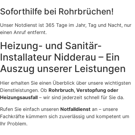
Soforthilfe bei Rohrbrüchen!
Unser Notdienst ist 365 Tage im Jahr, Tag und Nacht, nur
einen Anruf entfernt.
Heizung- und Sanitär-
Installateur Nidderau – Ein
Auszug unserer Leistungen
Hier erhalten Sie einen Überblick über unsere wichtigsten
Dienstleistungen. Ob
Rohrbruch, Verstopfung oder
Heizungsausfall
– wir sind jederzeit schnell für Sie da.
Rufen Sie einfach unseren
Notfalldienst
an – unsere
Fachkräfte kümmern sich zuverlässig und kompetent um
Ihr Problem.