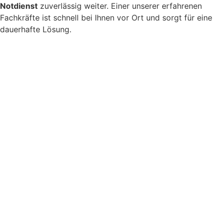
Notdienst
zuverlässig weiter. Einer unserer erfahrenen
Fachkräfte ist schnell bei Ihnen vor Ort und sorgt für eine
dauerhafte Lösung.