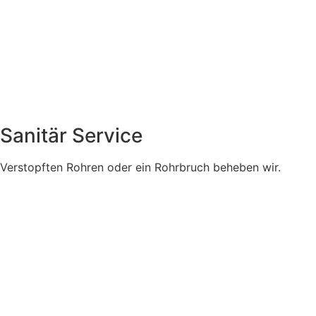
Sanitär Service
Verstopften Rohren oder ein Rohrbruch beheben wir.