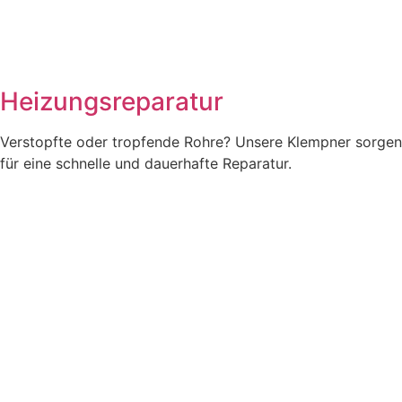
Heizungsreparatur
Verstopfte oder tropfende Rohre? Unsere Klempner sorgen
für eine schnelle und dauerhafte Reparatur.