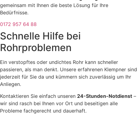
gemeinsam mit Ihnen die beste Lösung für Ihre
Bedürfnisse.
0172 957 64 88
Schnelle Hilfe bei
Rohrproblemen
Ein verstopftes oder undichtes Rohr kann schneller
passieren, als man denkt. Unsere erfahrenen Klempner sind
jederzeit für Sie da und kümmern sich zuverlässig um Ihr
Anliegen.
Kontaktieren Sie einfach unseren
24-Stunden-Notdienst
–
wir sind rasch bei Ihnen vor Ort und beseitigen alle
Probleme fachgerecht und dauerhaft.