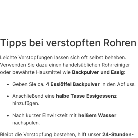
Tipps bei verstopften Rohren
Leichte Verstopfungen lassen sich oft selbst beheben.
Verwenden Sie dazu einen handelsüblichen Rohrreiniger
oder bewährte Hausmittel wie
Backpulver und Essig
:
Geben Sie ca.
4 Esslöffel Backpulver
in den Abfluss.
Anschließend eine
halbe Tasse Essigessenz
hinzufügen.
Nach kurzer Einwirkzeit mit
heißem Wasser
nachspülen.
Bleibt die Verstopfung bestehen, hilft unser
24-Stunden-