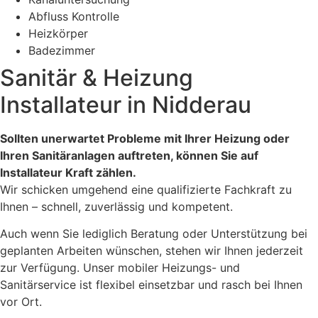
Abfluss Kontrolle
Heizkörper
Badezimmer
Sanitär & Heizung
Installateur in Nidderau
Sollten unerwartet Probleme mit Ihrer Heizung oder
Ihren Sanitäranlagen auftreten, können Sie auf
Installateur Kraft zählen.
Wir schicken umgehend eine qualifizierte Fachkraft zu
Ihnen – schnell, zuverlässig und kompetent.
Auch wenn Sie lediglich Beratung oder Unterstützung bei
geplanten Arbeiten wünschen, stehen wir Ihnen jederzeit
zur Verfügung. Unser mobiler Heizungs- und
Sanitärservice ist flexibel einsetzbar und rasch bei Ihnen
vor Ort.