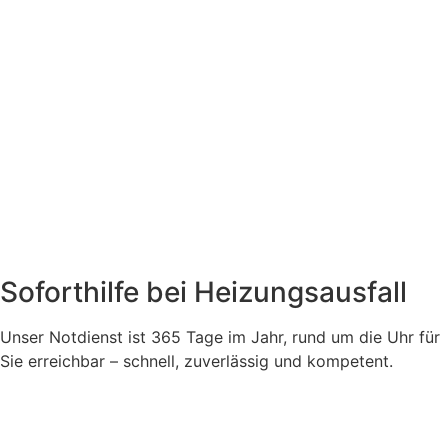
Soforthilfe bei Heizungsausfall
Unser Notdienst ist 365 Tage im Jahr, rund um die Uhr für
Sie erreichbar – schnell, zuverlässig und kompetent.