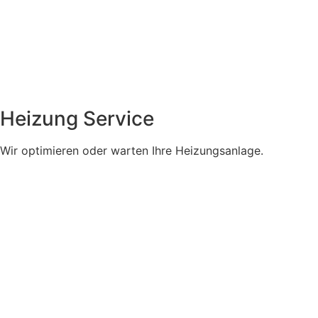
Heizung Service
Wir optimieren oder warten Ihre Heizungsanlage.