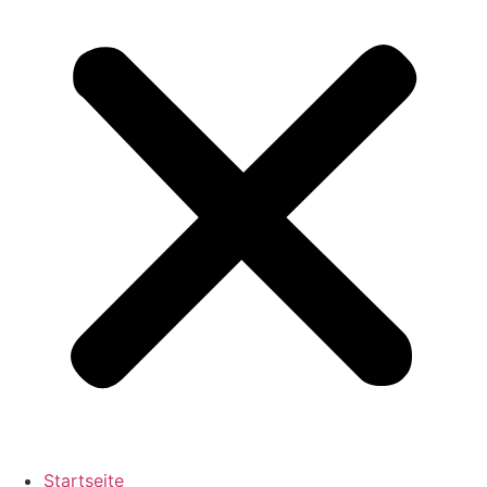
Startseite