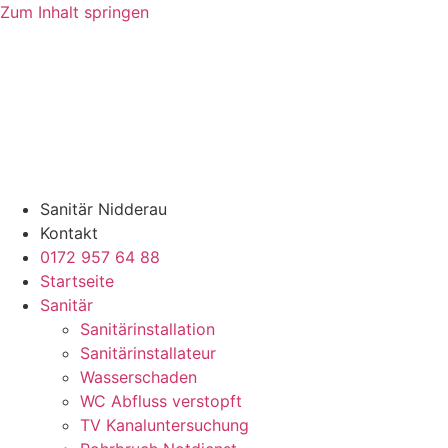
Zum Inhalt springen
Sanitär Nidderau
Kontakt
0172 957 64 88
Startseite
Sanitär
Sanitärinstallation
Sanitärinstallateur
Wasserschaden
WC Abfluss verstopft
TV Kanaluntersuchung