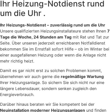
Ihr Heizung-Notdienst rund
um die Uhr .
Ihr Heizungs-Notdienst – zuverlässig rund um die Uhr
Unsere qualifizierten Heizungsinstallateure stehen Ihnen
7
Tage die Woche, 24 Stunden am Tag
mit Rat und Tat zur
Seite. Über unseren jederzeit erreichbaren Notfalldienst
bekommen Sie im Ernstfall sofort Hilfe – ob im Winter bei
einer ausgefallenen Heizung oder wenn die Anlage nicht
mehr richtig heizt.
Damit es gar nicht erst zu solchen Problemen kommt,
übernehmen wir auch gerne die
regelmäßige Wartung
Ihrer Heizungsanlage. So sichern Sie sich nicht nur eine
längere Lebensdauer, sondern senken zugleich den
Energieverbrauch.
Darüber hinaus beraten wir Sie kompetent bei der
Neuinstallation moderner Heizungsanlagen
und finden