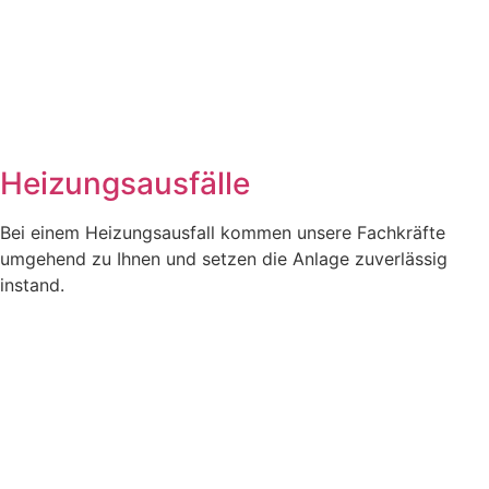
Heizungsausfälle
Bei einem Heizungsausfall kommen unsere Fachkräfte
umgehend zu Ihnen und setzen die Anlage zuverlässig
instand.