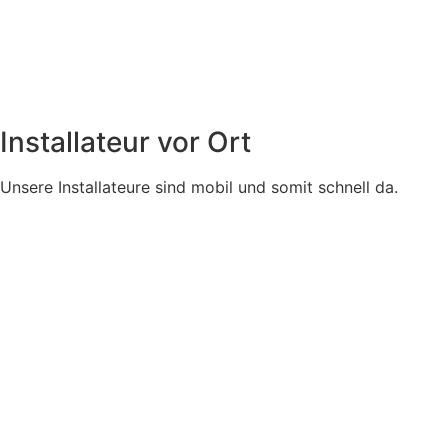
Installateur vor Ort
Unsere Installateure sind mobil und somit schnell da.