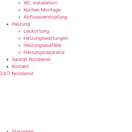
WC Installation
Küchen Montage
Abflussverstopfung
Heizung
Leckortung
Heizungswartungen
Heizungsausfälle
Heizungsreparatur
Sanitär Notdienst
Kontakt
24/7 Notdienst
Startseite