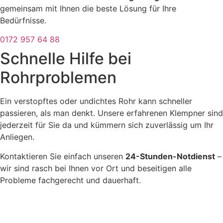
gemeinsam mit Ihnen die beste Lösung für Ihre
Bedürfnisse.
0172 957 64 88
Schnelle Hilfe bei
Rohrproblemen
Ein verstopftes oder undichtes Rohr kann schneller
passieren, als man denkt. Unsere erfahrenen Klempner sind
jederzeit für Sie da und kümmern sich zuverlässig um Ihr
Anliegen.
Kontaktieren Sie einfach unseren
24-Stunden-Notdienst
–
wir sind rasch bei Ihnen vor Ort und beseitigen alle
Probleme fachgerecht und dauerhaft.