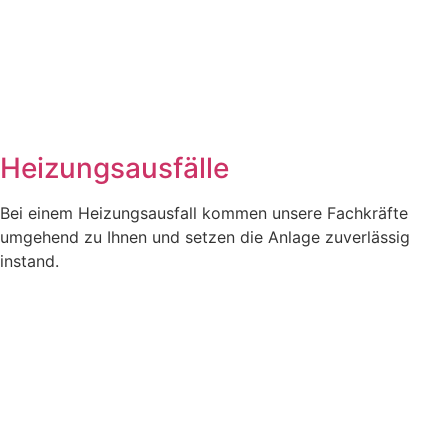
Heizungsausfälle
Bei einem Heizungsausfall kommen unsere Fachkräfte
umgehend zu Ihnen und setzen die Anlage zuverlässig
instand.