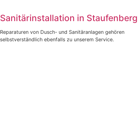
Sanitärinstallation in Staufenberg
Reparaturen von Dusch- und Sanitäranlagen gehören
selbstverständlich ebenfalls zu unserem Service.