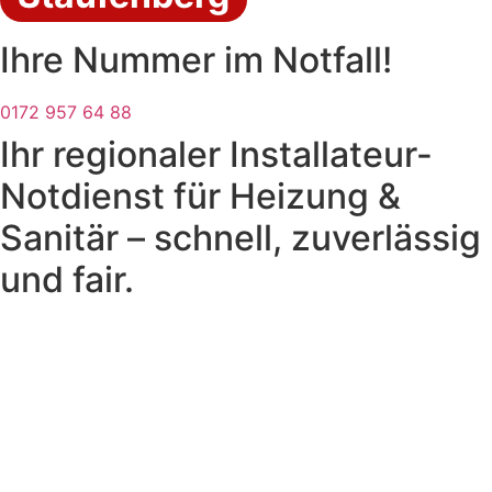
Ihre Nummer im Notfall!
0172 957 64 88
Ihr regionaler Installateur-
Notdienst für Heizung &
Sanitär – schnell, zuverlässig
und fair.