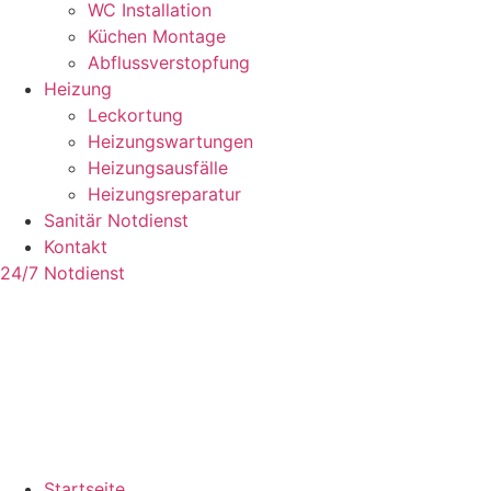
WC Installation
Küchen Montage
Abflussverstopfung
Heizung
Leckortung
Heizungswartungen
Heizungsausfälle
Heizungsreparatur
Sanitär Notdienst
Kontakt
24/7 Notdienst
Startseite