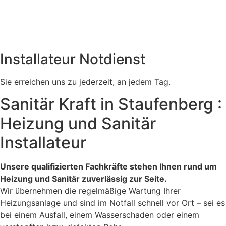
Installateur Notdienst
Sie erreichen uns zu jederzeit, an jedem Tag.
Sanitär Kraft in Staufenberg :
Heizung und Sanitär
Installateur
Unsere qualifizierten Fachkräfte stehen Ihnen rund um
Heizung und Sanitär zuverlässig zur Seite.
Wir übernehmen die regelmäßige Wartung Ihrer
Heizungsanlage und sind im Notfall schnell vor Ort – sei es
bei einem Ausfall, einem Wasserschaden oder einem