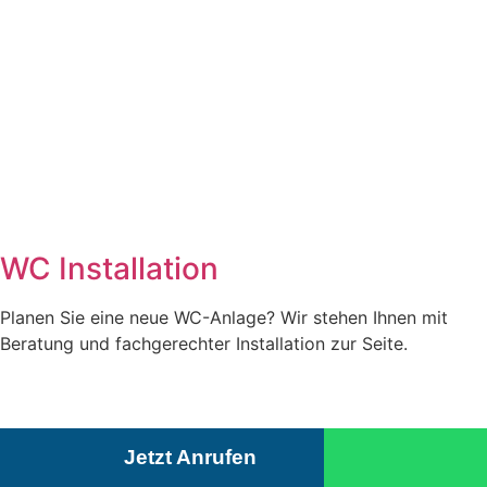
WC Installation
Planen Sie eine neue WC-Anlage? Wir stehen Ihnen mit
Beratung und fachgerechter Installation zur Seite.
Jetzt Anrufen