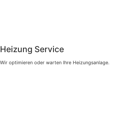
Heizung Service
Wir optimieren oder warten Ihre Heizungsanlage.