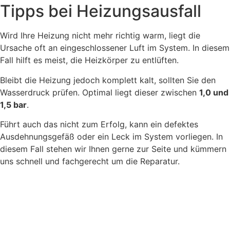
Tipps bei Heizungsausfall
Wird Ihre Heizung nicht mehr richtig warm, liegt die
Ursache oft an eingeschlossener Luft im System. In diesem
Fall hilft es meist, die Heizkörper zu entlüften.
Bleibt die Heizung jedoch komplett kalt, sollten Sie den
Wasserdruck prüfen. Optimal liegt dieser zwischen
1,0 und
1,5 bar
.
Führt auch das nicht zum Erfolg, kann ein defektes
Ausdehnungsgefäß oder ein Leck im System vorliegen. In
diesem Fall stehen wir Ihnen gerne zur Seite und kümmern
uns schnell und fachgerecht um die Reparatur.