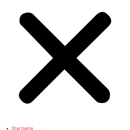
Startseite