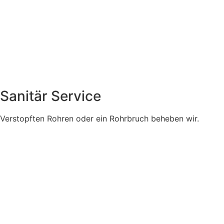
Sanitär Service
Verstopften Rohren oder ein Rohrbruch beheben wir.