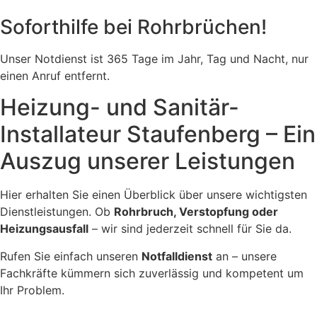
Soforthilfe bei Rohrbrüchen!
Unser Notdienst ist 365 Tage im Jahr, Tag und Nacht, nur
einen Anruf entfernt.
Heizung- und Sanitär-
Installateur Staufenberg – Ein
Auszug unserer Leistungen
Hier erhalten Sie einen Überblick über unsere wichtigsten
Dienstleistungen. Ob
Rohrbruch, Verstopfung oder
Heizungsausfall
– wir sind jederzeit schnell für Sie da.
Rufen Sie einfach unseren
Notfalldienst
an – unsere
Fachkräfte kümmern sich zuverlässig und kompetent um
Ihr Problem.