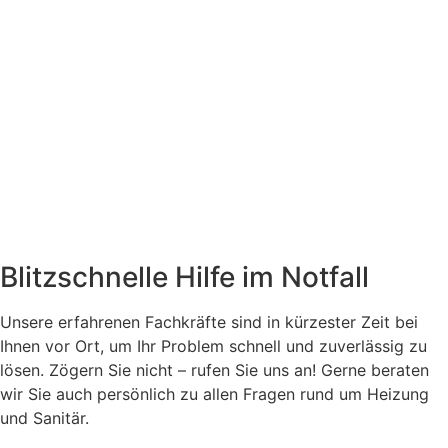
Blitzschnelle Hilfe im Notfall
Unsere erfahrenen Fachkräfte sind in kürzester Zeit bei
Ihnen vor Ort, um Ihr Problem schnell und zuverlässig zu
lösen. Zögern Sie nicht – rufen Sie uns an! Gerne beraten
wir Sie auch persönlich zu allen Fragen rund um Heizung
und Sanitär.