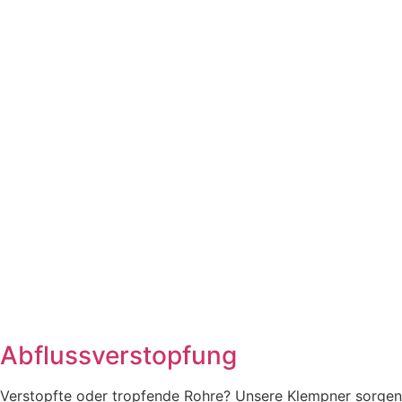
Abflussverstopfung
Verstopfte oder tropfende Rohre? Unsere Klempner sorgen