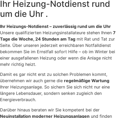
Ihr Heizung-Notdienst rund
um die Uhr .
Ihr Heizungs-Notdienst – zuverlässig rund um die Uhr
Unsere qualifizierten Heizungsinstallateure stehen Ihnen
7
Tage die Woche, 24 Stunden am Tag
mit Rat und Tat zur
Seite. Über unseren jederzeit erreichbaren Notfalldienst
bekommen Sie im Ernstfall sofort Hilfe – ob im Winter bei
einer ausgefallenen Heizung oder wenn die Anlage nicht
mehr richtig heizt.
Damit es gar nicht erst zu solchen Problemen kommt,
übernehmen wir auch gerne die
regelmäßige Wartung
Ihrer Heizungsanlage. So sichern Sie sich nicht nur eine
längere Lebensdauer, sondern senken zugleich den
Energieverbrauch.
Darüber hinaus beraten wir Sie kompetent bei der
Neuinstallation moderner Heizungsanlagen
und finden