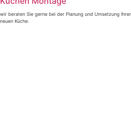
Küchen Montage
wir beraten Sie gerne bei der Planung und Umsetzung Ihrer
neuen Küche.