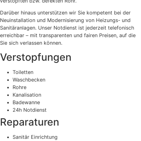
verstopften bzw. defekten Rohr.
Darüber hinaus unterstützen wir Sie kompetent bei der
Neuinstallation und Modernisierung von Heizungs- und
Sanitäranlagen. Unser Notdienst ist jederzeit telefonisch
erreichbar – mit transparenten und fairen Preisen, auf die
Sie sich verlassen können.
Verstopfungen
Toiletten
Waschbecken
Rohre
Kanalisation
Badewanne
24h Notdienst
Reparaturen
Sanitär Einrichtung