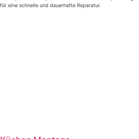
für eine schnelle und dauerhafte Reparatur.