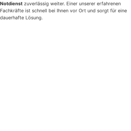
Notdienst
zuverlässig weiter. Einer unserer erfahrenen
Fachkräfte ist schnell bei Ihnen vor Ort und sorgt für eine
dauerhafte Lösung.