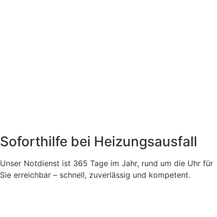
Soforthilfe bei Heizungsausfall
Unser Notdienst ist 365 Tage im Jahr, rund um die Uhr für
Sie erreichbar – schnell, zuverlässig und kompetent.