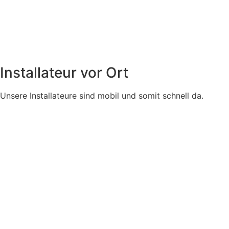
Installateur vor Ort
Unsere Installateure sind mobil und somit schnell da.