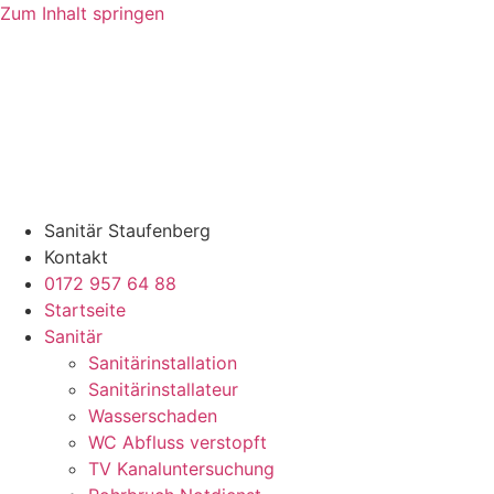
Zum Inhalt springen
Sanitär Staufenberg
Kontakt
0172 957 64 88
Startseite
Sanitär
Sanitärinstallation
Sanitärinstallateur
Wasserschaden
WC Abfluss verstopft
TV Kanaluntersuchung