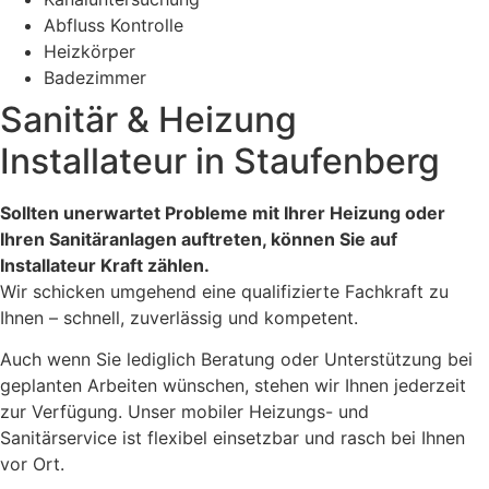
Abfluss Kontrolle
Heizkörper
Badezimmer
Sanitär & Heizung
Installateur in Staufenberg
Sollten unerwartet Probleme mit Ihrer Heizung oder
Ihren Sanitäranlagen auftreten, können Sie auf
Installateur Kraft zählen.
Wir schicken umgehend eine qualifizierte Fachkraft zu
Ihnen – schnell, zuverlässig und kompetent.
Auch wenn Sie lediglich Beratung oder Unterstützung bei
geplanten Arbeiten wünschen, stehen wir Ihnen jederzeit
zur Verfügung. Unser mobiler Heizungs- und
Sanitärservice ist flexibel einsetzbar und rasch bei Ihnen
vor Ort.