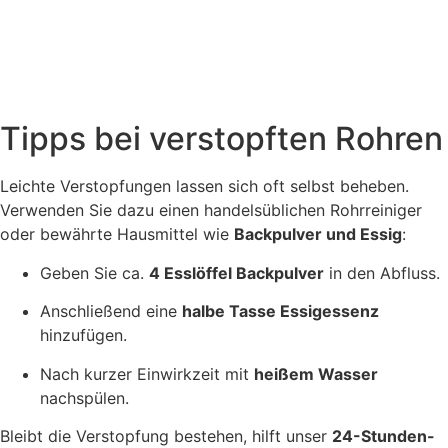
Tipps bei verstopften Rohren
Leichte Verstopfungen lassen sich oft selbst beheben.
Verwenden Sie dazu einen handelsüblichen Rohrreiniger
oder bewährte Hausmittel wie
Backpulver und Essig
:
Geben Sie ca.
4 Esslöffel Backpulver
in den Abfluss.
Anschließend eine
halbe Tasse Essigessenz
hinzufügen.
Nach kurzer Einwirkzeit mit
heißem Wasser
nachspülen.
Bleibt die Verstopfung bestehen, hilft unser
24-Stunden-