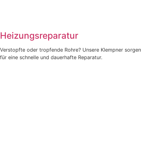
Heizungsreparatur
Verstopfte oder tropfende Rohre? Unsere Klempner sorgen
für eine schnelle und dauerhafte Reparatur.