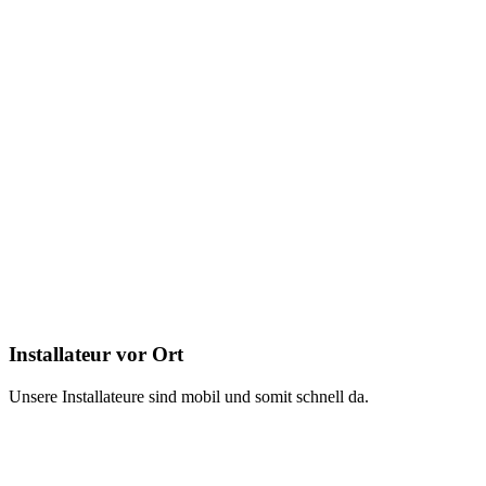
Installateur vor Ort
Unsere Installateure sind mobil und somit schnell da.