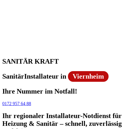
SANITÄR KRAFT
SanitärInstallateur in
Viernheim
Ihre Nummer im Notfall!
0172 957 64 88
Ihr regionaler Installateur-Notdienst für
Heizung & Sanitär – schnell, zuverlässig