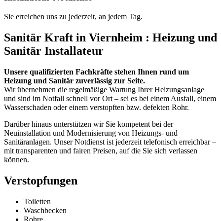
Sie erreichen uns zu jederzeit, an jedem Tag.
Sanitär Kraft in Viernheim : Heizung und
Sanitär Installateur
Unsere qualifizierten Fachkräfte stehen Ihnen rund um
Heizung und Sanitär zuverlässig zur Seite.
Wir übernehmen die regelmäßige Wartung Ihrer Heizungsanlage
und sind im Notfall schnell vor Ort – sei es bei einem Ausfall, einem
Wasserschaden oder einem verstopften bzw. defekten Rohr.
Darüber hinaus unterstützen wir Sie kompetent bei der
Neuinstallation und Modernisierung von Heizungs- und
Sanitäranlagen. Unser Notdienst ist jederzeit telefonisch erreichbar –
mit transparenten und fairen Preisen, auf die Sie sich verlassen
können.
Verstopfungen
Toiletten
Waschbecken
Rohre