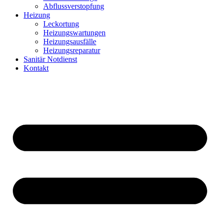
Abflussverstopfung
Heizung
Leckortung
Heizungswartungen
Heizungsausfälle
Heizungsreparatur
Sanitär Notdienst
Kontakt