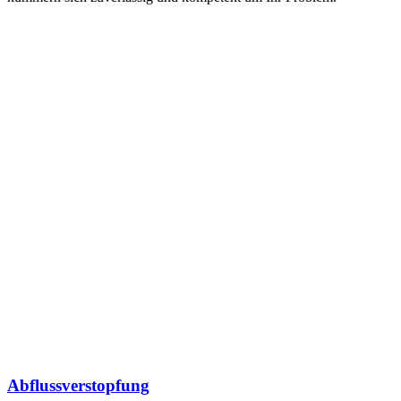
Abflussverstopfung