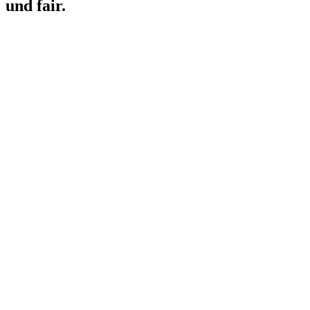
und fair.