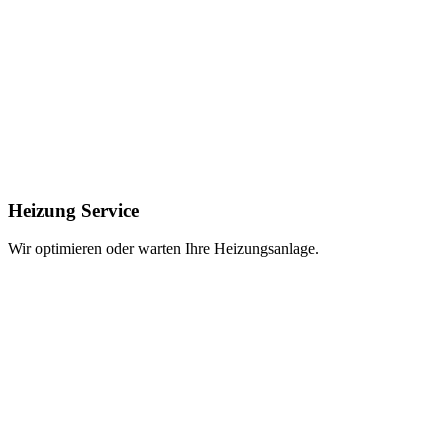
Heizung Service
Wir optimieren oder warten Ihre Heizungsanlage.