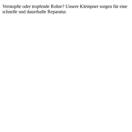
Verstopfte oder tropfende Rohre? Unsere Klempner sorgen für eine
schnelle und dauerhafte Reparatur.