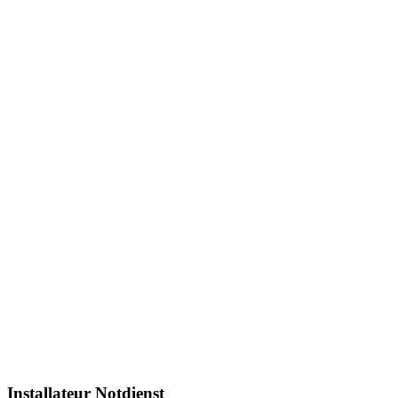
Installateur Notdienst