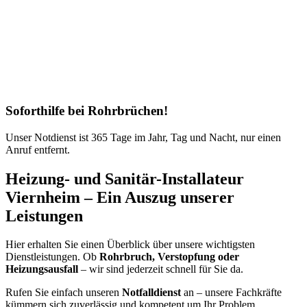
Soforthilfe bei Rohrbrüchen!
Unser Notdienst ist 365 Tage im Jahr, Tag und Nacht, nur einen
Anruf entfernt.
Heizung- und Sanitär-Installateur
Viernheim – Ein Auszug unserer
Leistungen
Hier erhalten Sie einen Überblick über unsere wichtigsten
Dienstleistungen. Ob
Rohrbruch, Verstopfung oder
Heizungsausfall
– wir sind jederzeit schnell für Sie da.
Rufen Sie einfach unseren
Notfalldienst
an – unsere Fachkräfte
kümmern sich zuverlässig und kompetent um Ihr Problem.