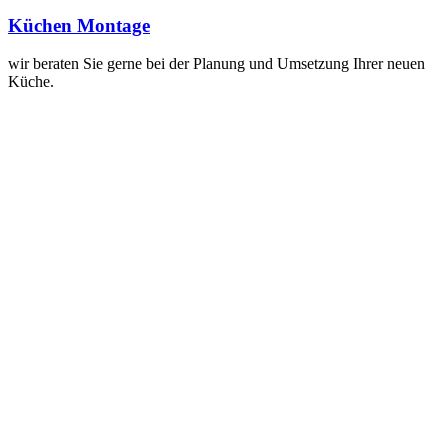
Küchen Montage
wir beraten Sie gerne bei der Planung und Umsetzung Ihrer neuen
Küche.