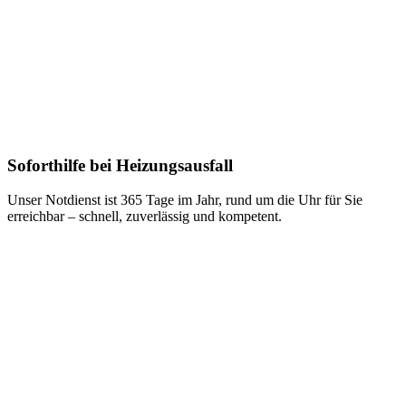
Soforthilfe bei Heizungsausfall
Unser Notdienst ist 365 Tage im Jahr, rund um die Uhr für Sie
erreichbar – schnell, zuverlässig und kompetent.