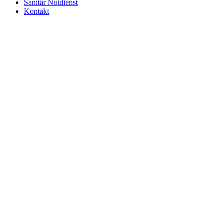
Sanitär Notdienst
Kontakt