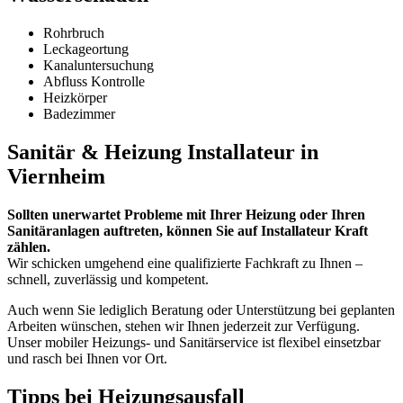
Rohrbruch
Leckageortung
Kanaluntersuchung
Abfluss Kontrolle
Heizkörper
Badezimmer
Sanitär & Heizung Installateur in
Viernheim
Sollten unerwartet Probleme mit Ihrer Heizung oder Ihren
Sanitäranlagen auftreten, können Sie auf Installateur Kraft
zählen.
Wir schicken umgehend eine qualifizierte Fachkraft zu Ihnen –
schnell, zuverlässig und kompetent.
Auch wenn Sie lediglich Beratung oder Unterstützung bei geplanten
Arbeiten wünschen, stehen wir Ihnen jederzeit zur Verfügung.
Unser mobiler Heizungs- und Sanitärservice ist flexibel einsetzbar
und rasch bei Ihnen vor Ort.
Tipps bei Heizungsausfall