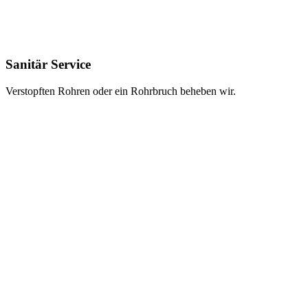
Sanitär Service
Verstopften Rohren oder ein Rohrbruch beheben wir.