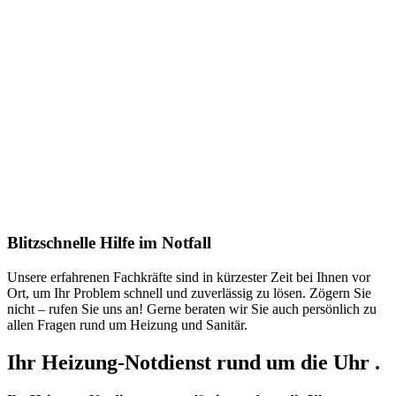
Blitzschnelle Hilfe im Notfall
Unsere erfahrenen Fachkräfte sind in kürzester Zeit bei Ihnen vor
Ort, um Ihr Problem schnell und zuverlässig zu lösen. Zögern Sie
nicht – rufen Sie uns an! Gerne beraten wir Sie auch persönlich zu
allen Fragen rund um Heizung und Sanitär.
Ihr Heizung-Notdienst rund um die Uhr .