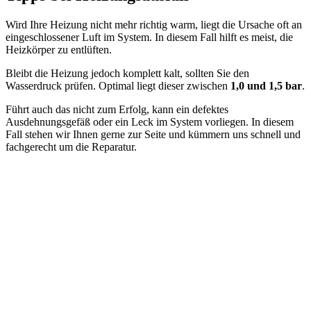
Wird Ihre Heizung nicht mehr richtig warm, liegt die Ursache oft an
eingeschlossener Luft im System. In diesem Fall hilft es meist, die
Heizkörper zu entlüften.
Bleibt die Heizung jedoch komplett kalt, sollten Sie den
Wasserdruck prüfen. Optimal liegt dieser zwischen
1,0 und 1,5 bar
.
Führt auch das nicht zum Erfolg, kann ein defektes
Ausdehnungsgefäß oder ein Leck im System vorliegen. In diesem
Fall stehen wir Ihnen gerne zur Seite und kümmern uns schnell und
fachgerecht um die Reparatur.