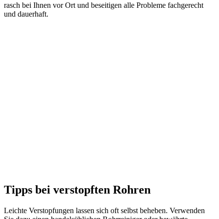
rasch bei Ihnen vor Ort und beseitigen alle Probleme fachgerecht
und dauerhaft.
Tipps bei verstopften Rohren
Leichte Verstopfungen lassen sich oft selbst beheben. Verwenden