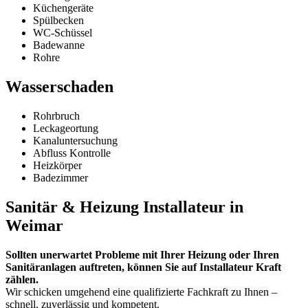
Küchengeräte
Spülbecken
WC-Schüssel
Badewanne
Rohre
Wasserschaden
Rohrbruch
Leckageortung
Kanaluntersuchung
Abfluss Kontrolle
Heizkörper
Badezimmer
Sanitär & Heizung Installateur in
Weimar
Sollten unerwartet Probleme mit Ihrer Heizung oder Ihren
Sanitäranlagen auftreten, können Sie auf Installateur Kraft
zählen.
Wir schicken umgehend eine qualifizierte Fachkraft zu Ihnen –
schnell, zuverlässig und kompetent.