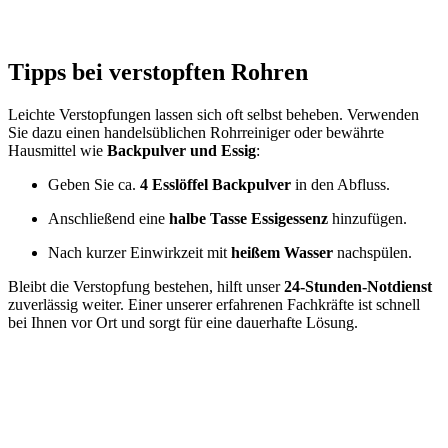
Tipps bei verstopften Rohren
Leichte Verstopfungen lassen sich oft selbst beheben. Verwenden
Sie dazu einen handelsüblichen Rohrreiniger oder bewährte
Hausmittel wie
Backpulver und Essig
:
Geben Sie ca.
4 Esslöffel Backpulver
in den Abfluss.
Anschließend eine
halbe Tasse Essigessenz
hinzufügen.
Nach kurzer Einwirkzeit mit
heißem Wasser
nachspülen.
Bleibt die Verstopfung bestehen, hilft unser
24-Stunden-Notdienst
zuverlässig weiter. Einer unserer erfahrenen Fachkräfte ist schnell
bei Ihnen vor Ort und sorgt für eine dauerhafte Lösung.