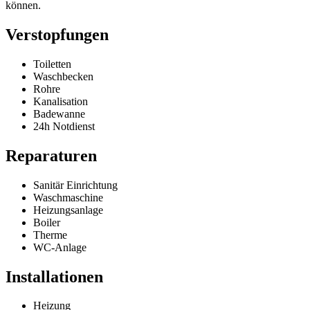
können.
Verstopfungen
Toiletten
Waschbecken
Rohre
Kanalisation
Badewanne
24h Notdienst
Reparaturen
Sanitär Einrichtung
Waschmaschine
Heizungsanlage
Boiler
Therme
WC-Anlage
Installationen
Heizung