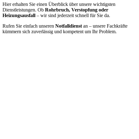
Hier erhalten Sie einen Überblick über unsere wichtigsten
Dienstleistungen. Ob
Rohrbruch, Verstopfung oder
Heizungsausfall
– wir sind jederzeit schnell für Sie da.
Rufen Sie einfach unseren
Notfalldienst
an – unsere Fachkräfte
kümmern sich zuverlässig und kompetent um Ihr Problem.