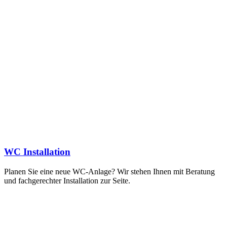
WC Installation
Planen Sie eine neue WC-Anlage? Wir stehen Ihnen mit Beratung
und fachgerechter Installation zur Seite.