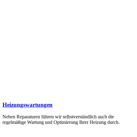
Heizungswartungen
Neben Reparaturen führen wir selbstverständlich auch die
regelmäßige Wartung und Optimierung Ihrer Heizung durch.