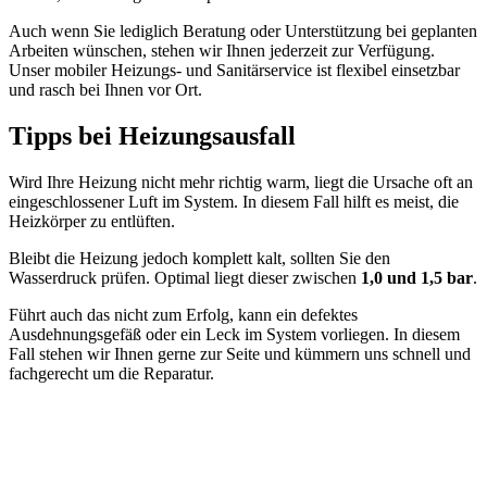
Auch wenn Sie lediglich Beratung oder Unterstützung bei geplanten
Arbeiten wünschen, stehen wir Ihnen jederzeit zur Verfügung.
Unser mobiler Heizungs- und Sanitärservice ist flexibel einsetzbar
und rasch bei Ihnen vor Ort.
Tipps bei Heizungsausfall
Wird Ihre Heizung nicht mehr richtig warm, liegt die Ursache oft an
eingeschlossener Luft im System. In diesem Fall hilft es meist, die
Heizkörper zu entlüften.
Bleibt die Heizung jedoch komplett kalt, sollten Sie den
Wasserdruck prüfen. Optimal liegt dieser zwischen
1,0 und 1,5 bar
.
Führt auch das nicht zum Erfolg, kann ein defektes
Ausdehnungsgefäß oder ein Leck im System vorliegen. In diesem
Fall stehen wir Ihnen gerne zur Seite und kümmern uns schnell und
fachgerecht um die Reparatur.