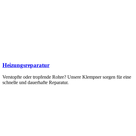
Heizungsreparatur
Verstopfte oder tropfende Rohre? Unsere Klempner sorgen für eine
schnelle und dauerhafte Reparatur.