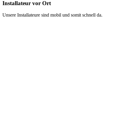
Installateur vor Ort
Unsere Installateure sind mobil und somit schnell da.