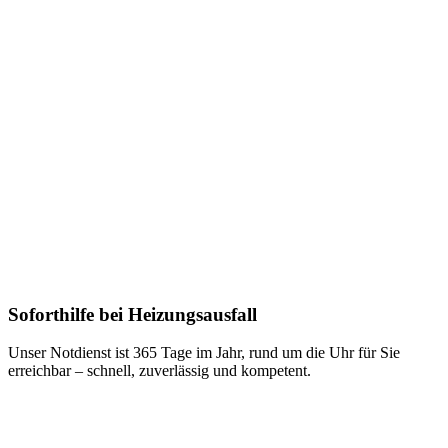
Soforthilfe bei Heizungsausfall
Unser Notdienst ist 365 Tage im Jahr, rund um die Uhr für Sie
erreichbar – schnell, zuverlässig und kompetent.