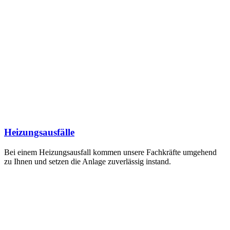
Heizungsausfälle
Bei einem Heizungsausfall kommen unsere Fachkräfte umgehend
zu Ihnen und setzen die Anlage zuverlässig instand.