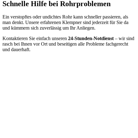
Schnelle Hilfe bei Rohrproblemen
Ein verstopftes oder undichtes Rohr kann schneller passieren, als
man denkt. Unsere erfahrenen Klempner sind jederzeit für Sie da
und kümmern sich zuverlässig um Ihr Anliegen.
Kontaktieren Sie einfach unseren
24-Stunden-Notdienst
– wir sind
rasch bei Ihnen vor Ort und beseitigen alle Probleme fachgerecht
und dauerhaft.