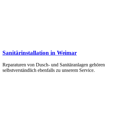
Sanitärinstallation in Weimar
Reparaturen von Dusch- und Sanitäranlagen gehören
selbstverständlich ebenfalls zu unserem Service.