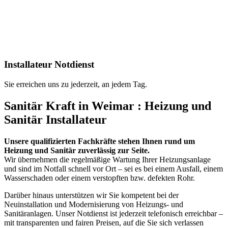
Installateur Notdienst
Sie erreichen uns zu jederzeit, an jedem Tag.
Sanitär Kraft in Weimar : Heizung und
Sanitär Installateur
Unsere qualifizierten Fachkräfte stehen Ihnen rund um
Heizung und Sanitär zuverlässig zur Seite.
Wir übernehmen die regelmäßige Wartung Ihrer Heizungsanlage
und sind im Notfall schnell vor Ort – sei es bei einem Ausfall, einem
Wasserschaden oder einem verstopften bzw. defekten Rohr.
Darüber hinaus unterstützen wir Sie kompetent bei der
Neuinstallation und Modernisierung von Heizungs- und
Sanitäranlagen. Unser Notdienst ist jederzeit telefonisch erreichbar –
mit transparenten und fairen Preisen, auf die Sie sich verlassen