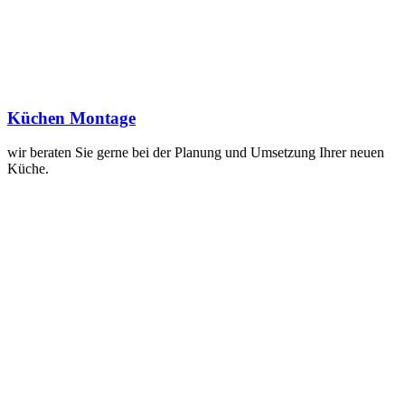
Küchen Montage
wir beraten Sie gerne bei der Planung und Umsetzung Ihrer neuen
Küche.