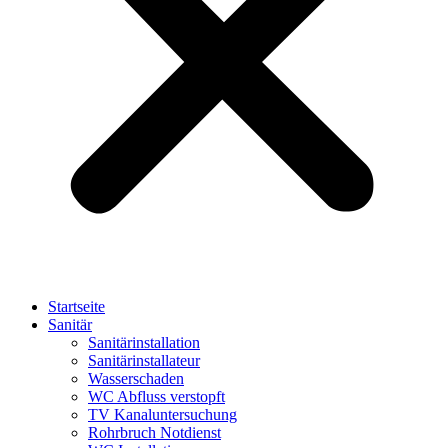
Startseite
Sanitär
Sanitärinstallation
Sanitärinstallateur
Wasserschaden
WC Abfluss verstopft
TV Kanaluntersuchung
Rohrbruch Notdienst