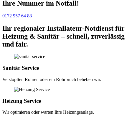
Ihre Nummer im Notfall!
0172 957 64 88
Ihr regionaler Installateur-Notdienst für
Heizung & Sanitär – schnell, zuverlässig
und fair.
Sanitär Service
Verstopften Rohren oder ein Rohrbruch beheben wir.
Heizung Service
Wir optimieren oder warten Ihre Heizungsanlage.