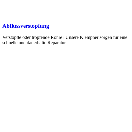
Abflussverstopfung
Verstopfte oder tropfende Rohre? Unsere Klempner sorgen für eine
schnelle und dauerhafte Reparatur.