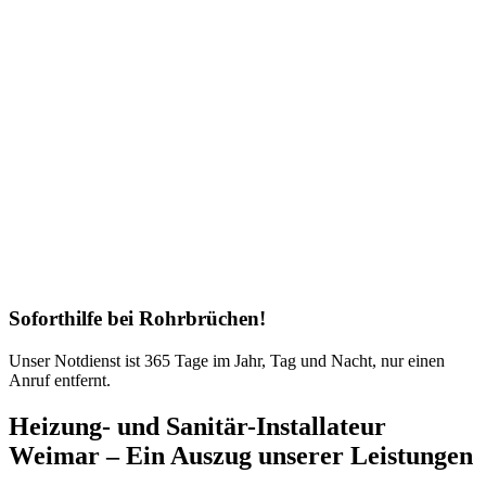
Soforthilfe bei Rohrbrüchen!
Unser Notdienst ist 365 Tage im Jahr, Tag und Nacht, nur einen
Anruf entfernt.
Heizung- und Sanitär-Installateur
Weimar – Ein Auszug unserer Leistungen