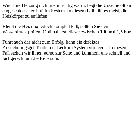
Wird Ihre Heizung nicht mehr richtig warm, liegt die Ursache oft an
eingeschlossener Luft im System. In diesem Fall hilft es meist, die
Heizkörper zu entlüften.
Bleibt die Heizung jedoch komplett kalt, sollten Sie den
Wasserdruck prüfen. Optimal liegt dieser zwischen
1,0 und 1,5 bar
.
Führt auch das nicht zum Erfolg, kann ein defektes
Ausdehnungsgefäß oder ein Leck im System vorliegen. In diesem
Fall stehen wir Ihnen gerne zur Seite und kümmern uns schnell und
fachgerecht um die Reparatur.