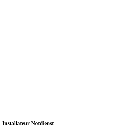
Installateur Notdienst