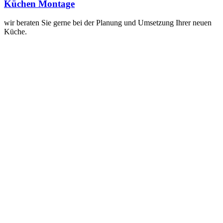
Küchen Montage
wir beraten Sie gerne bei der Planung und Umsetzung Ihrer neuen
Küche.