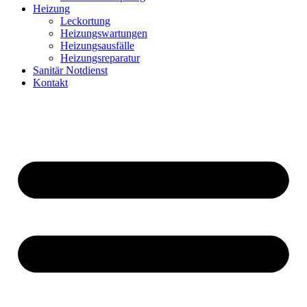
Heizung
Leckortung
Heizungswartungen
Heizungsausfälle
Heizungsreparatur
Sanitär Notdienst
Kontakt