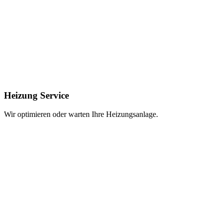
Heizung Service
Wir optimieren oder warten Ihre Heizungsanlage.