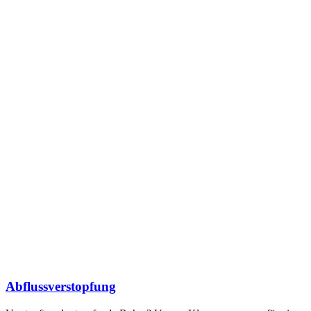
Abflussverstopfung