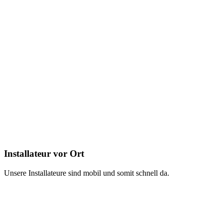
Installateur vor Ort
Unsere Installateure sind mobil und somit schnell da.