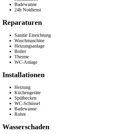
Badewanne
24h Notdienst
Reparaturen
Sanitär Einrichtung
Waschmaschine
Heizungsanlage
Boiler
Therme
WC-Anlage
Installationen
Heizung
Küchengeräte
Spülbecken
WC-Schüssel
Badewanne
Rohre
Wasserschaden