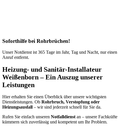
Soforthilfe bei Rohrbrüchen!
Unser Notdienst ist 365 Tage im Jahr, Tag und Nacht, nur einen
Anruf entfernt.
Heizung- und Sanitär-Installateur
Weißenborn – Ein Auszug unserer
Leistungen
Hier erhalten Sie einen Überblick über unsere wichtigsten
Dienstleistungen. Ob
Rohrbruch, Verstopfung oder
Heizungsausfall
– wir sind jederzeit schnell für Sie da.
Rufen Sie einfach unseren
Notfalldienst
an – unsere Fachkräfte
kümmern sich zuverlässig und kompetent um Ihr Problem.