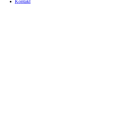
Kontakt