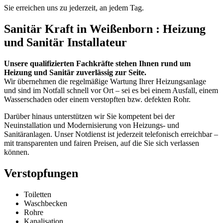
Sie erreichen uns zu jederzeit, an jedem Tag.
Sanitär Kraft in Weißenborn : Heizung
und Sanitär Installateur
Unsere qualifizierten Fachkräfte stehen Ihnen rund um
Heizung und Sanitär zuverlässig zur Seite.
Wir übernehmen die regelmäßige Wartung Ihrer Heizungsanlage
und sind im Notfall schnell vor Ort – sei es bei einem Ausfall, einem
Wasserschaden oder einem verstopften bzw. defekten Rohr.
Darüber hinaus unterstützen wir Sie kompetent bei der
Neuinstallation und Modernisierung von Heizungs- und
Sanitäranlagen. Unser Notdienst ist jederzeit telefonisch erreichbar –
mit transparenten und fairen Preisen, auf die Sie sich verlassen
können.
Verstopfungen
Toiletten
Waschbecken
Rohre
Kanalisation