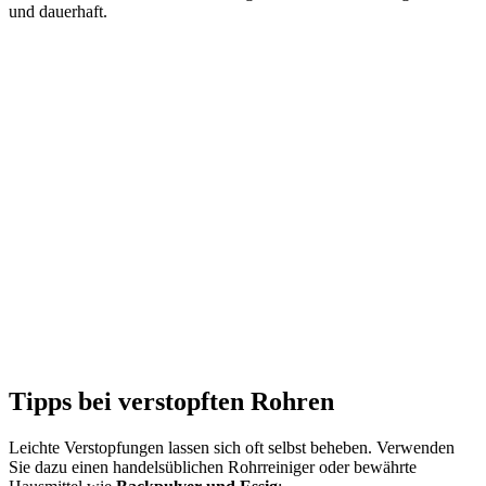
und dauerhaft.
Tipps bei verstopften Rohren
Leichte Verstopfungen lassen sich oft selbst beheben. Verwenden
Sie dazu einen handelsüblichen Rohrreiniger oder bewährte