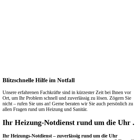
Blitzschnelle Hilfe im Notfall
Unsere erfahrenen Fachkräfte sind in kürzester Zeit bei Ihnen vor
Ort, um Ihr Problem schnell und zuverlässig zu lösen. Zögern Sie
nicht – rufen Sie uns an! Gerne beraten wir Sie auch persönlich zu
allen Fragen rund um Heizung und Sanitär.
Ihr Heizung-Notdienst rund um die Uhr .
Ihr Heizungs-Notdienst – zuverlässig rund um die Uhr