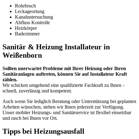
Rohrbruch
Leckageortung
Kanaluntersuchung
Abfluss Kontrolle
Heizkörper
Badezimmer
Sanitär & Heizung Installateur in
Weißenborn
Sollten unerwartet Probleme mit Ihrer Heizung oder Ihren
Sanitäranlagen auftreten, können Sie auf Installateur Kraft
zählen.
Wir schicken umgehend eine qualifizierte Fachkraft zu Ihnen –
schnell, zuverlässig und kompetent.
Auch wenn Sie lediglich Beratung oder Unterstützung bei geplanten
Arbeiten wünschen, stehen wir Ihnen jederzeit zur Verfügung.
Unser mobiler Heizungs- und Sanitärservice ist flexibel einsetzbar
und rasch bei Ihnen vor Ort.
Tipps bei Heizungsausfall