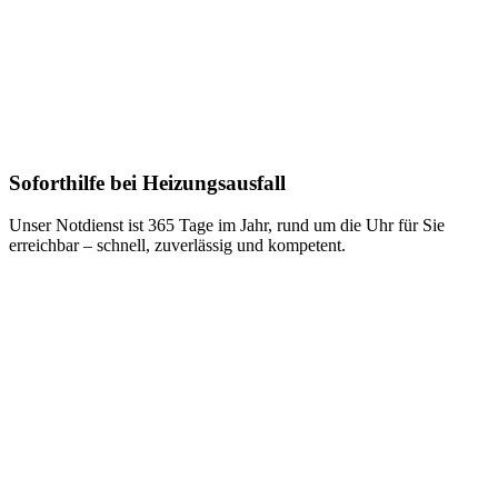
Soforthilfe bei Heizungsausfall
Unser Notdienst ist 365 Tage im Jahr, rund um die Uhr für Sie
erreichbar – schnell, zuverlässig und kompetent.