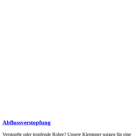
Abflussverstopfung
Verstopfte oder tropfende Rohre? Unsere Klempner sorgen für eine