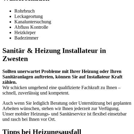
Rohrbruch
Leckageortung
Kanaluntersuchung
Abfluss Kontrolle
Heizkörper
Badezimmer
Sanitär & Heizung Installateur in
Zwesten
Sollten unerwartet Probleme mit Ihrer Heizung oder Ihren
Sanitäranlagen auftreten, können Sie auf Installateur Kraft
zählen.
Wir schicken umgehend eine qualifizierte Fachkraft zu Ihnen –
schnell, zuverlässig und kompetent.
Auch wenn Sie lediglich Beratung oder Unterstützung bei geplanten
Arbeiten wünschen, stehen wir Ihnen jederzeit zur Verfügung.
Unser mobiler Heizungs- und Sanitärservice ist flexibel einsetzbar
und rasch bei Ihnen vor Ort.
Tipps bei Heizungsausfall