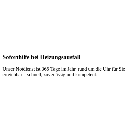
Soforthilfe bei Heizungsausfall
Unser Notdienst ist 365 Tage im Jahr, rund um die Uhr für Sie
erreichbar – schnell, zuverlässig und kompetent.