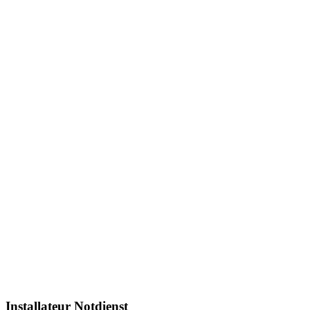
Installateur Notdienst