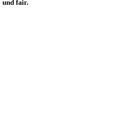
und fair.