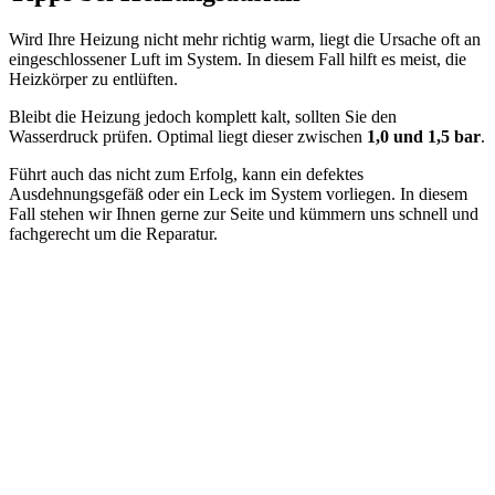
Wird Ihre Heizung nicht mehr richtig warm, liegt die Ursache oft an
eingeschlossener Luft im System. In diesem Fall hilft es meist, die
Heizkörper zu entlüften.
Bleibt die Heizung jedoch komplett kalt, sollten Sie den
Wasserdruck prüfen. Optimal liegt dieser zwischen
1,0 und 1,5 bar
.
Führt auch das nicht zum Erfolg, kann ein defektes
Ausdehnungsgefäß oder ein Leck im System vorliegen. In diesem
Fall stehen wir Ihnen gerne zur Seite und kümmern uns schnell und
fachgerecht um die Reparatur.