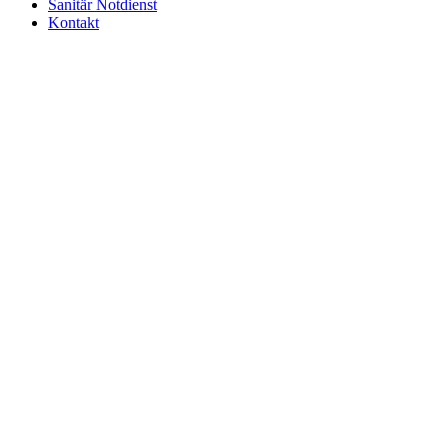
Sanitär Notdienst
Kontakt