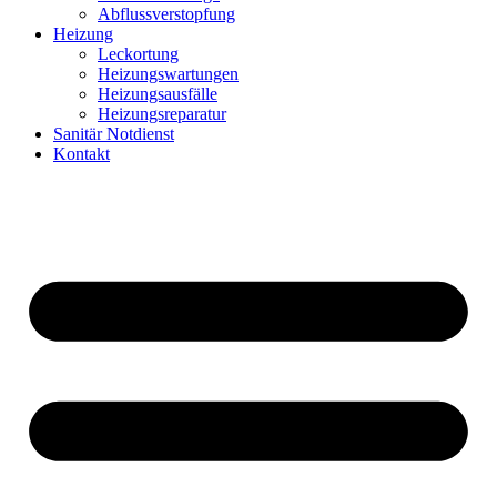
Abflussverstopfung
Heizung
Leckortung
Heizungswartungen
Heizungsausfälle
Heizungsreparatur
Sanitär Notdienst
Kontakt