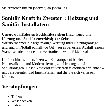
Sie erreichen uns zu jederzeit, an jedem Tag.
Sanitär Kraft in Zwesten : Heizung und
Sanitär Installateur
Unsere qualifizierten Fachkräfte stehen Ihnen rund um
Heizung und Sanitär zuverlässig zur Seite.
Wir übernehmen die regelmäßige Wartung Ihrer Heizungsanlage
und sind im Notfall schnell vor Ort – sei es bei einem Ausfall, einem
Wasserschaden oder einem verstopften bzw. defekten Rohr.
Darüber hinaus unterstützen wir Sie kompetent bei der
Neuinstallation und Modernisierung von Heizungs- und
Sanitäranlagen. Unser Notdienst ist jederzeit telefonisch erreichbar –
mit transparenten und fairen Preisen, auf die Sie sich verlassen
können.
Verstopfungen
Toiletten
Waschbecken
Rohre