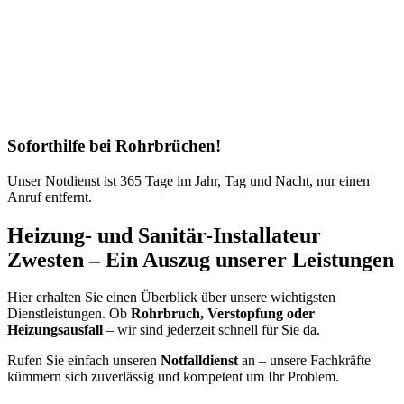
Soforthilfe bei Rohrbrüchen!
Unser Notdienst ist 365 Tage im Jahr, Tag und Nacht, nur einen
Anruf entfernt.
Heizung- und Sanitär-Installateur
Zwesten – Ein Auszug unserer Leistungen
Hier erhalten Sie einen Überblick über unsere wichtigsten
Dienstleistungen. Ob
Rohrbruch, Verstopfung oder
Heizungsausfall
– wir sind jederzeit schnell für Sie da.
Rufen Sie einfach unseren
Notfalldienst
an – unsere Fachkräfte
kümmern sich zuverlässig und kompetent um Ihr Problem.