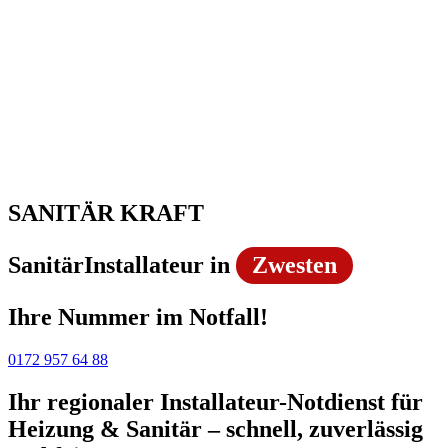
SANITÄR KRAFT
SanitärInstallateur in
Zwesten
Ihre Nummer im Notfall!
0172 957 64 88
Ihr regionaler Installateur-Notdienst für
Heizung & Sanitär – schnell, zuverlässig