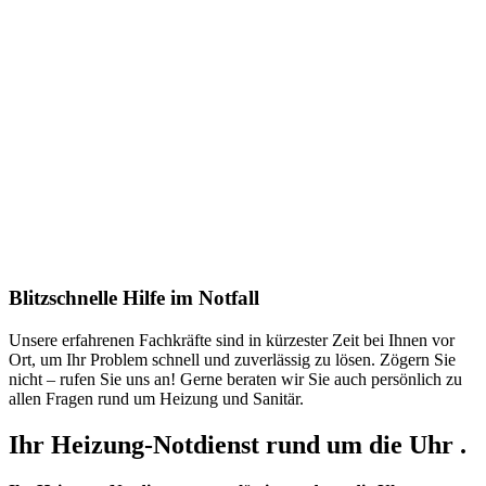
Blitzschnelle Hilfe im Notfall
Unsere erfahrenen Fachkräfte sind in kürzester Zeit bei Ihnen vor
Ort, um Ihr Problem schnell und zuverlässig zu lösen. Zögern Sie
nicht – rufen Sie uns an! Gerne beraten wir Sie auch persönlich zu
allen Fragen rund um Heizung und Sanitär.
Ihr Heizung-Notdienst rund um die Uhr .