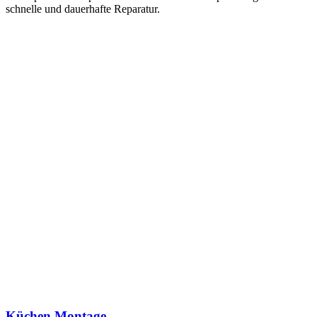
schnelle und dauerhafte Reparatur.
Küchen Montage