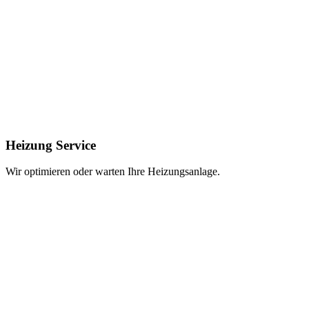
Heizung Service
Wir optimieren oder warten Ihre Heizungsanlage.