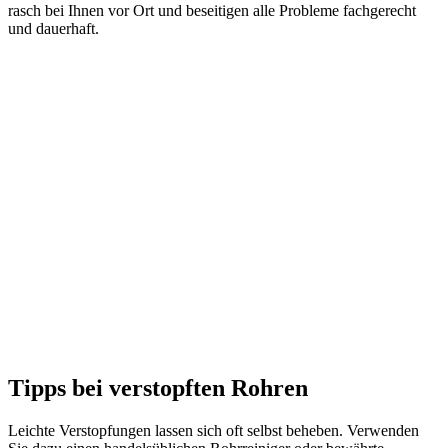
rasch bei Ihnen vor Ort und beseitigen alle Probleme fachgerecht
und dauerhaft.
Tipps bei verstopften Rohren
Leichte Verstopfungen lassen sich oft selbst beheben. Verwenden