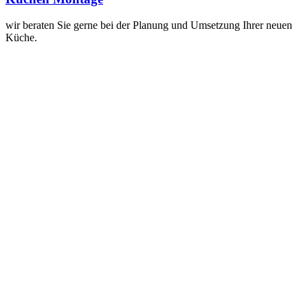
wir beraten Sie gerne bei der Planung und Umsetzung Ihrer neuen
Küche.