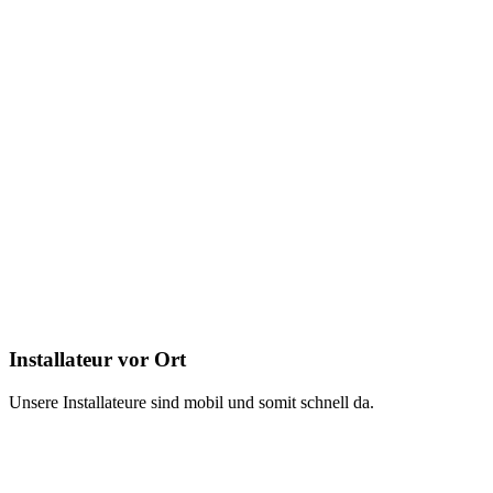
Installateur vor Ort
Unsere Installateure sind mobil und somit schnell da.