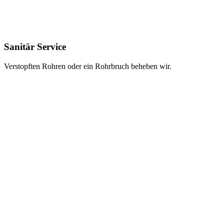
Sanitär Service
Verstopften Rohren oder ein Rohrbruch beheben wir.